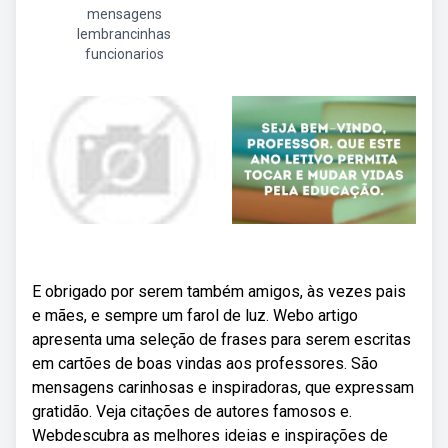
mensagens
lembrancinhas
funcionarios
E obrigado por serem também amigos, às vezes pais
e mães, e sempre um farol de luz. Webo artigo
apresenta uma seleção de frases para serem escritas
em cartões de boas vindas aos professores. São
mensagens carinhosas e inspiradoras, que expressam
gratidão. Veja citações de autores famosos e.
Webdescubra as melhores ideias e inspirações de