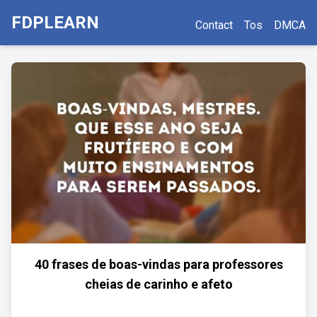
FDPLEARN
Contact
Tos
DMCA
40 frases de boas-vindas para professores
cheias de carinho e afeto