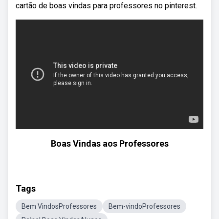
cartão de boas vindas para professores no pinterest.
Boas Vindas aos Professores
Tags
Bem VindosProfessores
Bem-vindoProfessores