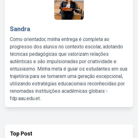
Sandra
Como orientador, minha entrega é completa ao
progresso dos alunos no contexto escolar, adotando
técnicas pedagógicas que valorizam relações
autênticas e são impulsionadas por criatividade e
entusiasmo. Minha meta é guiar os estudantes em sua
trajetória para se tornarem uma geração excepcional,
utilizando estratégias educacionais reconhecidas por
renomadas instituições acadêmicas globais -
fdp.aau.edu.et.
Top Post