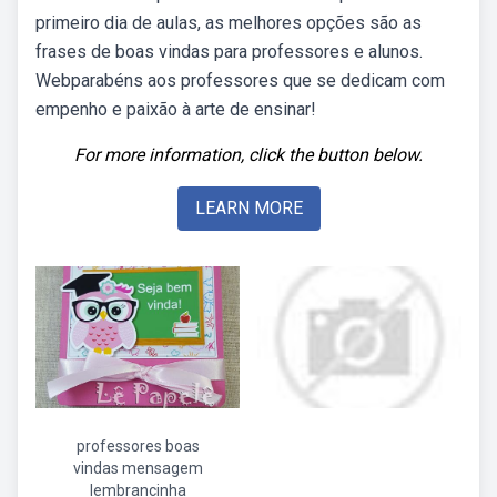
primeiro dia de aulas, as melhores opções são as
frases de boas vindas para professores e alunos.
Webparabéns aos professores que se dedicam com
empenho e paixão à arte de ensinar!
For more information, click the button below.
LEARN MORE
professores boas
vindas mensagem
lembrancinha