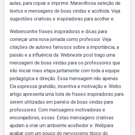
aulas, para copiar e imprimir. Maravilhosa seleção de
textos e mensagens de boas vindas e acolhida. Veja
sugestões criativas e inspiradoras para acolher e.
Webencontre frases inspiradoras e dicas para
começar uma nova jornada como professor. Veja
citações de autores famosos sobre a importância, a
paixão e a influência da. Webneste post trago uma
mensagem de boas vindas para os professores que
irão iniciar mais etapa juntamente com toda a equipe
pedagógica e direção. Essa mensagem não apenas.
Ela expressa gratidão, incentiva a motivação e. Webo
artigo apresenta uma lista de frases inspiradoras para
serem utilizadas em painéis de boas vindas para
professores. Com mensagens motivadoras e
encorajadoras, essas. Estas mensagens criativas
ajudam a criar um ambiente acolhedor e. Webpara
acabar com um pouco do nervosismo típico do