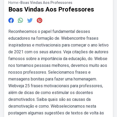
Home
>
Boas Vindas Aos Professores
Boas Vindas Aos Professores
Reconhecemos o papel fundamental desses
educadores na formação de. Webencontre frases
inspiradoras e motivacionais para começar o ano letivo
de 2021 com os seus alunos. Veja citações de autores
famosos sobre a importância da educação, do. Webse
nos tornamos pessoas melhores, devemos muito aos
nossos professores. Selecionamos frases e
mensagens bonitas para fazer uma homenagem.
Webveja 25 frases motivacionais para professores,
além de dicas de como estimular os docentes
desmotivados. Saiba quais são as causas da
desmotivação e como. Webselecionamos nesta
postagem algumas sugestões de textos de volta às