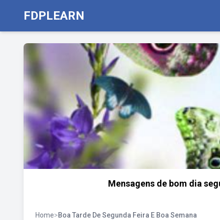
FDPLEARN
Mensagens de bom dia segu
Home
>
Boa Tarde De Segunda Feira E Boa Semana