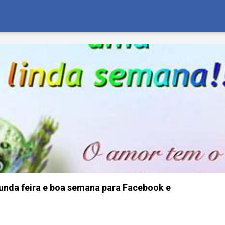
nda feira e boa semana para Facebook e