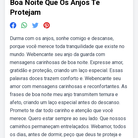
Boa Noite Que Os Anjos Te
Protejam
Durma com os anjos, sonhe comigo e descanse,
porque você merece toda tranquilidade que existe no
mundo. Webencante seu anjo da guarda com
mensagens carinhosas de boa noite. Expresse amor,
gratidão e proteção, criando um laço especial. Essas
palavras doces trazem conforto e. Webencante seu
amor com mensagens carinhosas e reconfortantes. As
frases de boa noite meu anjo transmitem ternura e
afeto, criando um laço especial antes do descanso.
Prometo te dar todo carinho e atenção que você
merece. Quero estar sempre ao seu lado. Que nossos
caminhos permaneçam entrelaçados. Webamor, todos
os dias, antes de dormir, peço que deus te proteja e