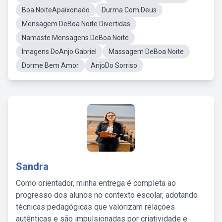
Boa NoiteApaixonado
Durma Com Deus
Mensagem DeBoa Noite Divertidas
Namaste Mensagens DeBoa Noite
Imagens DoAnjo Gabriel
Massagem DeBoa Noite
Dorme Bem Amor
AnjoDo Sorriso
Sandra
Como orientador, minha entrega é completa ao
progresso dos alunos no contexto escolar, adotando
técnicas pedagógicas que valorizam relações
autênticas e são impulsionadas por criatividade e