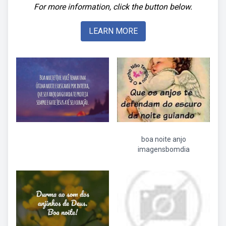
For more information, click the button below.
LEARN MORE
boa noite anjo
imagensbomdia