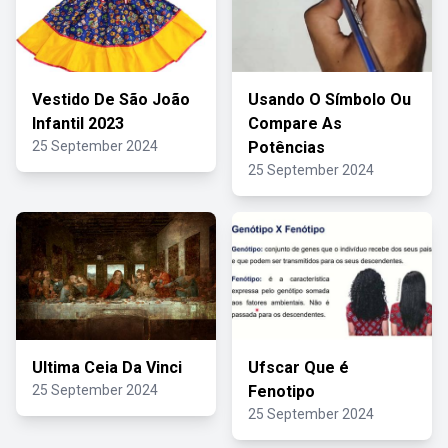
Vestido De São João
Usando O Símbolo Ou
Infantil 2023
Compare As
25 September 2024
Potências
25 September 2024
Ultima Ceia Da Vinci
Ufscar Que é
25 September 2024
Fenotipo
25 September 2024