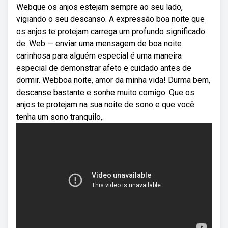
Webque os anjos estejam sempre ao seu lado,
vigiando o seu descanso. A expressão boa noite que
os anjos te protejam carrega um profundo significado
de. Web — enviar uma mensagem de boa noite
carinhosa para alguém especial é uma maneira
especial de demonstrar afeto e cuidado antes de
dormir. Webboa noite, amor da minha vida! Durma bem,
descanse bastante e sonhe muito comigo. Que os
anjos te protejam na sua noite de sono e que você
tenha um sono tranquilo,.