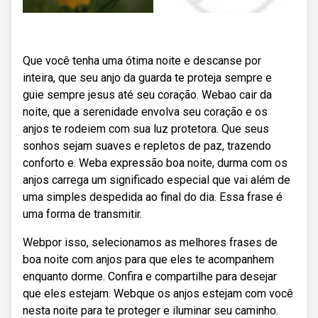
Que você tenha uma ótima noite e descanse por
inteira, que seu anjo da guarda te proteja sempre e
guie sempre jesus até seu coração. Webao cair da
noite, que a serenidade envolva seu coração e os
anjos te rodeiem com sua luz protetora. Que seus
sonhos sejam suaves e repletos de paz, trazendo
conforto e. Weba expressão boa noite, durma com os
anjos carrega um significado especial que vai além de
uma simples despedida ao final do dia. Essa frase é
uma forma de transmitir.
Webpor isso, selecionamos as melhores frases de
boa noite com anjos para que eles te acompanhem
enquanto dorme. Confira e compartilhe para desejar
que eles estejam. Webque os anjos estejam com você
nesta noite para te proteger e iluminar seu caminho.