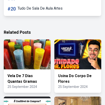
#20
Tudo De Sala De Aula Artes
Related Posts
Vela De 7 Dias
Usina Do Corpo De
Quantas Gramas
Flores
25 September 2024
25 September 2024