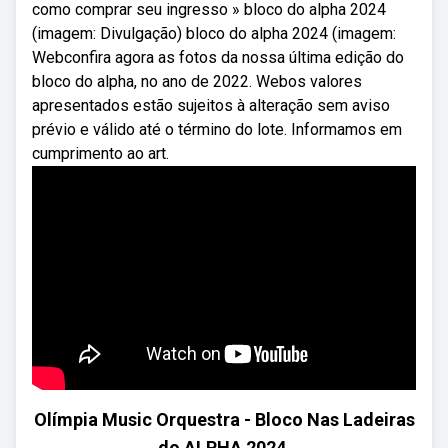
como comprar seu ingresso » bloco do alpha 2024
(imagem: Divulgação) bloco do alpha 2024 (imagem:
Webconfira agora as fotos da nossa última edição do
bloco do alpha, no ano de 2022. Webos valores
apresentados estão sujeitos à alteração sem aviso
prévio e válido até o término do lote. Informamos em
cumprimento ao art.
Olímpia Music Orquestra - Bloco Nas Ladeiras
do ALPHA 2024.