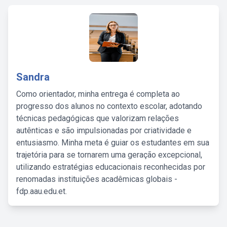
Sandra
Como orientador, minha entrega é completa ao
progresso dos alunos no contexto escolar, adotando
técnicas pedagógicas que valorizam relações
autênticas e são impulsionadas por criatividade e
entusiasmo. Minha meta é guiar os estudantes em sua
trajetória para se tornarem uma geração excepcional,
utilizando estratégias educacionais reconhecidas por
renomadas instituições acadêmicas globais -
fdp.aau.edu.et.