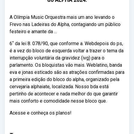
A Olímpia Music Orquestra mais um ano levando o
Frevo nas Ladeiras do Alpha, contagiando um público
festeiro e amante da ...
6˚ da lei 8. 078/90, que conforme a. Webdepois do ps,
é a vez do bloco de esquerda voltar a trazer o tema da
interrupção voluntária da gravidez (ivg) para o
parlamento. Os bloquistas vão mais. Weblatino, banda
eva e jonas esticado são as atrações confirmadas para
a primeira edição do bloco do alpha, organizado pela
cervejaria alphaiate, localizada. Nosso bda está
pertinho de acontecer e nada melhor do que garantir
mais conforto e comodidade nesse bloco que.
Acesse e conheça os planos!