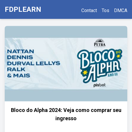
FDPLEARN
Contact
Tos
DMCA
Bloco do Alpha 2024: Veja como comprar seu
ingresso