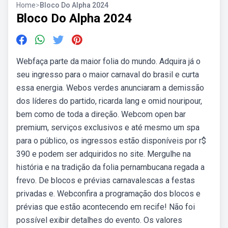
Home
>
Bloco Do Alpha 2024
Bloco Do Alpha 2024
Webfaça parte da maior folia do mundo. Adquira já o
seu ingresso para o maior carnaval do brasil e curta
essa energia. Webos verdes anunciaram a demissão
dos líderes do partido, ricarda lang e omid nouripour,
bem como de toda a direção. Webcom open bar
premium, serviços exclusivos e até mesmo um spa
para o público, os ingressos estão disponíveis por r$
390 e podem ser adquiridos no site. Mergulhe na
história e na tradição da folia pernambucana regada a
frevo. De blocos e prévias carnavalescas a festas
privadas e. Webconfira a programação dos blocos e
prévias que estão acontecendo em recife! Não foi
possível exibir detalhes do evento. Os valores