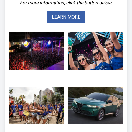
For more information, click the button below.
LEARN MORE