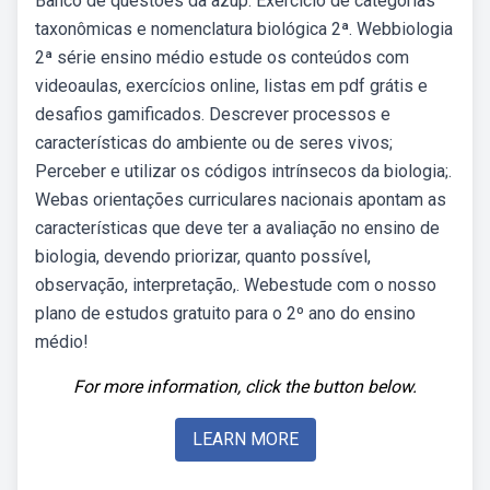
Banco de questões da azup. Exercício de categorias
taxonômicas e nomenclatura biológica 2ª. Webbiologia
2ª série ensino médio estude os conteúdos com
videoaulas, exercícios online, listas em pdf grátis e
desafios gamificados. Descrever processos e
características do ambiente ou de seres vivos;
Perceber e utilizar os códigos intrínsecos da biologia;.
Webas orientações curriculares nacionais apontam as
características que deve ter a avaliação no ensino de
biologia, devendo priorizar, quanto possível,
observação, interpretação,. Webestude com o nosso
plano de estudos gratuito para o 2º ano do ensino
médio!
For more information, click the button below.
LEARN MORE