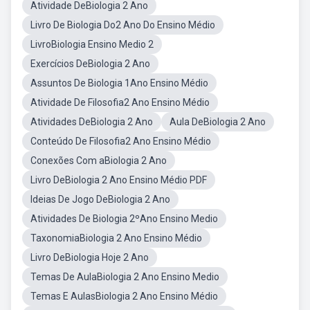
Atividade DeBiologia 2 Ano
Livro De Biologia Do2 Ano Do Ensino Médio
LivroBiologia Ensino Medio 2
Exercícios DeBiologia 2 Ano
Assuntos De Biologia 1Ano Ensino Médio
Atividade De Filosofia2 Ano Ensino Médio
Atividades DeBiologia 2 Ano
Aula DeBiologia 2 Ano
Conteúdo De Filosofia2 Ano Ensino Médio
Conexões Com aBiologia 2 Ano
Livro DeBiologia 2 Ano Ensino Médio PDF
Ideias De Jogo DeBiologia 2 Ano
Atividades De Biologia 2ºAno Ensino Medio
TaxonomiaBiologia 2 Ano Ensino Médio
Livro DeBiologia Hoje 2 Ano
Temas De AulaBiologia 2 Ano Ensino Medio
Temas E AulasBiologia 2 Ano Ensino Médio