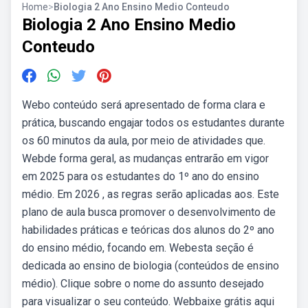
Home
>
Biologia 2 Ano Ensino Medio Conteudo
Biologia 2 Ano Ensino Medio
Conteudo
Webo conteúdo será apresentado de forma clara e
prática, buscando engajar todos os estudantes durante
os 60 minutos da aula, por meio de atividades que.
Webde forma geral, as mudanças entrarão em vigor
em 2025 para os estudantes do 1º ano do ensino
médio. Em 2026 , as regras serão aplicadas aos. Este
plano de aula busca promover o desenvolvimento de
habilidades práticas e teóricas dos alunos do 2º ano
do ensino médio, focando em. Webesta seção é
dedicada ao ensino de biologia (conteúdos de ensino
médio). Clique sobre o nome do assunto desejado
para visualizar o seu conteúdo. Webbaixe grátis aqui