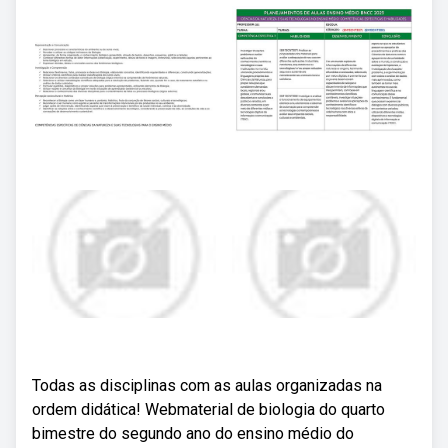
Todas as disciplinas com as aulas organizadas na
ordem didática! Webmaterial de biologia do quarto
bimestre do segundo ano do ensino médio do