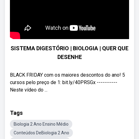
SISTEMA DIGESTÓRIO | BIOLOGIA | QUER QUE
DESENHE
BLACK FRIDAY com os maiores descontos do ano! 5
cursos pelo preço de 1: bit.ly/40PRSGx -----------
Neste vídeo do ...
Tags
Biologia 2 Ano Ensino Médio
Conteúdos DeBiologia 2 Ano