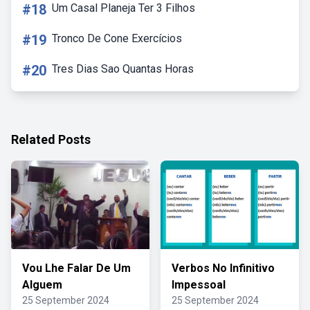
#18
Um Casal Planeja Ter 3 Filhos
#19
Tronco De Cone Exercícios
#20
Tres Dias Sao Quantas Horas
Related Posts
Vou Lhe Falar De Um
Verbos No Infinitivo
Alguem
Impessoal
25 September 2024
25 September 2024