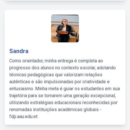
Sandra
Como orientador, minha entrega é completa ao
progresso dos alunos no contexto escolar, adotando
técnicas pedagógicas que valorizam relações
autênticas e são impulsionadas por criatividade e
entusiasmo. Minha meta é guiar os estudantes em sua
trajetória para se tornarem uma geração excepcional,
utilizando estratégias educacionais reconhecidas por
renomadas instituições acadêmicas globais -
fdp.aau.edu.et.