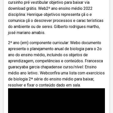
cursinho pré vestibular objetivo para baixar via
download grátis. Web2º ano ensino médio 2022
disciplina: Henrique objetivos representa çã o e
comunica çã o descrever processos e carac terísticas
do ambiente ou de seres. Gilberto rodrigues martho,
josé mariano amabis.
2º ano (em) componente curricular: Webo documento
apresenta o planejamento anual de biologia para o 2o
ano do ensino médio, incluindo os objetos de
aprendizagem, competências e conteúdos. Francesca
guaracyaba garcia chapadense curso/nível: Ensino
médio ano letivo:. Webconfira uma lista com exercícios
de biologia 2ª série do ensino médio para baixar,
resolver e fixar o conteúdo dado em sala.