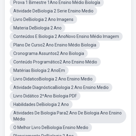
Prova 1 Bimestre 1Ano Ensino Médio Biología
Atividade DeBiologia 2 Serie Ensino Medio
Livro DeBiologia 2 Ano Imagens
Materia DeBiologia 2 Ano
Conteúdos E Biologia 2 AnoNovo Ensino Médio Imagem
Plano De Curso2 Ano Ensino Médio Biologia
Cronograma Assuntos2 Ano Biologia
Conteúdo Programático2 Ano Ensino Médio
Matérias Biologia 2 AnoEm
Livro DidaticoBiologia 2 Ano Ensino Medio
Atividade DiagnósticaBiologia 2 Ano Ensino Medio
Livro Didático 2ºAno Biologia PDF
Habilidades DeBiologia 2 Ano
Atividades De Biologia Para2 Ano De Biologia Ano Ensino
Médio
O Melhor Livro DeBiologia Ensino Medio