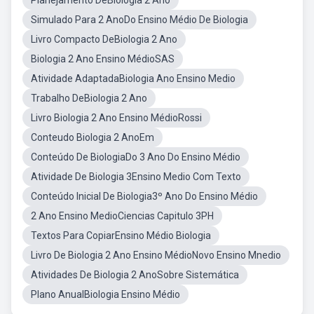
Planejamento DeBiologia 2 Ano
Simulado Para 2 AnoDo Ensino Médio De Biologia
Livro Compacto DeBiologia 2 Ano
Biologia 2 Ano Ensino MédioSAS
Atividade AdaptadaBiologia Ano Ensino Medio
Trabalho DeBiologia 2 Ano
Livro Biologia 2 Ano Ensino MédioRossi
Conteudo Biologia 2 AnoEm
Conteúdo De BiologiaDo 3 Ano Do Ensino Médio
Atividade De Biologia 3Ensino Medio Com Texto
Conteúdo Inicial De Biologia3º Ano Do Ensino Médio
2 Ano Ensino MedioCiencias Capitulo 3PH
Textos Para CopiarEnsino Médio Biologia
Livro De Biologia 2 Ano Ensino MédioNovo Ensino Mnedio
Atividades De Biologia 2 AnoSobre Sistemática
Plano AnualBiologia Ensino Médio