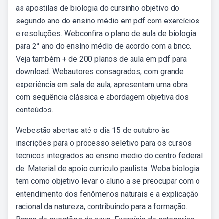
as apostilas de biologia do cursinho objetivo do
segundo ano do ensino médio em pdf com exercícios
e resoluções. Webconfira o plano de aula de biologia
para 2° ano do ensino médio de acordo com a bncc.
Veja também + de 200 planos de aula em pdf para
download. Webautores consagrados, com grande
experiência em sala de aula, apresentam uma obra
com sequência clássica e abordagem objetiva dos
conteúdos.
Webestão abertas até o dia 15 de outubro às
inscrições para o processo seletivo para os cursos
técnicos integrados ao ensino médio do centro federal
de. Material de apoio curriculo paulista. Weba biologia
tem como objetivo levar o aluno a se preocupar com o
entendimento dos fenômenos naturais e a explicação
racional da natureza, contribuindo para a formação.