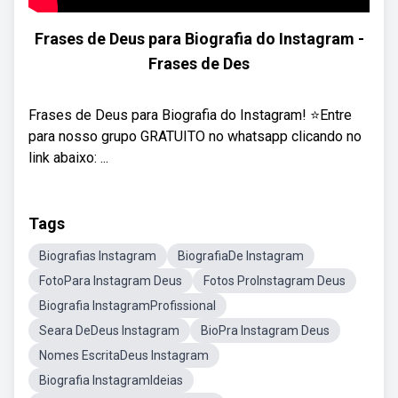
Frases de Deus para Biografia do Instagram -
Frases de Des
Frases de Deus para Biografia do Instagram! ⭐Entre
para nosso grupo GRATUITO no whatsapp clicando no
link abaixo: ...
Tags
Biografias Instagram
BiografiaDe Instagram
FotoPara Instagram Deus
Fotos ProInstagram Deus
Biografia InstagramProfissional
Seara DeDeus Instagram
BioPra Instagram Deus
Nomes EscritaDeus Instagram
Biografia InstagramIdeias