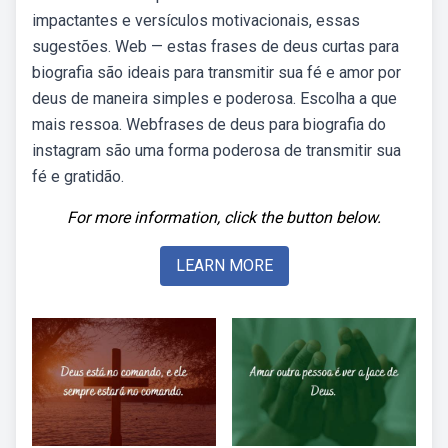
impactantes e versículos motivacionais, essas
sugestões. Web — estas frases de deus curtas para
biografia são ideais para transmitir sua fé e amor por
deus de maneira simples e poderosa. Escolha a que
mais ressoa. Webfrases de deus para biografia do
instagram são uma forma poderosa de transmitir sua
fé e gratidão.
For more information, click the button below.
LEARN MORE