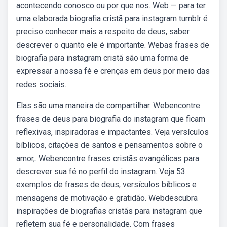
acontecendo conosco ou por que nos. Web — para ter
uma elaborada biografia cristã para instagram tumblr é
preciso conhecer mais a respeito de deus, saber
descrever o quanto ele é importante. Webas frases de
biografia para instagram cristã são uma forma de
expressar a nossa fé e crenças em deus por meio das
redes sociais.
Elas são uma maneira de compartilhar. Webencontre
frases de deus para biografia do instagram que ficam
reflexivas, inspiradoras e impactantes. Veja versículos
bíblicos, citações de santos e pensamentos sobre o
amor,. Webencontre frases cristãs evangélicas para
descrever sua fé no perfil do instagram. Veja 53
exemplos de frases de deus, versículos bíblicos e
mensagens de motivação e gratidão. Webdescubra
inspirações de biografias cristãs para instagram que
refletem sua fé e personalidade. Com frases