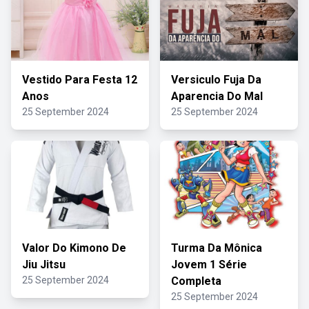
Vestido Para Festa 12
Versiculo Fuja Da
Anos
Aparencia Do Mal
25 September 2024
25 September 2024
Valor Do Kimono De
Turma Da Mônica
Jiu Jitsu
Jovem 1 Série
25 September 2024
Completa
25 September 2024