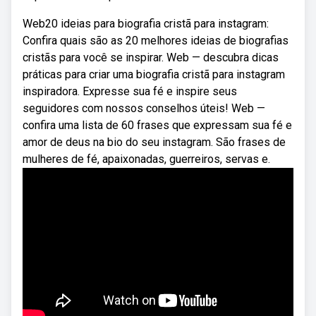
Web20 ideias para biografia cristã para instagram:
Confira quais são as 20 melhores ideias de biografias
cristãs para você se inspirar. Web — descubra dicas
práticas para criar uma biografia cristã para instagram
inspiradora. Expresse sua fé e inspire seus
seguidores com nossos conselhos úteis! Web —
confira uma lista de 60 frases que expressam sua fé e
amor de deus na bio do seu instagram. São frases de
mulheres de fé, apaixonadas, guerreiros, servas e.