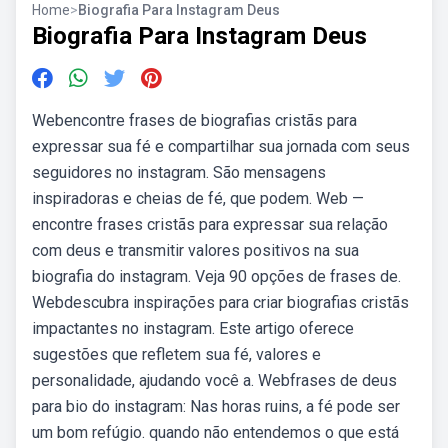
Home
>
Biografia Para Instagram Deus
Biografia Para Instagram Deus
Webencontre frases de biografias cristãs para
expressar sua fé e compartilhar sua jornada com seus
seguidores no instagram. São mensagens
inspiradoras e cheias de fé, que podem. Web —
encontre frases cristãs para expressar sua relação
com deus e transmitir valores positivos na sua
biografia do instagram. Veja 90 opções de frases de.
Webdescubra inspirações para criar biografias cristãs
impactantes no instagram. Este artigo oferece
sugestões que refletem sua fé, valores e
personalidade, ajudando você a. Webfrases de deus
para bio do instagram: Nas horas ruins, a fé pode ser
um bom refúgio. quando não entendemos o que está