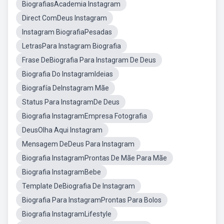
BiografiasAcademia Instagram
Direct ComDeus Instagram
Instagram BiografiaPesadas
LetrasPara Instagram Biografia
Frase DeBiografia Para Instagram De Deus
Biografia Do InstagramIdeias
Biografía DeInstagram Mãe
Status Para InstagramDe Deus
Biografia InstagramEmpresa Fotografia
DeusOlha Aqui Instagram
Mensagem DeDeus Para Instagram
Biografia InstagramProntas De Mãe Para Mãe
Biografia InstagramBebe
Template DeBiografia De Instagram
Biografia Para InstagramProntas Para Bolos
Biografia InstagramLifestyle