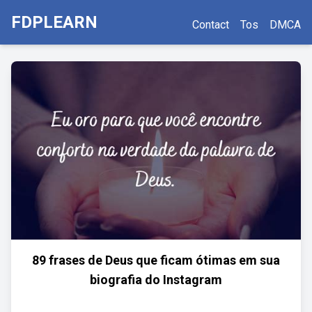
FDPLEARN
Contact
Tos
DMCA
89 frases de Deus que ficam ótimas em sua
biografia do Instagram