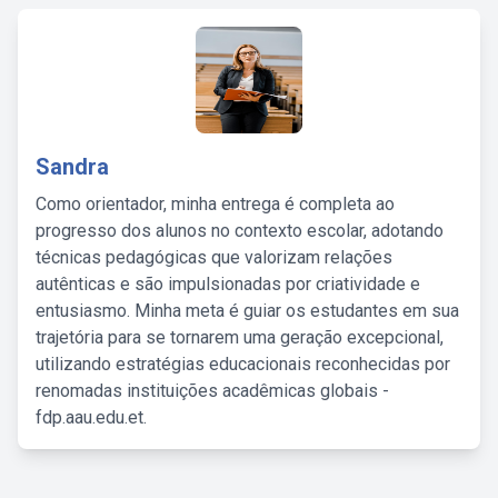
Sandra
Como orientador, minha entrega é completa ao
progresso dos alunos no contexto escolar, adotando
técnicas pedagógicas que valorizam relações
autênticas e são impulsionadas por criatividade e
entusiasmo. Minha meta é guiar os estudantes em sua
trajetória para se tornarem uma geração excepcional,
utilizando estratégias educacionais reconhecidas por
renomadas instituições acadêmicas globais -
fdp.aau.edu.et.