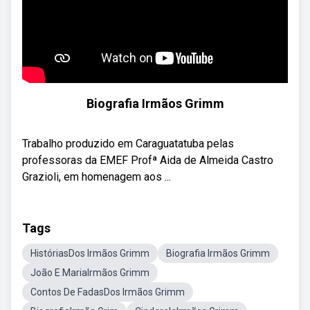
Biografia Irmãos Grimm
Trabalho produzido em Caraguatatuba pelas
professoras da EMEF Profª Aida de Almeida Castro
Grazioli, em homenagem aos ...
Tags
HistóriasDos Irmãos Grimm
Biografia Irmãos Grimm
João E MariaIrmãos Grimm
Contos De FadasDos Irmãos Grimm