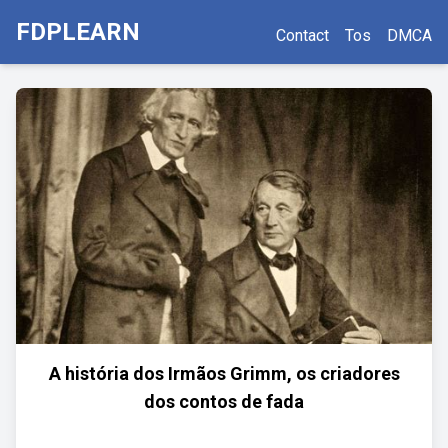
FDPLEARN
Contact
Tos
DMCA
A história dos Irmãos Grimm, os criadores
dos contos de fada