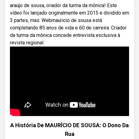
araújo de sousa, criador da turma da mônica! Este
vídeo foi lançado originalmente em 2015 e dividido em
3 partes, mas. Webmauricio de sousa está
completando 85 anos de vida e 60 de carreira. Criador
da turma da mônica concede entrevista exclusiva à
revista regional.
A História De MAURÍCIO DE SOUSA: O Dono Da
Rua