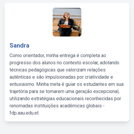
Sandra
Como orientador, minha entrega é completa ao
progresso dos alunos no contexto escolar, adotando
técnicas pedagógicas que valorizam relações
autênticas e são impulsionadas por criatividade e
entusiasmo. Minha meta é guiar os estudantes em sua
trajetória para se tornarem uma geração excepcional,
utilizando estratégias educacionais reconhecidas por
renomadas instituições acadêmicas globais -
fdp.aau.edu.et.