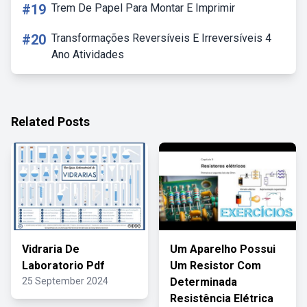
#19
Trem De Papel Para Montar E Imprimir
#20
Transformações Reversíveis E Irreversíveis 4
Ano Atividades
Related Posts
Vidraria De
Um Aparelho Possui
Laboratorio Pdf
Um Resistor Com
25 September 2024
Determinada
Resistência Elétrica