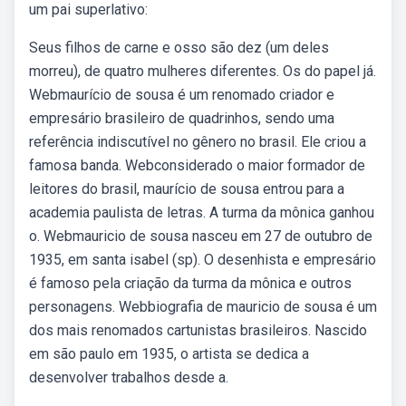
um pai superlativo:
Seus filhos de carne e osso são dez (um deles
morreu), de quatro mulheres diferentes. Os do papel já.
Webmaurício de sousa é um renomado criador e
empresário brasileiro de quadrinhos, sendo uma
referência indiscutível no gênero no brasil. Ele criou a
famosa banda. Webconsiderado o maior formador de
leitores do brasil, maurício de sousa entrou para a
academia paulista de letras. A turma da mônica ganhou
o. Webmauricio de sousa nasceu em 27 de outubro de
1935, em santa isabel (sp). O desenhista e empresário
é famoso pela criação da turma da mônica e outros
personagens. Webbiografia de mauricio de sousa é um
dos mais renomados cartunistas brasileiros. Nascido
em são paulo em 1935, o artista se dedica a
desenvolver trabalhos desde a.