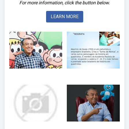
For more information, click the button below.
LEARN MORE