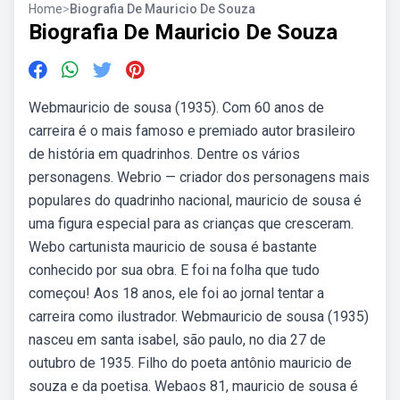
Home
>
Biografia De Mauricio De Souza
Biografia De Mauricio De Souza
Webmauricio de sousa (1935). Com 60 anos de
carreira é o mais famoso e premiado autor brasileiro
de história em quadrinhos. Dentre os vários
personagens. Webrio — criador dos personagens mais
populares do quadrinho nacional, mauricio de sousa é
uma figura especial para as crianças que cresceram.
Webo cartunista mauricio de sousa é bastante
conhecido por sua obra. E foi na folha que tudo
começou! Aos 18 anos, ele foi ao jornal tentar a
carreira como ilustrador. Webmauricio de sousa (1935)
nasceu em santa isabel, são paulo, no dia 27 de
outubro de 1935. Filho do poeta antônio mauricio de
souza e da poetisa. Webaos 81, mauricio de sousa é