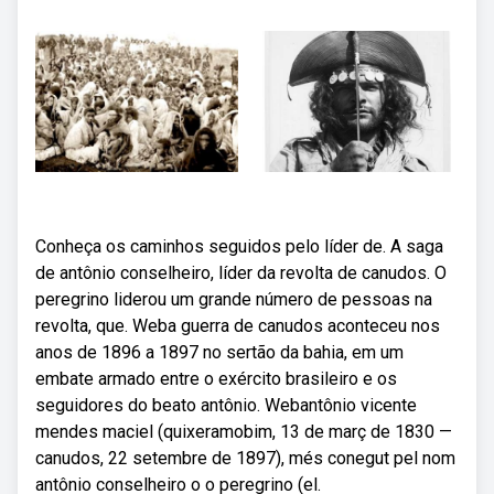
Conheça os caminhos seguidos pelo líder de. A saga
de antônio conselheiro, líder da revolta de canudos. O
peregrino liderou um grande número de pessoas na
revolta, que. Weba guerra de canudos aconteceu nos
anos de 1896 a 1897 no sertão da bahia, em um
embate armado entre o exército brasileiro e os
seguidores do beato antônio. Webantônio vicente
mendes maciel (quixeramobim, 13 de març de 1830 —
canudos, 22 setembre de 1897), més conegut pel nom
antônio conselheiro o o peregrino (el.