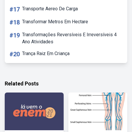
#17
Transporte Aereo De Carga
#18
Transformar Metros Em Hectare
#19
Transformações Reversíveis E Irreversíveis 4
Ano Atividades
#20
Trança Raiz Em Criança
Related Posts