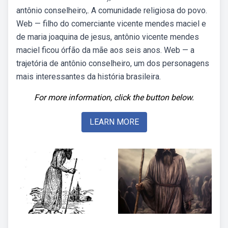
antônio conselheiro,. A comunidade religiosa do povo.
Web — filho do comerciante vicente mendes maciel e
de maria joaquina de jesus, antônio vicente mendes
maciel ficou órfão da mãe aos seis anos. Web — a
trajetória de antônio conselheiro, um dos personagens
mais interessantes da história brasileira.
For more information, click the button below.
LEARN MORE