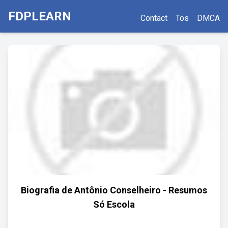
FDPLEARN
Contact
Tos
DMCA
Biografia de Antônio Conselheiro - Resumos
Só Escola