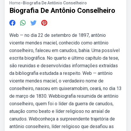
Home
>
Biografia De Antônio Conselheiro
Biografia De Antônio Conselheiro
Web — no dia 22 de setembro de 1897, antônio
vicente mendes maciel, conhecido como antônio
conselheiro, faleceu em canudos, bahia. Uma possível
escrita biográfica. No quarto e último capítulo da tese,
são reunidas e desenvolvidas informações extraídas
da bibliografia estudada a respeito. Web — antônio
vicente mendes maciel, o verdadeiro nome de
conselheiro, nasceu em quixeramobim, ceará, no dia 13
de março de 1830. Webbiografia resumida de antônio
conselheiro, quem foi o líder da guerra de canudos,
atuação como beato e líder religioso no arraial de
canudos. Webconheça a surpreendente trajetória de
antônio conselheiro, líder religioso que desafiou as