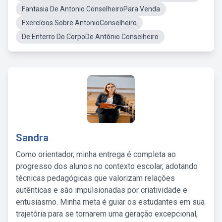
Fantasia De Antonio ConselheiroPara Venda
Exercícios Sobre AntonioConselheiro
De Enterro Do CorpoDe Antônio Conselheiro
Sandra
Como orientador, minha entrega é completa ao
progresso dos alunos no contexto escolar, adotando
técnicas pedagógicas que valorizam relações
autênticas e são impulsionadas por criatividade e
entusiasmo. Minha meta é guiar os estudantes em sua
trajetória para se tornarem uma geração excepcional,