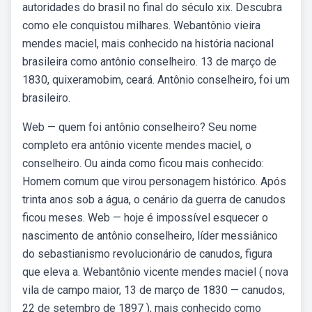
autoridades do brasil no final do século xix. Descubra
como ele conquistou milhares. Webantônio vieira
mendes maciel, mais conhecido na história nacional
brasileira como antônio conselheiro. 13 de março de
1830, quixeramobim, ceará. Antônio conselheiro, foi um
brasileiro.
Web — quem foi antônio conselheiro? Seu nome
completo era antônio vicente mendes maciel, o
conselheiro. Ou ainda como ficou mais conhecido:
Homem comum que virou personagem histórico. Após
trinta anos sob a água, o cenário da guerra de canudos
ficou meses. Web — hoje é impossível esquecer o
nascimento de antônio conselheiro, líder messiânico
do sebastianismo revolucionário de canudos, figura
que eleva a. Webantônio vicente mendes maciel ( nova
vila de campo maior, 13 de março de 1830 — canudos,
22 de setembro de 1897 ), mais conhecido como