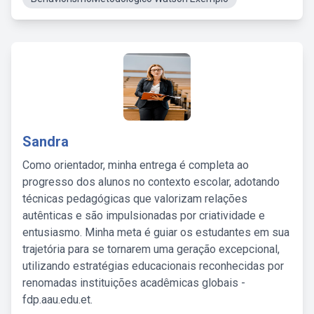
Sandra
Como orientador, minha entrega é completa ao
progresso dos alunos no contexto escolar, adotando
técnicas pedagógicas que valorizam relações
autênticas e são impulsionadas por criatividade e
entusiasmo. Minha meta é guiar os estudantes em sua
trajetória para se tornarem uma geração excepcional,
utilizando estratégias educacionais reconhecidas por
renomadas instituições acadêmicas globais -
fdp.aau.edu.et.