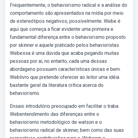
Frequentemente, o behaviorismo radical e a análise do
comportamento são apresentados na mídia por meio
de estereótipos negativos, possivelmente. Webe é
aqui que começa a ficar evidente uma primeira e
fundamental diferença entre o behaviorismo proposto
por skinner e aquele praticado pelos behavioristas.
Webessa é uma dúvida que acaba pegando muitas
pessoas por aí, no entanto, cada uma dessas
abordagens possuem características únicas e bem.
Weblivro que pretende oferecer ao leitor uma idéia
bastante geral da literatura crítica acerca do
behaviorismo.
Ensaio introdutório preocupado em facilitar o traba.
Webentendimento das diferenças entre o
behaviorismo metodológico de watson e o
behaviorismo radical de skinner, bem como das suas