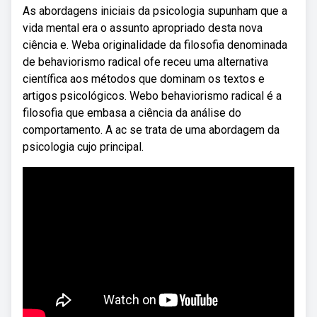
As abordagens iniciais da psicologia supunham que a
vida mental era o assunto apropriado desta nova
ciência e. Weba originalidade da filosofia denominada
de behaviorismo radical ofe­ receu uma alternativa
científica aos métodos que dominam os textos e
artigos psicológicos. Webo behaviorismo radical é a
filosofia que embasa a ciência da análise do
comportamento. A ac se trata de uma abordagem da
psicologia cujo principal.