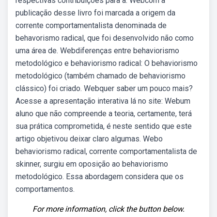
respectivas contribuições para a. Webcom a
publicação desse livro foi marcada a origem da
corrente comportamentalista denominada de
behavorismo radical, que foi desenvolvido não como
uma área de. Webdiferenças entre behaviorismo
metodológico e behaviorismo radical: O behaviorismo
metodológico (também chamado de behaviorismo
clássico) foi criado. Webquer saber um pouco mais?
Acesse a apresentação interativa lá no site: Webum
aluno que não compreende a teoria, certamente, terá
sua prática comprometida, é neste sentido que este
artigo objetivou deixar claro algumas. Webo
behaviorismo radical, corrente comportamentalista de
skinner, surgiu em oposição ao behaviorismo
metodológico. Essa abordagem considera que os
comportamentos.
For more information, click the button below.