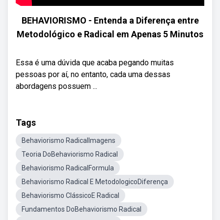
BEHAVIORISMO - Entenda a Diferença entre
Metodológico e Radical em Apenas 5 Minutos
Essa é uma dúvida que acaba pegando muitas
pessoas por aí, no entanto, cada uma dessas
abordagens possuem ...
Tags
Behaviorismo RadicalImagens
Teoria DoBehaviorismo Radical
Behaviorismo RadicalFormula
Behaviorismo Radical E MetodologicoDiferença
Behaviorismo ClássicoE Radical
Fundamentos DoBehaviorismo Radical