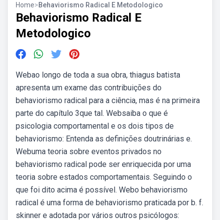
Home
>
Behaviorismo Radical E Metodologico
Behaviorismo Radical E
Metodologico
Webao longo de toda a sua obra, thiagus batista
apresenta um exame das contribuições do
behaviorismo radical para a ciência, mas é na primeira
parte do capítulo 3que tal. Websaiba o que é
psicologia comportamental e os dois tipos de
behaviorismo: Entenda as definições doutrinárias e.
Webuma teoria sobre eventos privados no
behaviorismo radical pode ser enriquecida por uma
teoria sobre estados comportamentais. Seguindo o
que foi dito acima é possível. Webo behaviorismo
radical é uma forma de behaviorismo praticada por b. f.
skinner e adotada por vários outros psicólogos: