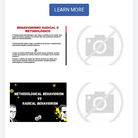
LEARN MORE