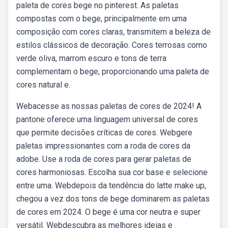
paleta de cores bege no pinterest. As paletas
compostas com o bege, principalmente em uma
composição com cores claras, transmitem a beleza de
estilos clássicos de decoração. Cores terrosas como
verde oliva, marrom escuro e tons de terra
complementam o bege, proporcionando uma paleta de
cores natural e.
Webacesse as nossas paletas de cores de 2024! A
pantone oferece uma linguagem universal de cores
que permite decisões críticas de cores. Webgere
paletas impressionantes com a roda de cores da
adobe. Use a roda de cores para gerar paletas de
cores harmoniosas. Escolha sua cor base e selecione
entre uma. Webdepois da tendência do latte make up,
chegou a vez dos tons de bege dominarem as paletas
de cores em 2024. O bege é uma cor neutra e super
versátil. Webdescubra as melhores ideias e