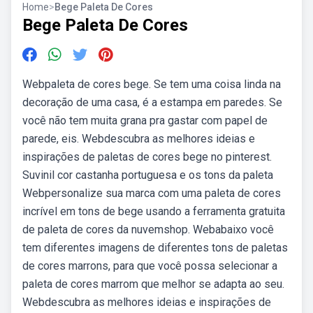
Home
>
Bege Paleta De Cores
Bege Paleta De Cores
Webpaleta de cores bege. Se tem uma coisa linda na
decoração de uma casa, é a estampa em paredes. Se
você não tem muita grana pra gastar com papel de
parede, eis. Webdescubra as melhores ideias e
inspirações de paletas de cores bege no pinterest.
Suvinil cor castanha portuguesa e os tons da paleta
Webpersonalize sua marca com uma paleta de cores
incrível em tons de bege usando a ferramenta gratuita
de paleta de cores da nuvemshop. Webabaixo você
tem diferentes imagens de diferentes tons de paletas
de cores marrons, para que você possa selecionar a
paleta de cores marrom que melhor se adapta ao seu.
Webdescubra as melhores ideias e inspirações de