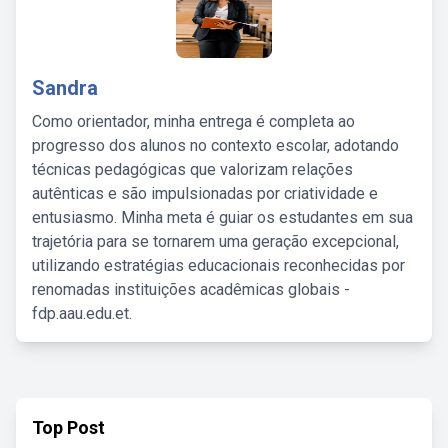
Sandra
Como orientador, minha entrega é completa ao
progresso dos alunos no contexto escolar, adotando
técnicas pedagógicas que valorizam relações
autênticas e são impulsionadas por criatividade e
entusiasmo. Minha meta é guiar os estudantes em sua
trajetória para se tornarem uma geração excepcional,
utilizando estratégias educacionais reconhecidas por
renomadas instituições acadêmicas globais -
fdp.aau.edu.et.
Top Post