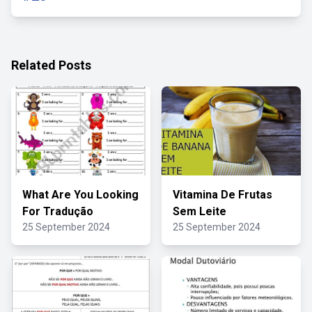
Related Posts
What Are You Looking
Vitamina De Frutas
For Tradução
Sem Leite
25 September 2024
25 September 2024