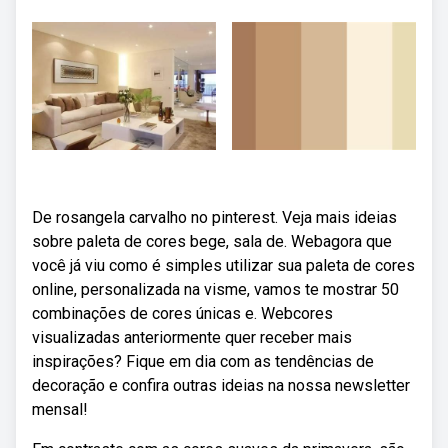
De rosangela carvalho no pinterest. Veja mais ideias
sobre paleta de cores bege, sala de. Webagora que
você já viu como é simples utilizar sua paleta de cores
online, personalizada na visme, vamos te mostrar 50
combinações de cores únicas e. Webcores
visualizadas anteriormente quer receber mais
inspirações? Fique em dia com as tendências de
decoração e confira outras ideias na nossa newsletter
mensal!