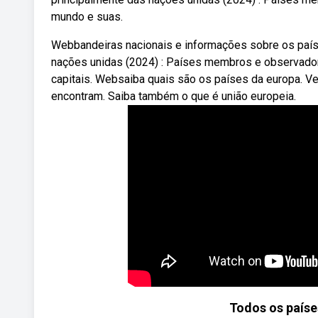
mundo e suas.
Webbandeiras nacionais e informações sobre os país
nações unidas (2024) : Países membros e observador
capitais. Websaiba quais são os países da europa. Ve
encontram. Saiba também o que é união europeia.
Todos os paíse