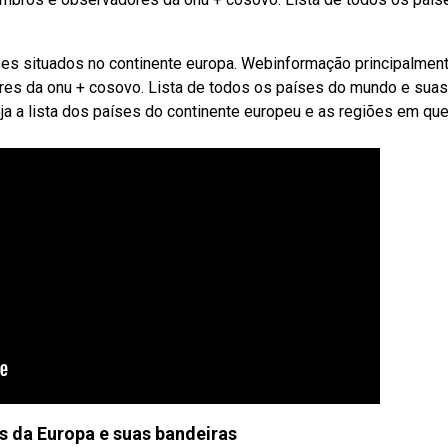
es situados no continente europa. Webinformação principalmen
es da onu + cosovo. Lista de todos os países do mundo e suas
ja a lista dos países do continente europeu e as regiões em qu
s da Europa e suas bandeiras