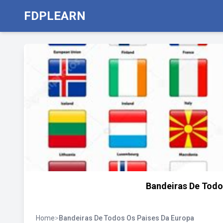
FDPLEARN
Bandeiras De Todo
Home
>
Bandeiras De Todos Os Paises Da Europa