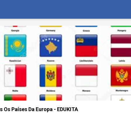
s Os Países Da Europa - EDUKITA