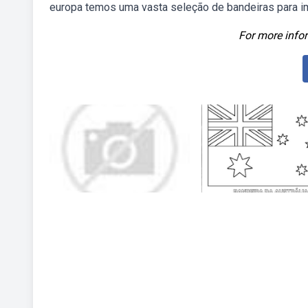
europa temos uma vasta seleção de bandeiras para im
For more infor