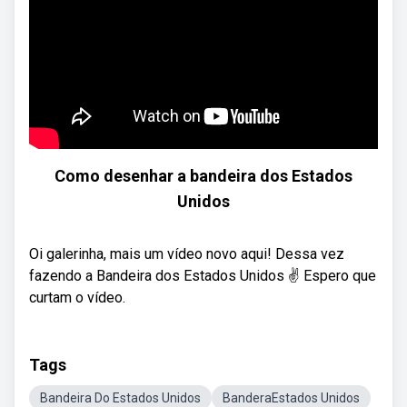
Como desenhar a bandeira dos Estados
Unidos
Oi galerinha, mais um vídeo novo aqui! Dessa vez
fazendo a Bandeira dos Estados Unidos ✌️ Espero que
curtam o vídeo.
Tags
Bandeira Do Estados Unidos
BanderaEstados Unidos