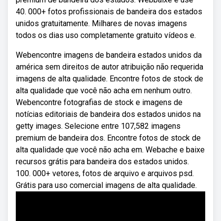
40. 000+ fotos profissionais de bandeira dos estados
unidos gratuitamente. Milhares de novas imagens
todos os dias uso completamente gratuito vídeos e.
Webencontre imagens de bandeira estados unidos da
américa sem direitos de autor atribuição não requerida
imagens de alta qualidade. Encontre fotos de stock de
alta qualidade que você não acha em nenhum outro.
Webencontre fotografias de stock e imagens de
notícias editoriais de bandeira dos estados unidos na
getty images. Selecione entre 107,582 imagens
premium de bandeira dos. Encontre fotos de stock de
alta qualidade que você não acha em. Webache e baixe
recursos grátis para bandeira dos estados unidos.
100. 000+ vetores, fotos de arquivo e arquivos psd.
Grátis para uso comercial imagens de alta qualidade.