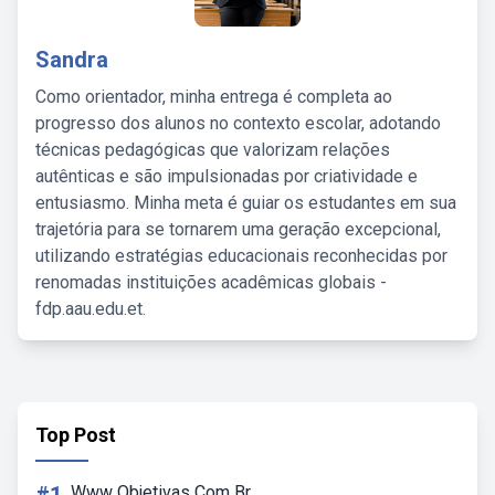
Sandra
Como orientador, minha entrega é completa ao
progresso dos alunos no contexto escolar, adotando
técnicas pedagógicas que valorizam relações
autênticas e são impulsionadas por criatividade e
entusiasmo. Minha meta é guiar os estudantes em sua
trajetória para se tornarem uma geração excepcional,
utilizando estratégias educacionais reconhecidas por
renomadas instituições acadêmicas globais -
fdp.aau.edu.et.
Top Post
Www Objetivas Com Br