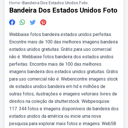
Home
>
Bandeira Dos Estados Unidos Foto
Bandeira Dos Estados Unidos Foto
Webbaixe fotos bandeira estados unidos perfeitas.
Encontre mais de 100 das melhores imagens bandeira
estados unidos gratuitas. Grátis para uso comercial
não é. Webbaixe fotos bandeira dos estados unidos
perfeitas. Encontre mais de 100 das melhores
imagens bandeira dos estados unidos gratuitas. Grátis
para uso comercial não é. Webencontre imagens stock
de estados unidos bandeira em hd e milhões de
outras fotos, ilustrações e imagens vetoriais livres de
direitos na coleção da shutterstock. Webpesquise
117. 344 fotos e imagens disponíveis de bandeira dos
estados unidos da américa ou inicie uma nova
pesquisa para explorar mais fotos e imagens. Web58.