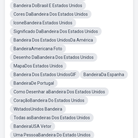
Bandeira DoBrasil E Estados Unidos
Cores DaBandeira Dos Estados Unidos
IconeBandeira Estados Unidos
Significado DaBandeira Dos Estados Unidos
Bandeira Dos Estados UnidosDa América
BandeiraAmericana Foto
Desenho DaBandeira Dos Estados Unidos
MapaDos Estados Unidos
Bandeira Dos Estados UnidosGIF
BandeiraDa Espanha
BandeiraDe Portugal
Como Desenhar aBandeira Dos Estados Unidos
CoraçãoBandeira Do Estados Unidos
WstadosUnidos Bandeira
Todas asBandeiras Dos Estados Unidos
BandeiraUSA Vetor
Uma PessoaBandeira Do Estado Unidos