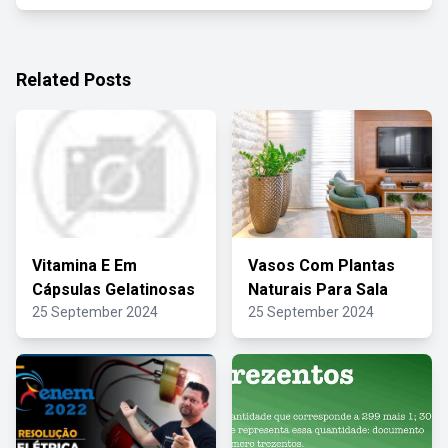
Related Posts
Vitamina E Em
Vasos Com Plantas
Cápsulas Gelatinosas
Naturais Para Sala
25 September 2024
25 September 2024