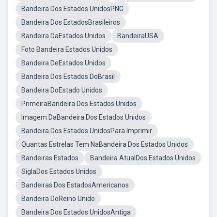
Bandeira Dos Estados UnidosPNG
Bandeira Dos EstadosBrasileiros
Bandeira DaEstados Unidos
BandeiraUSA
Foto Bandeira Estados Unidos
Bandeira DeEstados Unidos
Bandeira Dos Estados DoBrasil
Bandeira DoEstado Unidos
PrimeiraBandeira Dos Estados Unidos
Imagem DaBandeira Dos Estados Unidos
Bandeira Dos Estados UnidosPara Imprimir
Quantas Estrelas Tem NaBandeira Dos Estados Unidos
Bandeiras Estados
Bandeira AtualDos Estados Unidos
SiglaDos Estados Unidos
Bandeiras Dos EstadosAmericanos
Bandeira DoReino Unido
Bandeira Dos Estados UnidosAntiga