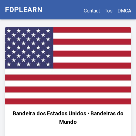
FDPLEARN
Contact
Tos
DMCA
Bandeira dos Estados Unidos • Bandeiras do
Mundo