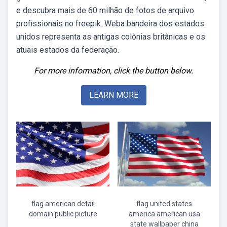
e descubra mais de 60 milhão de fotos de arquivo
profissionais no freepik. Weba bandeira dos estados
unidos representa as antigas colônias britânicas e os
atuais estados da federação.
For more information, click the button below.
LEARN MORE
flag american detail
flag united states
domain public picture
america american usa
state wallpaper china