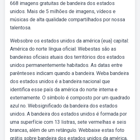
668 imagens gratuitas de bandeira dos estados
unidos. Mais de 5 milhões de imagens, vídeos e
músicas de alta qualidade compartilhados por nossa
talentosa.
Websobre os estados unidos da américa (eua) capital:
América do norte língua oficial: Webestas são as
bandeiras oficiais atuais dos territórios dos estados
unidos permanentemente habitados. As datas entre
parênteses indicam quando a bandeira. Weba bandeira
dos estados unidos é a bandeira nacional que
identifica esse país da américa do norte interna e
externamente. O símbolo é composto por um quadrado
azul no. Websignificado da bandeira dos estados
unidos. A bandeira dos estados unidos é formada por
uma superfície com 13 listras, sete vermelhas e seis
brancas, além de um retângulo. Webbaixe estas foto
grátis sobre bandeira dos estados unidos da américa,