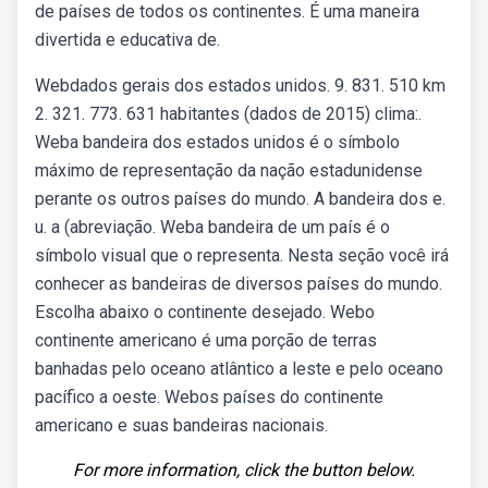
de países de todos os continentes. É uma maneira
divertida e educativa de.
Webdados gerais dos estados unidos. 9. 831. 510 km
2. 321. 773. 631 habitantes (dados de 2015) clima:.
Weba bandeira dos estados unidos é o símbolo
máximo de representação da nação estadunidense
perante os outros países do mundo. A bandeira dos e.
u. a (abreviação. Weba bandeira de um país é o
símbolo visual que o representa. Nesta seção você irá
conhecer as bandeiras de diversos países do mundo.
Escolha abaixo o continente desejado. Webo
continente americano é uma porção de terras
banhadas pelo oceano atlântico a leste e pelo oceano
pacífico a oeste. Webos países do continente
americano e suas bandeiras nacionais.
For more information, click the button below.