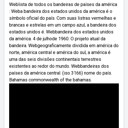
Weblista de todos os bandeiras de países da américa
: Weba bandeira dos estados unidos da américa é o
símbolo oficial do país. Com suas listras vermelhas e
brancas e estrelas em um campo azul, a bandeira dos
estados unidos é. Webbandeira dos estados unidos
da américa. 4 de julhode 1960. O projeto atual da
bandeira. Webgeograficamente dividida em américa do
norte, américa central e américa do sul, a américa é
uma das seis divisões continentais terrestres
existentes ao redor do mundo. Webbandeiras dos
países da américa central. (iso 3166) nome do país.
Bahamas commonwealth of the bahamas.