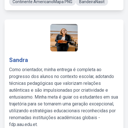
Continente AmericanoMapa PNG
BandeiraNasit
Sandra
Como orientador, minha entrega é completa ao
progresso dos alunos no contexto escolar, adotando
técnicas pedagógicas que valorizam relações
autênticas e são impulsionadas por criatividade e
entusiasmo. Minha meta é guiar os estudantes em sua
trajetória para se tornarem uma geração excepcional,
utilizando estratégias educacionais reconhecidas por
renomadas instituições acadêmicas globais -
fdp.aau.edu.et.