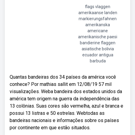
flags vlaggen
amerikaanse landen
markierungsfahnen
amerikanska
americane
amerikanische paesi
bandierine flaggen
asiatische bolivia
ecuador antigua
barbuda
Quantas bandeiras dos 34 países da américa você
conhece? Por mathias sallit em 12/08/19 57 mil
visualizações. Weba bandeira dos estados unidos da
américa tem origem na guerra da independência das
13 colônias. Suas cores são vermelha, azul e branca e
possui 13 listras e 50 estrelas. Webtodas as
bandeiras nacionais e informações sobre os países
por continente em que estão situados.