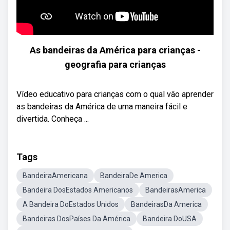
As bandeiras da América para crianças -
geografia para crianças
Vídeo educativo para crianças com o qual vão aprender
as bandeiras da América de uma maneira fácil e
divertida. Conheça ...
Tags
BandeiraAmericana
BandeiraDe America
Bandeira DosEstados Americanos
BandeirasAmerica
A Bandeira DoEstados Unidos
BandeirasDa America
Bandeiras DosPaíses Da América
Bandeira DoUSA