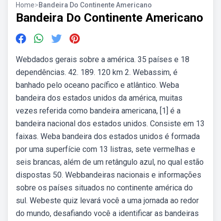
Home
>
Bandeira Do Continente Americano
Bandeira Do Continente Americano
Webdados gerais sobre a américa. 35 países e 18
dependências. 42. 189. 120 km 2. Webassim, é
banhado pelo oceano pacífico e atlântico. Weba
bandeira dos estados unidos da américa, muitas
vezes referida como bandeira americana, [1] é a
bandeira nacional dos estados unidos. Consiste em 13
faixas. Weba bandeira dos estados unidos é formada
por uma superfície com 13 listras, sete vermelhas e
seis brancas, além de um retângulo azul, no qual estão
dispostas 50. Webbandeiras nacionais e informações
sobre os países situados no continente américa do
sul. Webeste quiz levará você a uma jornada ao redor
do mundo, desafiando você a identificar as bandeiras