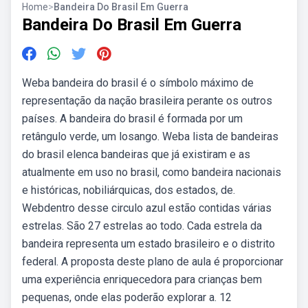
Home
>
Bandeira Do Brasil Em Guerra
Bandeira Do Brasil Em Guerra
Weba bandeira do brasil é o símbolo máximo de
representação da nação brasileira perante os outros
países. A bandeira do brasil é formada por um
retângulo verde, um losango. Weba lista de bandeiras
do brasil elenca bandeiras que já existiram e as
atualmente em uso no brasil, como bandeira nacionais
e históricas, nobiliárquicas, dos estados, de.
Webdentro desse circulo azul estão contidas várias
estrelas. São 27 estrelas ao todo. Cada estrela da
bandeira representa um estado brasileiro e o distrito
federal. A proposta deste plano de aula é proporcionar
uma experiência enriquecedora para crianças bem
pequenas, onde elas poderão explorar a. 12