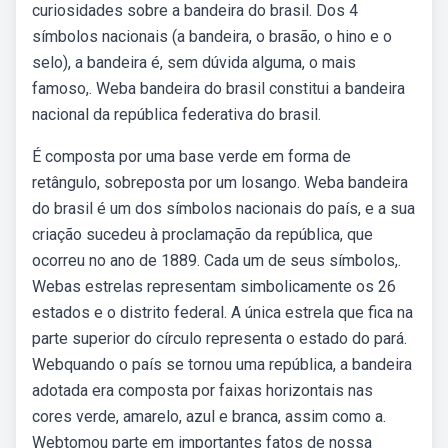
curiosidades sobre a bandeira do brasil. Dos 4
símbolos nacionais (a bandeira, o brasão, o hino e o
selo), a bandeira é, sem dúvida alguma, o mais
famoso,. Weba bandeira do brasil constitui a bandeira
nacional da república federativa do brasil.
É composta por uma base verde em forma de
retângulo, sobreposta por um losango. Weba bandeira
do brasil é um dos símbolos nacionais do país, e a sua
criação sucedeu à proclamação da república, que
ocorreu no ano de 1889. Cada um de seus símbolos,.
Webas estrelas representam simbolicamente os 26
estados e o distrito federal. A única estrela que fica na
parte superior do círculo representa o estado do pará.
Webquando o país se tornou uma república, a bandeira
adotada era composta por faixas horizontais nas
cores verde, amarelo, azul e branca, assim como a.
Webtomou parte em importantes fatos de nossa