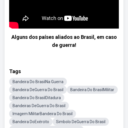
Alguns dos países aliados ao Brasil, em caso
de guerra!
Tags
Bandeira Do BrasilNa Guerra
Bandeira DeGuerra Do Brasil
Bandeira Do BrasilMilitar
Bandeira Do BrasilDitadura
Bandeiras DeGuerra Do Brasil
Imagem MilitarBandeira Do Brasil
Bandeira DoExército
Simbolo DeGuerra Do Brasil