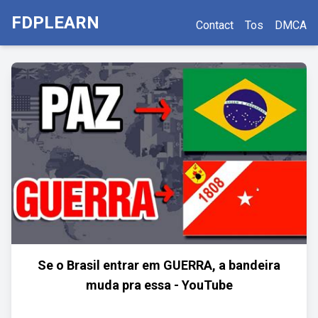
FDPLEARN
Contact
Tos
DMCA
Se o Brasil entrar em GUERRA, a bandeira
muda pra essa - YouTube