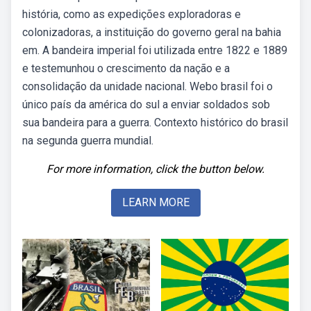
história, como as expedições exploradoras e
colonizadoras, a instituição do governo geral na bahia
em. A bandeira imperial foi utilizada entre 1822 e 1889
e testemunhou o crescimento da nação e a
consolidação da unidade nacional. Webo brasil foi o
único país da américa do sul a enviar soldados sob
sua bandeira para a guerra. Contexto histórico do brasil
na segunda guerra mundial.
For more information, click the button below.
LEARN MORE