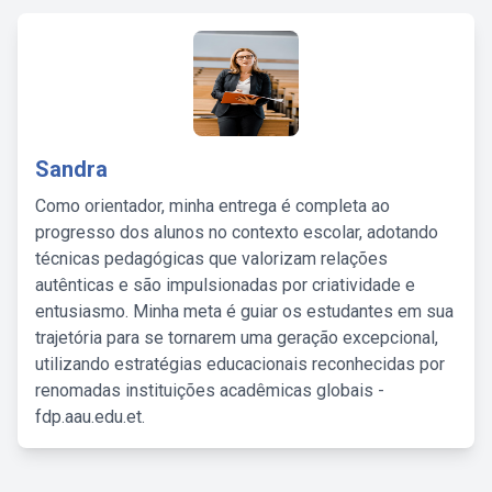
Sandra
Como orientador, minha entrega é completa ao
progresso dos alunos no contexto escolar, adotando
técnicas pedagógicas que valorizam relações
autênticas e são impulsionadas por criatividade e
entusiasmo. Minha meta é guiar os estudantes em sua
trajetória para se tornarem uma geração excepcional,
utilizando estratégias educacionais reconhecidas por
renomadas instituições acadêmicas globais -
fdp.aau.edu.et.