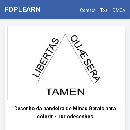
FDPLEARN
Contact
Tos
DMCA
Desenho da bandeira de Minas Gerais para
colorir - Tudodesenhos