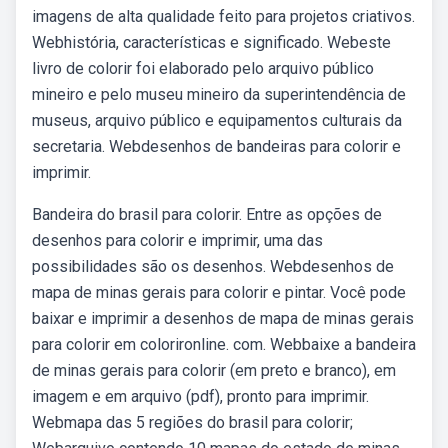
imagens de alta qualidade feito para projetos criativos.
Webhistória, características e significado. Webeste
livro de colorir foi elaborado pelo arquivo público
mineiro e pelo museu mineiro da superintendência de
museus, arquivo público e equipamentos culturais da
secretaria. Webdesenhos de bandeiras para colorir e
imprimir.
Bandeira do brasil para colorir. Entre as opções de
desenhos para colorir e imprimir, uma das
possibilidades são os desenhos. Webdesenhos de
mapa de minas gerais para colorir e pintar. Você pode
baixar e imprimir a desenhos de mapa de minas gerais
para colorir em colorironline. com. Webbaixe a bandeira
de minas gerais para colorir (em preto e branco), em
imagem e em arquivo (pdf), pronto para imprimir.
Webmapa das 5 regiões do brasil para colorir;