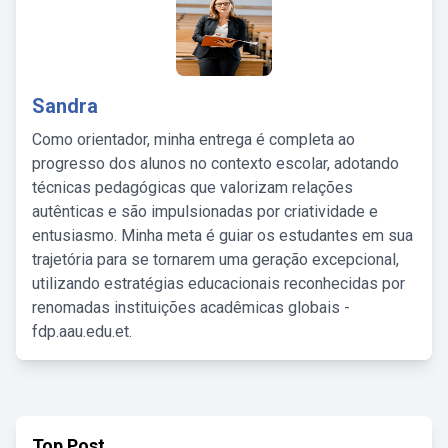
Sandra
Como orientador, minha entrega é completa ao
progresso dos alunos no contexto escolar, adotando
técnicas pedagógicas que valorizam relações
autênticas e são impulsionadas por criatividade e
entusiasmo. Minha meta é guiar os estudantes em sua
trajetória para se tornarem uma geração excepcional,
utilizando estratégias educacionais reconhecidas por
renomadas instituições acadêmicas globais -
fdp.aau.edu.et.
Top Post