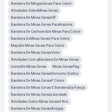
Bandeira De MingasGerais Para Colorir
Atividades SobreMinas Gerais
Bandeira De Minas GeraisGIF
Bandeira De Minas Gerais ParaImprimir
Bandeira De CachoeiraDe Minas Para Colorir
Bandeira DoMinas Gerais Para Colorir
MapaDe Minas Gerais Para Colorir
Bandeira De Minas GeraisVetor
Atividades Com aBandeira De Minas Gerais
IconesDe Minas Gerais
Minas GeraisFlag
Bandeira De Minas GeraisElemento Grafico
Bandeira De Minas GeraisP Colorir
Bandeira De Minas Gerais E BandeiraDa França
Bandeira De Minas GeraisLiberdade
Atividades Sobre Minas Gerais4 Ano
Bandeira De Minas GeraisAntigas