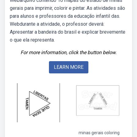
Webarquivo contendo 10 mapas do estado de minas
gerais para imprimir, colorir e pintar. As atividades são
para alunos e professores da educação infantil das.
Webdurante a atividade, o professor deverá:
Apresentar a bandeira do brasil e explicar brevemente
o que ela representa.
For more information, click the button below.
LEARN MORE
minas gerais coloring