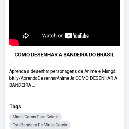
COMO DESENHAR A BANDEIRA DO BRASIL
Aprenda a desenhar personagens de Anime e Mangá:
bit.ly/AprendaDesenharAnimeJa COMO DESENHAR A
BANDEIRA ...
Tags
Minas Gerais Para Colorir
FotoBandeira De Minas Gerais