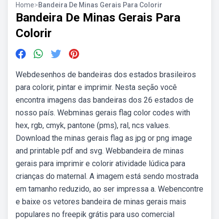
Home
>
Bandeira De Minas Gerais Para Colorir
Bandeira De Minas Gerais Para
Colorir
Webdesenhos de bandeiras dos estados brasileiros
para colorir, pintar e imprimir. Nesta seção você
encontra imagens das bandeiras dos 26 estados de
nosso país. Webminas gerais flag color codes with
hex, rgb, cmyk, pantone (pms), ral, ncs values.
Download the minas gerais flag as jpg or png image
and printable pdf and svg. Webbandeira de minas
gerais para imprimir e colorir atividade lúdica para
crianças do maternal. A imagem está sendo mostrada
em tamanho reduzido, ao ser impressa a. Webencontre
e baixe os vetores bandeira de minas gerais mais
populares no freepik grátis para uso comercial