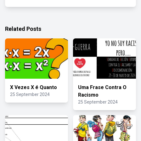
Related Posts
X Vezes X é Quanto
Uma Frase Contra O
25 September 2024
Racismo
25 September 2024