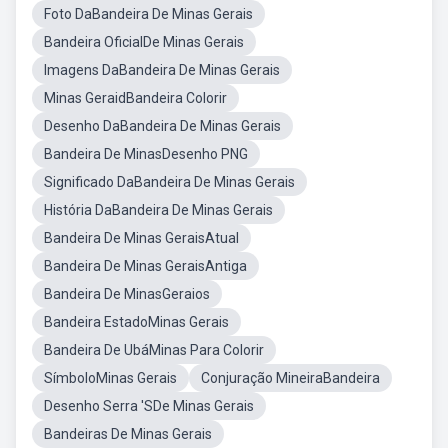
Foto DaBandeira De Minas Gerais
Bandeira OficialDe Minas Gerais
Imagens DaBandeira De Minas Gerais
Minas GeraidBandeira Colorir
Desenho DaBandeira De Minas Gerais
Bandeira De MinasDesenho PNG
Significado DaBandeira De Minas Gerais
História DaBandeira De Minas Gerais
Bandeira De Minas GeraisAtual
Bandeira De Minas GeraisAntiga
Bandeira De MinasGeraios
Bandeira EstadoMinas Gerais
Bandeira De UbáMinas Para Colorir
SímboloMinas Gerais
Conjuração MineiraBandeira
Desenho Serra 'SDe Minas Gerais
Bandeiras De Minas Gerais