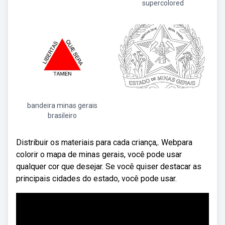
supercolored
bandeira minas gerais
brasileiro
Distribuir os materiais para cada criança,. Webpara
colorir o mapa de minas gerais, você pode usar
qualquer cor que desejar. Se você quiser destacar as
principais cidades do estado, você pode usar.