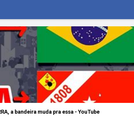
RRA, a bandeira muda pra essa - YouTube