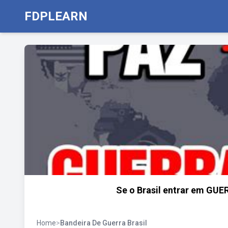
FDPLEARN
Se o Brasil entrar em GUE
Home
>
Bandeira De Guerra Brasil