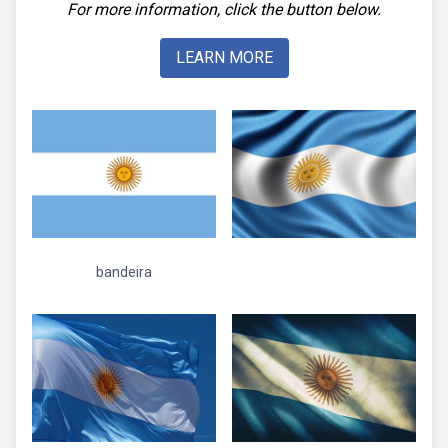
For more information, click the button below.
LEARN MORE
bandeira