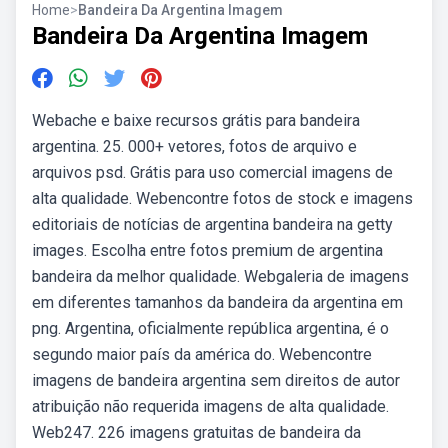
Home
>
Bandeira Da Argentina Imagem
Bandeira Da Argentina Imagem
Webache e baixe recursos grátis para bandeira
argentina. 25. 000+ vetores, fotos de arquivo e
arquivos psd. Grátis para uso comercial imagens de
alta qualidade. Webencontre fotos de stock e imagens
editoriais de notícias de argentina bandeira na getty
images. Escolha entre fotos premium de argentina
bandeira da melhor qualidade. Webgaleria de imagens
em diferentes tamanhos da bandeira da argentina em
png. Argentina, oficialmente república argentina, é o
segundo maior país da américa do. Webencontre
imagens de bandeira argentina sem direitos de autor
atribuição não requerida imagens de alta qualidade.
Web247. 226 imagens gratuitas de bandeira da