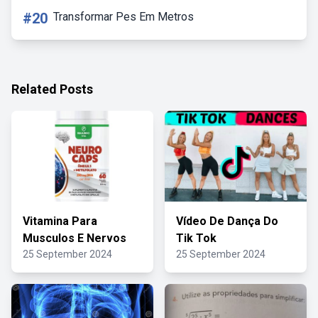
#20
Transformar Pes Em Metros
Related Posts
Vitamina Para
Vídeo De Dança Do
Musculos E Nervos
Tik Tok
25 September 2024
25 September 2024