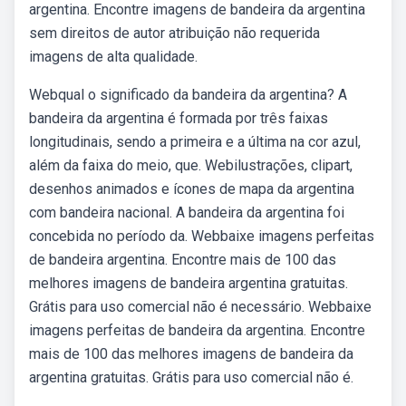
argentina. Encontre imagens de bandeira da argentina
sem direitos de autor atribuição não requerida
imagens de alta qualidade.
Webqual o significado da bandeira da argentina? A
bandeira da argentina é formada por três faixas
longitudinais, sendo a primeira e a última na cor azul,
além da faixa do meio, que. Webilustrações, clipart,
desenhos animados e ícones de mapa da argentina
com bandeira nacional. A bandeira da argentina foi
concebida no período da. Webbaixe imagens perfeitas
de bandeira argentina. Encontre mais de 100 das
melhores imagens de bandeira argentina gratuitas.
Grátis para uso comercial não é necessário. Webbaixe
imagens perfeitas de bandeira da argentina. Encontre
mais de 100 das melhores imagens de bandeira da
argentina gratuitas. Grátis para uso comercial não é.