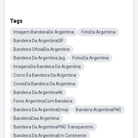
Tags
Imagem BandeiraDe Argentina
FotoDa Argentina
Bandeira Da ArgentinaGIF
Bandeira OficialDa Argentina
Bandeira Da ArgentinaJpg
FotosDa Argentina
ImagensDa Bandeira Da Argentina
Como Éa Bandeira Da Argentina
CoresDa Bandeira Da Argentina
Bandeira Da Argentina4K
Fotos ArgentinaCom Bandeira
Bandeira Da ArgentinaEmoji
Bandera ArgentinaPNG
BandeiraDaa Argentina
Bandeira Da ArgentinaPNG Transparente
Bandeira Da ArgentinaEm Continente