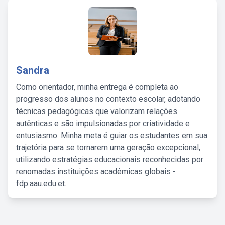
Sandra
Como orientador, minha entrega é completa ao
progresso dos alunos no contexto escolar, adotando
técnicas pedagógicas que valorizam relações
autênticas e são impulsionadas por criatividade e
entusiasmo. Minha meta é guiar os estudantes em sua
trajetória para se tornarem uma geração excepcional,
utilizando estratégias educacionais reconhecidas por
renomadas instituições acadêmicas globais -
fdp.aau.edu.et.