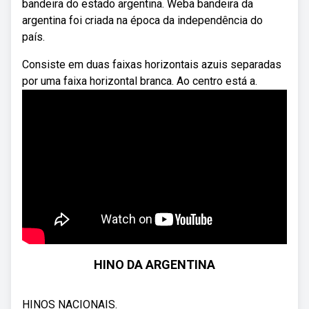
bandeira do estado argentina. Weba bandeira da
argentina foi criada na época da independência do
país.
Consiste em duas faixas horizontais azuis separadas
por uma faixa horizontal branca. Ao centro está a.
HINO DA ARGENTINA
HINOS NACIONAIS.