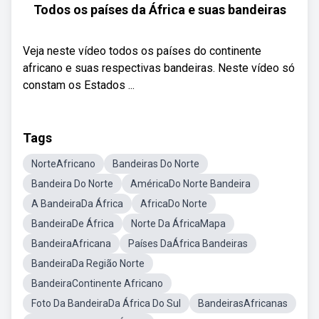
Todos os países da África e suas bandeiras
Veja neste vídeo todos os países do continente
africano e suas respectivas bandeiras. Neste vídeo só
constam os Estados ...
Tags
NorteAfricano
Bandeiras Do Norte
Bandeira Do Norte
AméricaDo Norte Bandeira
A BandeiraDa África
AfricaDo Norte
BandeiraDe África
Norte Da ÁfricaMapa
BandeiraAfricana
Países DaÁfrica Bandeiras
BandeiraDa Região Norte
BandeiraContinente Africano
Foto Da BandeiraDa África Do Sul
BandeirasAfricanas