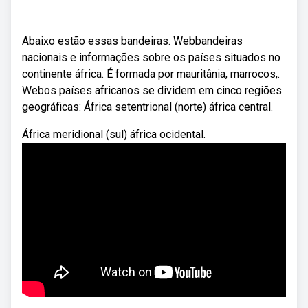
Abaixo estão essas bandeiras. Webbandeiras
nacionais e informações sobre os países situados no
continente áfrica. É formada por mauritânia, marrocos,.
Webos países africanos se dividem em cinco regiões
geográficas: África setentrional (norte) áfrica central.
África meridional (sul) áfrica ocidental.