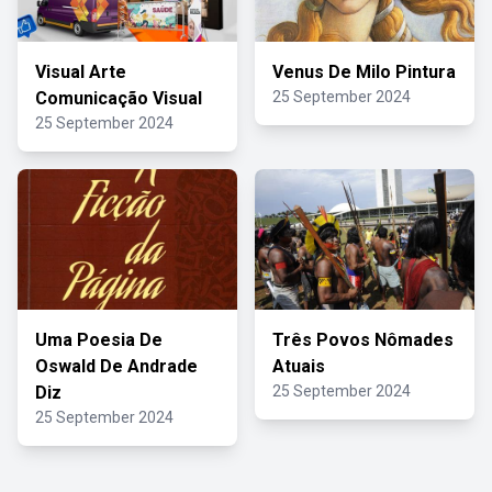
Visual Arte
Venus De Milo Pintura
Comunicação Visual
25 September 2024
25 September 2024
Uma Poesia De
Três Povos Nômades
Oswald De Andrade
Atuais
Diz
25 September 2024
25 September 2024