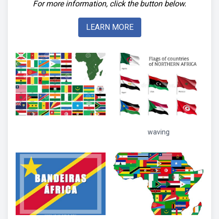
For more information, click the button below.
LEARN MORE
waving