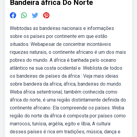
Bandeira áfrica Do Norte
Webtodas as bandeiras nacionais e informações
sobre os países por continente em que estão
situados. Webapesar de concentrar incontáveis
riquezas naturais, o continente africano é um dos mais
pobres do mundo. A áfrica é banhada pelo oceano
atlântico na sua costa ocidental e. Weblista de todos
os bandeiras de países da áfrica : Veja mais ideias
sobre bandeira da africa, áfrica, bandeiras do mundo.
Weba áfrica setentrional, também conhecida como
áfrica do norte, é uma região distintamente definida do
continente africano. Ela compreende os países. Weba
região do norte da áfrica é composta por países como
marrocos, tunísia, argélia, egito e líbia; A cultura
desses países é rica em tradições, música, dança e