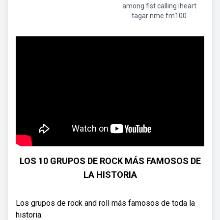
among fist calling iheart
tagar nme fm100
LOS 10 GRUPOS DE ROCK MÁS FAMOSOS DE
LA HISTORIA
Los grupos de rock and roll más famosos de toda la
historia.