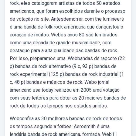
rock, eles catalogaram artistas de todos 50 estados
americanos, que foram escolhidos durante o processo
de votação no site. Antesdemorrer. com the lumineers
é uma banda de folk rock americana que conquistou o
coração de muitos. Webos anos 80 são lembrados
como uma década de grande musicalidade, com
destaque para a alta qualidade das bandas de rock.
Por isso, preparamos uma. Webbandas de rapcore (22
p) bandas de rock alternativo (9 c, 93 p) bandas de
rock experimental (125 p) bandas de rock industrial (1
c, 48 p) bandas e músicos de rock. Webo jornal
americano usa today realizou em 2005 uma votação
com seus leitores para obter as 20 maiores bandas de
rock de todos os tempos nos estados unidos.
Webconfira as 30 melhores bandas de rock de todos
os tempos segundo a forbes: Aerosmith é uma
lendária banda de rock americana, formada. Web11