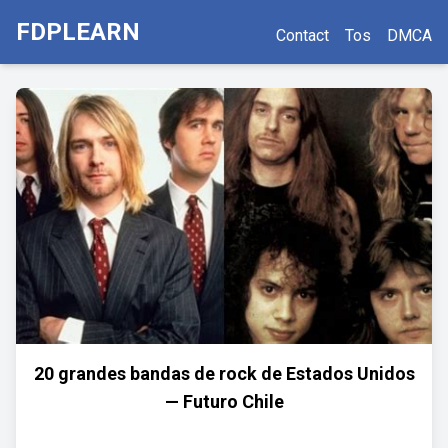
FDPLEARN
Contact
Tos
DMCA
20 grandes bandas de rock de Estados Unidos
— Futuro Chile