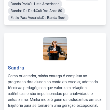
Banda RockSu Lista Americano
Bandas De RockCult Dos Anos 80
Estilo Para VocalistaDe Banda Rock
Sandra
Como orientador, minha entrega é completa ao
progresso dos alunos no contexto escolar, adotando
técnicas pedagógicas que valorizam relações
autênticas e são impulsionadas por criatividade e
entusiasmo. Minha meta é guiar os estudantes em sua
trajetória para se tornarem uma geração excepcional,