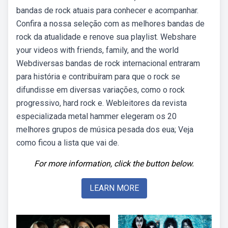
bandas de rock atuais para conhecer e acompanhar.
Confira a nossa seleção com as melhores bandas de
rock da atualidade e renove sua playlist. Webshare
your videos with friends, family, and the world
Webdiversas bandas de rock internacional entraram
para história e contribuíram para que o rock se
difundisse em diversas variações, como o rock
progressivo, hard rock e. Webleitores da revista
especializada metal hammer elegeram os 20
melhores grupos de música pesada dos eua; Veja
como ficou a lista que vai de.
For more information, click the button below.
LEARN MORE