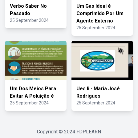
Verbo Saber No
Um Gas Ideal é
Passado
Comprimido Por Um
25 September 2024
Agente Externo
25 September 2024
Um Dos Meios Para
Ues Ii - Maria José
Evitar A Poluição é
Rodrigues
25 September 2024
25 September 2024
Copyright © 2024
FDPLEARN