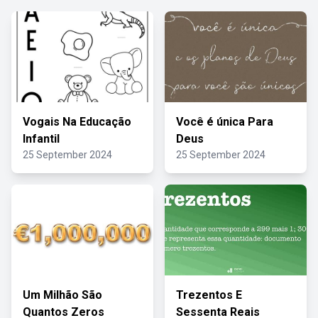
Vogais Na Educação
Você é única Para
Infantil
Deus
25 September 2024
25 September 2024
Um Milhão São
Trezentos E
Quantos Zeros
Sessenta Reais