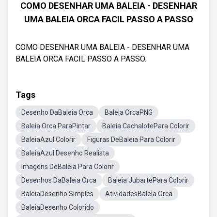
COMO DESENHAR UMA BALEIA - DESENHAR
UMA BALEIA ORCA FACIL PASSO A PASSO
COMO DESENHAR UMA BALEIA - DESENHAR UMA
BALEIA ORCA FACIL PASSO A PASSO.
Tags
Desenho DaBaleia Orca
Baleia OrcaPNG
Baleia Orca ParaPintar
Baleia CachalotePara Colorir
BaleiaAzul Colorir
Figuras DeBaleia Para Colorir
BaleiaAzul Desenho Realista
Imagens DeBaleia Para Colorir
Desenhos DaBaleia Orca
Baleia JubartePara Colorir
BaleiaDesenho Simples
AtividadesBaleia Orca
BaleiaDesenho Colorido