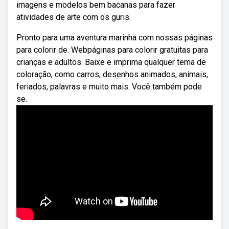
imagens e modelos bem bacanas para fazer
atividades de arte com os guris.
Pronto para uma aventura marinha com nossas páginas
para colorir de. Webpáginas para colorir gratuitas para
crianças e adultos. Baixe e imprima qualquer tema de
coloração, como carros, desenhos animados, animais,
feriados, palavras e muito mais. Você também pode
se.