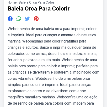
Home
>
Baleia Orca Para Colorir
Baleia Orca Para Colorir
Webdesenho de uma baleia orca para imprimir, colorir
e imprimir. Ideal para crianças e amantes da natureza
marinha. Webpáginas para colorir gratuitas para
crianças e adultos. Baixe e imprima qualquer tema de
coloração, como carros, desenhos animados, animais,
feriados, palavras e muito mais. Webdesenho de uma
baleia orca pronto para colorir e imprimir, perfeito para
as crianças se divertirem e soltarem a imaginação com
cores vibrantes. Webdesenho de uma baleia orca
simples para colorir e imprimir. Ideal para crianças
explorarem as cores e se divertirem com esse
magnífico mamífero marinho. Webconfira uma coleção
de desenho de baleia para colorir com imagem para