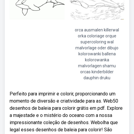
orca ausmalen killerwal
orka coloriage orque
supercoloring wal
malvorlage oder dibujo
kolorowanki ballena
kolorowanka
malvorlagen shamu
orcas kinderbilder
dauphin druku
Perfeito para imprimir e colorir, proporcionando um
momento de diversão e criatividade para as. Web50
desenhos de baleia para colorir grátis em pdf. Explore
a majestade e o mistério do oceano com a nossa
impressionante coleção de desenhos. Webolha que
legal esses desenhos de baleia para colorir! São