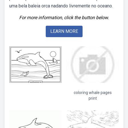
uma bela baleia orca nadando livremente no oceano.
For more information, click the button below.
LEARN MORE
coloring whale pages
print