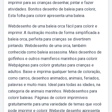
imprimir para as crianças desenhar, pintar e fazer
atividades. Bonitos desenho de baleia para colorir,.
Esta folha para colorir apresenta uma baleia.
Webdesenho de uma baleia orca fácil para colorir e
imprimir. A ilustração mostra de forma simplificada a
baleia orca, perfeita para crianças se divertirem
pintando. Webdesenho de uma orca, também
conhecida como baleia assassina. Mais desenhos de
golfinhos e outros mamíferos marinhos para colorir.
Webpáginas para colorir gratuitas para crianças e
adultos. Baixe e imprima qualquer tema de coloração,
como carros, desenhos animados, animais, feriados,
palavras e muito mais. Ideal para todas as idades, na
categoria de animais marinhos. Webdesenhos para
colorir baleias. Páginas de colorir imprimíveis
gratuitamente para uma variedade de temas que você
pode imprimir e colorir. Webeste desenho apresenta