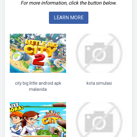
For more information, click the button below.
LEARN MORE
city big little android apk
kota simulasi
malavida