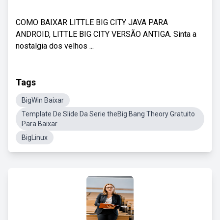
COMO BAIXAR LITTLE BIG CITY JAVA PARA
ANDROID, LITTLE BIG CITY VERSÃO ANTIGA. Sinta a
nostalgia dos velhos ...
Tags
BigWin Baixar
Template De Slide Da Serie theBig Bang Theory Gratuito
Para Baixar
BigLinux