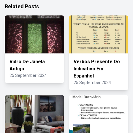
Related Posts
Vidro De Janela
Verbos Presente Do
Antiga
Indicativo Em
25 September 2024
Espanhol
25 September 2024