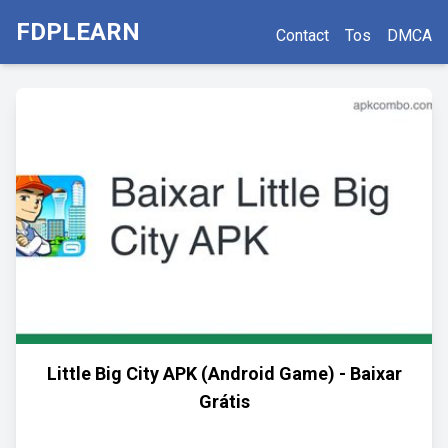
FDPLEARN
Contact
Tos
DMCA
Little Big City APK (Android Game) - Baixar
Grátis