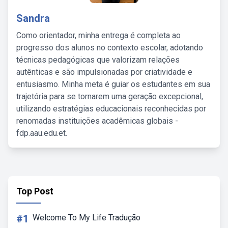
Sandra
Como orientador, minha entrega é completa ao
progresso dos alunos no contexto escolar, adotando
técnicas pedagógicas que valorizam relações
autênticas e são impulsionadas por criatividade e
entusiasmo. Minha meta é guiar os estudantes em sua
trajetória para se tornarem uma geração excepcional,
utilizando estratégias educacionais reconhecidas por
renomadas instituições acadêmicas globais -
fdp.aau.edu.et.
Top Post
#1
Welcome To My Life Tradução