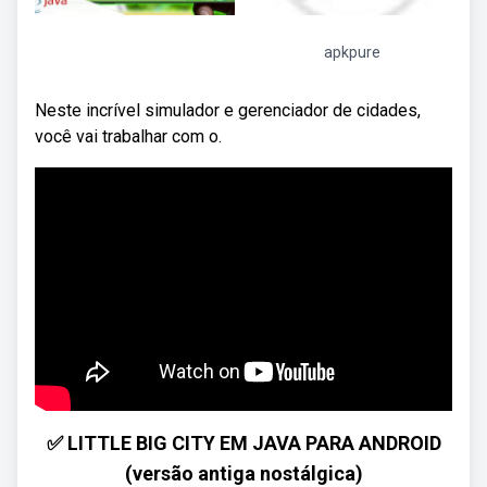
apkpure
Neste incrível simulador e gerenciador de cidades,
você vai trabalhar com o.
✅ LITTLE BIG CITY EM JAVA PARA ANDROID
(versão antiga nostálgica)