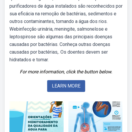
purificadores de água instalados são reconhecidos por
sua eficácia na remoção de bactérias, sedimentos e
outros contaminantes, tornando a água dos rios.
Webinfecção urinária, meningite, salmonelose e
leptospirose são algumas das principais doenças
causadas por bactérias. Conheça outras doenças
causadas por bactérias,. Os doentes devem ser
hidratados e tomar.
For more information, click the button below.
LEARN MORE