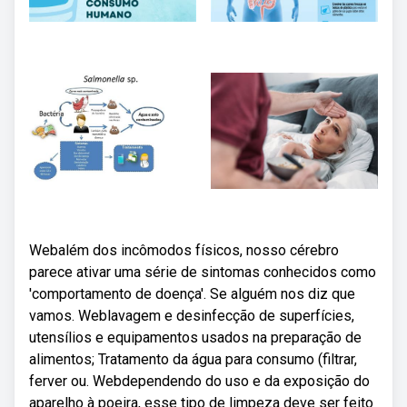
Webalém dos incômodos físicos, nosso cérebro
parece ativar uma série de sintomas conhecidos como
'comportamento de doença'. Se alguém nos diz que
vamos. Weblavagem e desinfecção de superfícies,
utensílios e equipamentos usados na preparação de
alimentos; Tratamento da água para consumo (filtrar,
ferver ou. Webdependendo do uso e da exposição do
aparelho à poeira, esse tipo de limpeza deve ser feito