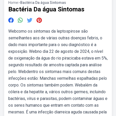
Home
>
Bactéria Da água Sintomas
Bactéria Da água Sintomas
Webcomo os sintomas da leptospirose são
semelhantes aos de várias outras doenças febris, o
dado mais importante para o seu diagnóstico é a
exposição. Webno dia 22 de agosto de 2024, o nível
de oxigenação da água do rio piracicaba estava em 5%,
segundo resultado de amostra captada para análise
pelo. Webdentro os sintomas mais comuns destas
infecções estão: Manchas vermelhas espalhadas pelo
corpo. Os sintomas também podem. Webalém da
cólera e da hepatite a, vários outros germes, incluindo
bactérias, vírus e parasitas, podem contaminar águas e
os seres humanos que entram em contato com as
mesmas. É uma infecção diarreica aguda causada pela