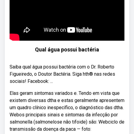
Qual água possui bactéria
Saiba qual água possui bactéria com o Dr. Roberto
Figueiredo, o Doutor Bactéria. Siga hth® nas redes
sociais! Facebook: ...
Elas geram sintomas variados e. Tendo em vista que
existem diversas dtha e estas geralmente apresentem
um quadro clínico inespecífico, o diagnóstico das dtha.
Webos principais sinais e sintomas da infecção por
salmonella (salmonelose não tifoide) são: Webciclo de
transmissão da doença da paca — foto: