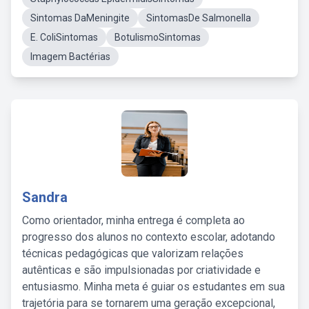
Sintomas DaMeningite
SintomasDe Salmonella
E. ColiSintomas
BotulismoSintomas
Imagem Bactérias
Sandra
Como orientador, minha entrega é completa ao
progresso dos alunos no contexto escolar, adotando
técnicas pedagógicas que valorizam relações
autênticas e são impulsionadas por criatividade e
entusiasmo. Minha meta é guiar os estudantes em sua
trajetória para se tornarem uma geração excepcional,