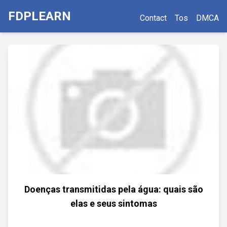
FDPLEARN
Contact
Tos
DMCA
Doenças transmitidas pela água: quais são
elas e seus sintomas