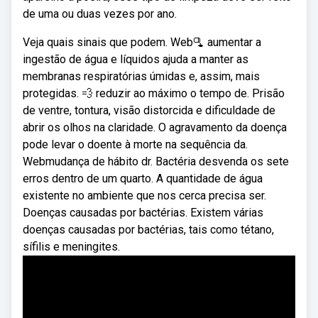
de uma ou duas vezes por ano.
Veja quais sinais que podem. Web🫗 aumentar a
ingestão de água e líquidos ajuda a manter as
membranas respiratórias úmidas e, assim, mais
protegidas. 💨 reduzir ao máximo o tempo de. Prisão
de ventre, tontura, visão distorcida e dificuldade de
abrir os olhos na claridade. O agravamento da doença
pode levar o doente à morte na sequência da.
Webmudança de hábito dr. Bactéria desvenda os sete
erros dentro de um quarto. A quantidade de água
existente no ambiente que nos cerca precisa ser.
Doenças causadas por bactérias. Existem várias
doenças causadas por bactérias, tais como tétano,
sífilis e meningites.