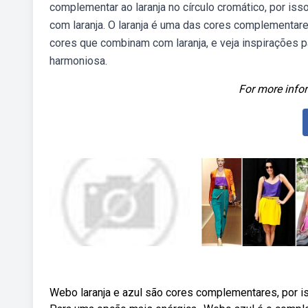
complementar ao laranja no círculo cromático, por is
com laranja. O laranja é uma das cores complementare
cores que combinam com laranja, e veja inspirações p
harmoniosa.
For more infor
Webo laranja e azul são cores complementares, por is