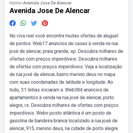
Home
>
Avenida Jose De Alencar
Avenida Jose De Alencar
No viva real você encontra muitas ofertas de aluguel
de pontos. Web17 anúncios de casas à venda na rua
josé de alencar, praia grande, sp. Descubra milhares de
ofertas com preços imperdíveis. Descubra milhares
de ofertas com preços imperdíveis. Veja a localização
de rua josé de alencar, bairro menino deus no mapa
com suas coordenadas de latitude e longitude. Ao
todo, 31 linhas iniciaram a. Web384 anúncios de
apartamentos à venda na rua josé de alencar, porto
alegre, rs. Descubra milhares de ofertas com preços
imperdíveis. Webo posto atlântica é um posto de
gasolina de bandeira branca localizado a rua josé de
alencar, 915, menino deus, na cidade de porto alegre.