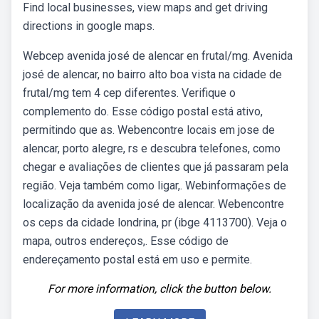
Find local businesses, view maps and get driving
directions in google maps.
Webcep avenida josé de alencar en frutal/mg. Avenida
josé de alencar, no bairro alto boa vista na cidade de
frutal/mg tem 4 cep diferentes. Verifique o
complemento do. Esse código postal está ativo,
permitindo que as. Webencontre locais em jose de
alencar, porto alegre, rs e descubra telefones, como
chegar e avaliações de clientes que já passaram pela
região. Veja também como ligar,. Webinformações de
localização da avenida josé de alencar. Webencontre
os ceps da cidade londrina, pr (ibge 4113700). Veja o
mapa, outros endereços,. Esse código de
endereçamento postal está em uso e permite.
For more information, click the button below.