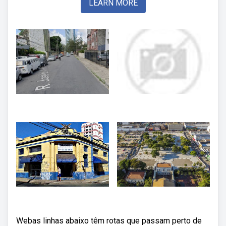
LEARN MORE
Webas linhas abaixo têm rotas que passam perto de