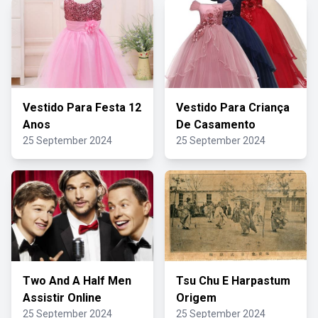
Vestido Para Festa 12
Vestido Para Criança
Anos
De Casamento
25 September 2024
25 September 2024
Two And A Half Men
Tsu Chu E Harpastum
Assistir Online
Origem
25 September 2024
25 September 2024