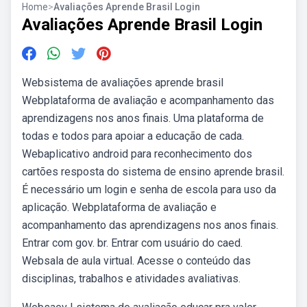
Home
>
Avaliações Aprende Brasil Login
Avaliações Aprende Brasil Login
Websistema de avaliações aprende brasil
Webplataforma de avaliação e acompanhamento das
aprendizagens nos anos finais. Uma plataforma de
todas e todos para apoiar a educação de cada.
Webaplicativo android para reconhecimento dos
cartões resposta do sistema de ensino aprende brasil.
É necessário um login e senha de escola para uso da
aplicação. Webplataforma de avaliação e
acompanhamento das aprendizagens nos anos finais.
Entrar com gov. br. Entrar com usuário do caed.
Websala de aula virtual. Acesse o conteúdo das
disciplinas, trabalhos e atividades avaliativas.