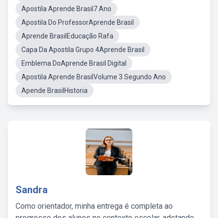
Apostila Aprende Brasil7 Ano
Apostila Do ProfessorAprende Brasil
Aprende BrasilEducação Rafa
Capa Da Apostila Grupo 4Aprende Brasil
Emblema DoAprende Brasil Digital
Apostila Aprende BrasilVolume 3 Segundo Ano
Apende BrasilHistoria
Sandra
Como orientador, minha entrega é completa ao
progresso dos alunos no contexto escolar, adotando