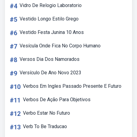
#4
Vidro De Relogio Laboratorio
#5
Vestido Longo Estilo Grego
#6
Vestido Festa Junina 10 Anos
#7
Vesícula Onde Fica No Corpo Humano
#8
Versos Dia Dos Namorados
#9
Versículo De Ano Novo 2023
#10
Verbos Em Ingles Passado Presente E Futuro
#11
Verbos De Ação Para Objetivos
#12
Verbo Estar No Futuro
#13
Verb To Be Traducao