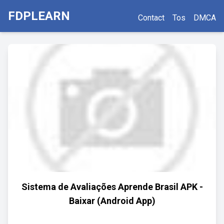
FDPLEARN
Contact
Tos
DMCA
Sistema de Avaliações Aprende Brasil APK -
Baixar (Android App)