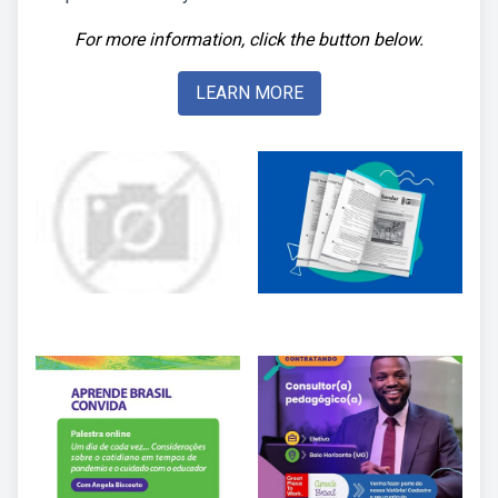
For more information, click the button below.
LEARN MORE