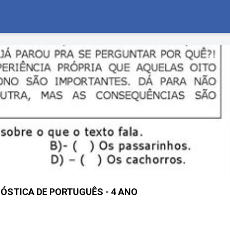
ÓSTICA DE PORTUGUÊS - 4 ANO