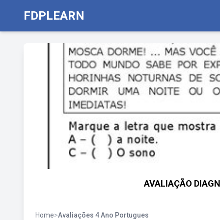
FDPLEARN
AVALIAÇÃO DIAGN
Home
>
Avaliações 4 Ano Portugues