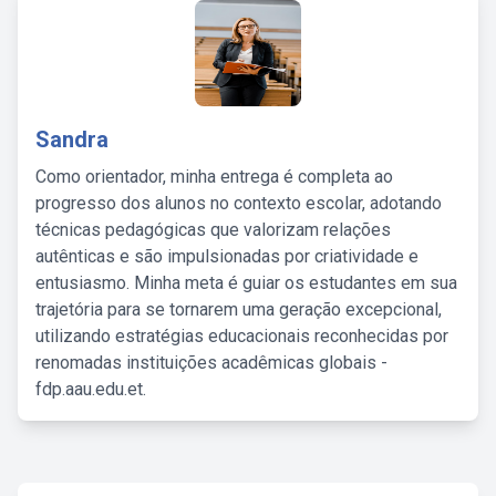
Sandra
Como orientador, minha entrega é completa ao
progresso dos alunos no contexto escolar, adotando
técnicas pedagógicas que valorizam relações
autênticas e são impulsionadas por criatividade e
entusiasmo. Minha meta é guiar os estudantes em sua
trajetória para se tornarem uma geração excepcional,
utilizando estratégias educacionais reconhecidas por
renomadas instituições acadêmicas globais -
fdp.aau.edu.et.