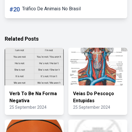
#20
Tráfico De Animais No Brasil
Related Posts
Verb To Be Na Forma
Veias Do Pescoço
Negativa
Entupidas
25 September 2024
25 September 2024