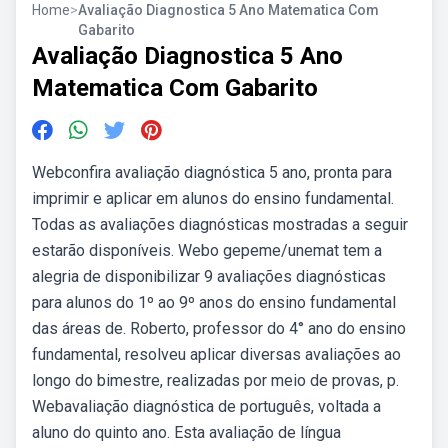
Home
>
Avaliação Diagnostica 5 Ano Matematica Com
Gabarito
Avaliação Diagnostica 5 Ano
Matematica Com Gabarito
Webconfira avaliação diagnóstica 5 ano, pronta para
imprimir e aplicar em alunos do ensino fundamental.
Todas as avaliações diagnósticas mostradas a seguir
estarão disponíveis. Webo gepeme/unemat tem a
alegria de disponibilizar 9 avaliações diagnósticas
para alunos do 1º ao 9º anos do ensino fundamental
das áreas de. Roberto, professor do 4° ano do ensino
fundamental, resolveu aplicar diversas avaliações ao
longo do bimestre, realizadas por meio de provas, p.
Webavaliação diagnóstica de português, voltada a
aluno do quinto ano. Esta avaliação de língua