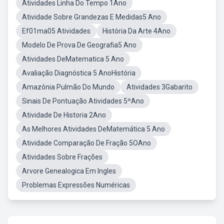
Atividades Linha Do Tempo 1Ano
Atividade Sobre Grandezas E Medidas5 Ano
Ef01ma05 Atividades
História Da Arte 4Ano
Modelo De Prova De Geografia5 Ano
Atividades DeMatematica 5 Ano
Avaliação Diagnóstica 5 AnoHistória
Amazônia Pulmão Do Mundo
Atividades 3Gabarito
Sinais De Pontuação Atividades 5ºAno
Atividade De Historia 2Ano
As Melhores Atividades DeMatemática 5 Ano
Atividade Comparação De Fração 5OAno
Atividades Sobre Frações
Arvore Genealogica Em Ingles
Problemas Expressões Numéricas