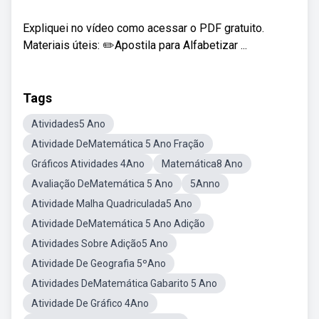
Expliquei no vídeo como acessar o PDF gratuito.
Materiais úteis: ✏️Apostila para Alfabetizar ...
Tags
Atividades5 Ano
Atividade DeMatemática 5 Ano Fração
Gráficos Atividades 4Ano
Matemática8 Ano
Avaliação DeMatemática 5 Ano
5Anno
Atividade Malha Quadriculada5 Ano
Atividade DeMatemática 5 Ano Adição
Atividades Sobre Adição5 Ano
Atividade De Geografia 5ºAno
Atividades DeMatemática Gabarito 5 Ano
Atividade De Gráfico 4Ano