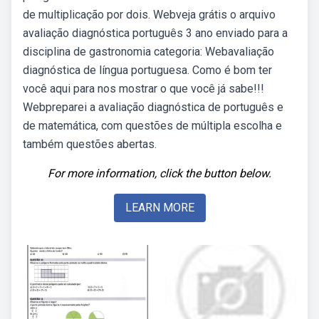
de multiplicação por dois. Webveja grátis o arquivo
avaliação diagnóstica português 3 ano enviado para a
disciplina de gastronomia categoria: Webavaliação
diagnóstica de língua portuguesa. Como é bom ter
você aqui para nos mostrar o que você já sabe!!!
Webpreparei a avaliação diagnóstica de português e
de matemática, com questões de múltipla escolha e
também questões abertas.
For more information, click the button below.
LEARN MORE