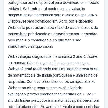
portuguesa está disponível para download em modelo
editável. Webeste post contem uma avaliação
diagnóstica de matemática para o inicio do ano letivo.
Disponível para download em word, pdf e gabarito.
Webneste post estarei socializando os simulados de
matemática priorizando os descritores apresentados
pelo mec. Os conteúdos e as questões são
semelhantes as que caem.
Webavaliação diagnóstica matemática 3 ano. Observe
as massas das crianças indicadas nas balanças.
Webvocê está recebendo um simulado da prova brasil
de matemática e de língua portuguesa e uma folha de
respostas. Comece preenchendo os campos abaixo:
Webnosso site preparou com exclusividade
avaliações, provas diagnósticas inéditas do 1º ao 9º
ano de língua portuguesa e matemática para baixar em
pdf gratuitamente. Prova de matemática com continhas