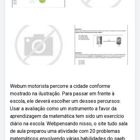
Webum motorista percorre a cidade conforme
mostrado na ilustração. Para passar em frente à
escola, ele deverá escolher um desses percursos:
Usar a avaliação como um instrumento a favor da
aprendizagem da matemática tem sido um exercício
diário na escola. Webpensando nisso, o site tudo sala
de aula preparou uma atividade com 20 problemas
matemáticos envolvendo várias habilidades do saeb