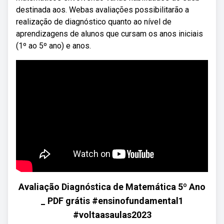
destinada aos. Webas avaliações possibilitarão a
realização de diagnóstico quanto ao nível de
aprendizagens de alunos que cursam os anos iniciais
(1º ao 5º ano) e anos.
Avaliação Diagnóstica de Matemática 5º Ano
_ PDF grátis #ensinofundamental1
#voltaasaulas2023