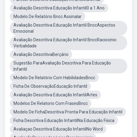
Avaliação Descritiva Educação Infantil0 a 1 Ano
Modelo De Relatório Bncc Assinalar
Avaliação Descritiva Educação Infantil BnccAspectos
Emocional
Avaliação Descritiva Educação Infantil BnccRaciocinio
Verbalidade
Avaliação DescritivaBerçário
Sugestão ParaAvaliação Descritiva Para Educação
Infantil
Modelo De Relatório Com HabilidadesBncc
Ficha De ObservaçãoEducação Infantil
Avaliação Descritiva Educação InfantilArtes
Modelos De Relatorio Com FrasesBncc
Modelo De FichaDescritiva Pronta Para Educação Infantil
Ficha Descritiva Educação InfantilNa Educação Fisica
Avaliaçao Descritiva Educação InfantilNo Word