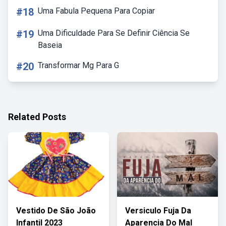
#18
Uma Fabula Pequena Para Copiar
#19
Uma Dificuldade Para Se Definir Ciência Se
Baseia
#20
Transformar Mg Para G
Related Posts
Vestido De São João
Versiculo Fuja Da
Infantil 2023
Aparencia Do Mal