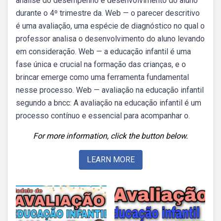
análise do desempenho e desenvolvimento do aluno
durante o 4º trimestre da. Web — o parecer descritivo
é uma avaliação, uma espécie de diagnóstico no qual o
professor analisa o desenvolvimento do aluno levando
em consideração. Web — a educação infantil é uma
fase única e crucial na formação das crianças, e o
brincar emerge como uma ferramenta fundamental
nesse processo. Web — avaliação na educação infantil
segundo a bncc: A avaliação na educação infantil é um
processo contínuo e essencial para acompanhar o.
For more information, click the button below.
LEARN MORE