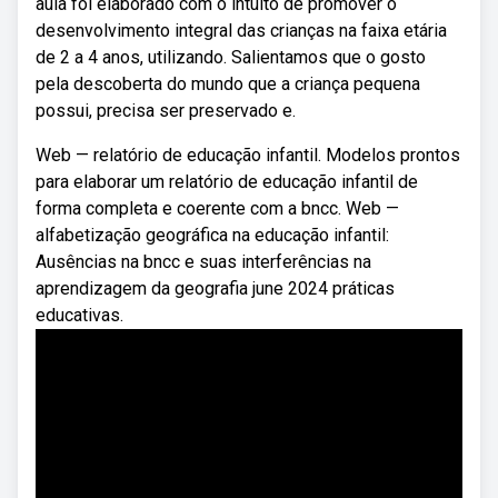
aula foi elaborado com o intuito de promover o
desenvolvimento integral das crianças na faixa etária
de 2 a 4 anos, utilizando. Salientamos que o gosto
pela descoberta do mundo que a criança pequena
possui, precisa ser preservado e.
Web — relatório de educação infantil. Modelos prontos
para elaborar um relatório de educação infantil de
forma completa e coerente com a bncc. Web —
alfabetização geográfica na educação infantil:
Ausências na bncc e suas interferências na
aprendizagem da geografia june 2024 práticas
educativas.