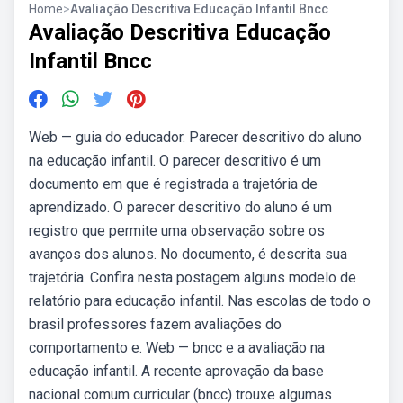
Home
>
Avaliação Descritiva Educação Infantil Bncc
Avaliação Descritiva Educação
Infantil Bncc
Web — guia do educador. Parecer descritivo do aluno
na educação infantil. O parecer descritivo é um
documento em que é registrada a trajetória de
aprendizado. O parecer descritivo do aluno é um
registro que permite uma observação sobre os
avanços dos alunos. No documento, é descrita sua
trajetória. Confira nesta postagem alguns modelo de
relatório para educação infantil. Nas escolas de todo o
brasil professores fazem avaliações do
comportamento e. Web — bncc e a avaliação na
educação infantil. A recente aprovação da base
nacional comum curricular (bncc) trouxe algumas