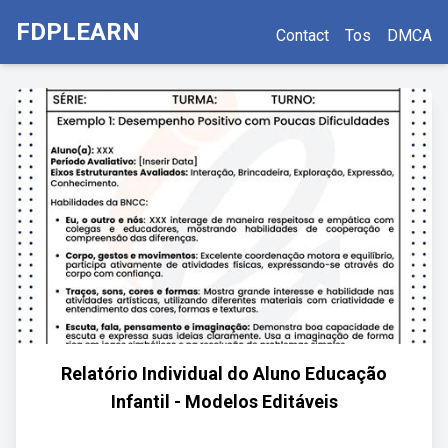
FDPLEARN
Contact
Tos
DMCA
Relatório Individual do Aluno Educação
Infantil - Modelos Editáveis