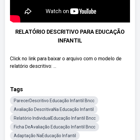
RELATÓRIO DESCRITIVO PARA EDUCAÇÃO
INFANTIL
Click no link para baixar o arquivo com o modelo de
relatório descritivo: ...
Tags
ParecerDescritivo Educação Infantil Bncc
Avaliação DescritivaNa Educação Infantil
Relatório IndividualEducação Infantil Bncc
Ficha DeAvaliação Educação Infantil Bncc
Adaptação NaEducação Infantil