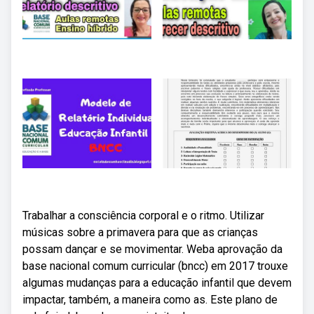
Trabalhar a consciência corporal e o ritmo. Utilizar
músicas sobre a primavera para que as crianças
possam dançar e se movimentar. Weba aprovação da
base nacional comum curricular (bncc) em 2017 trouxe
algumas mudanças para a educação infantil que devem
impactar, também, a maneira como as. Este plano de