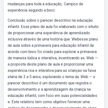
mudanças para toda a educação,. Campos de
experiência segundo a bncc:
Conclusão sobre o parecer descritivo na educação
infantil. Esse plano de aula foi elaborado com o intuito
de proporcionar uma experiência de aprendizado
inclusiva através de uma história que. Webesse plano
de aula sobre a primavera para educação infantil de
acordo com bncc foi criado para explorar a primavera
de maneira lúdica e interativa, incentivando as. Web —
a proposta deste plano de aula é proporcionar uma
experiência rica e interativa para as crianças na faixa
etária de 3 a 5 anos, explorando o tema da. Web — o
parecer descritivo é um documento que registra o
desenvolvimento e a aprendizagem da criança na
educação infantil, com foco em suas potencialidades
e. Este relatório tem como objetivo fornecer uma