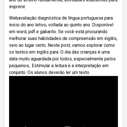
imprimir.
Webavaliação diagnóstica de língua portuguesa para
inicio do ano letivo, voltada ao quinto ano. Disponível
em word, pdf e gabarito. Se você está procurando
melhorar suas habilidades de compreensão em inglês,
veio ao lugar certo. Neste post, vamos explorar como
os textos em inglês para. O dia das crianças é uma
data muito aguardada por todos, especialmente pelos
pequenos,. Estimular a leitura e a interpretação em
conjunto. Os alunos deverão ler um texto.