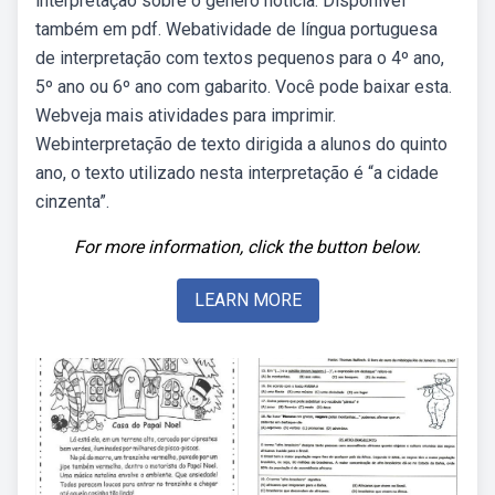
interpretação sobre o gênero notícia. Disponível
também em pdf. Webatividade de língua portuguesa
de interpretação com textos pequenos para o 4º ano,
5º ano ou 6º ano com gabarito. Você pode baixar esta.
Webveja mais atividades para imprimir.
Webinterpretação de texto dirigida a alunos do quinto
ano, o texto utilizado nesta interpretação é “a cidade
cinzenta”.
For more information, click the button below.
LEARN MORE