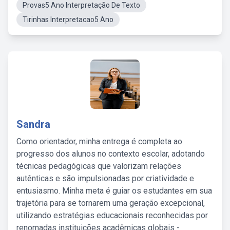
Provas5 Ano Interpretação De Texto
Tirinhas Interpretacao5 Ano
Sandra
Como orientador, minha entrega é completa ao
progresso dos alunos no contexto escolar, adotando
técnicas pedagógicas que valorizam relações
autênticas e são impulsionadas por criatividade e
entusiasmo. Minha meta é guiar os estudantes em sua
trajetória para se tornarem uma geração excepcional,
utilizando estratégias educacionais reconhecidas por
renomadas instituições acadêmicas globais -