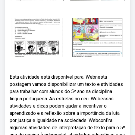
Esta atividade está disponível para. Webnesta
postagem vamos disponibilizar um texto e atividades
para trabalhar com alunos do 5º ano na disciplina
língua portuguesa. As estrelas no céu. Webessas
atividades e dicas podem ajudar a incentivar o
aprendizado e a reflexão sobre a importância da luta
por justiça e igualdade na sociedade. Webconfira
algumas atividades de interpretação de texto para o 5º
ano do ensino fundamental, atividades educativas para