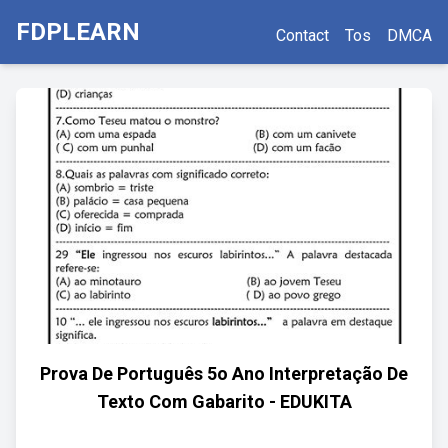
FDPLEARN
Contact
Tos
DMCA
Prova De Português 5o Ano Interpretação De
Texto Com Gabarito - EDUKITA