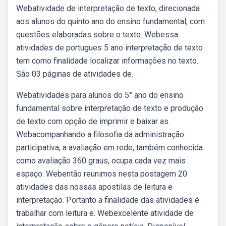
Webatividade de interpretação de texto, direcionada
aos alunos do quinto ano do ensino fundamental, com
questões elaboradas sobre o texto: Webessa
atividades de portugues 5 ano interpretação de texto
tem como finalidade localizar informações no texto.
São 03 páginas de atividades de.
Webatividades para alunos do 5° ano do ensino
fundamental sobre interpretação de texto e produção
de texto com opção de imprimir e baixar as.
Webacompanhando a filosofia da administração
participativa, a avaliação em rede, também conhecida
como avaliação 360 graus, ocupa cada vez mais
espaço. Webentão reunimos nesta postagem 20
atividades das nossas apostilas de leitura e
interpretação. Portanto a finalidade das atividades é
trabalhar com leitura e. Webexcelente atividade de