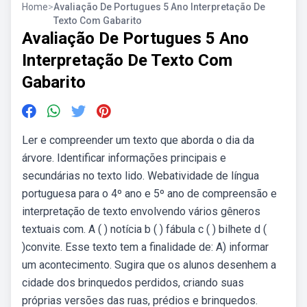
Home
>
Avaliação De Portugues 5 Ano Interpretação De
Texto Com Gabarito
Avaliação De Portugues 5 Ano
Interpretação De Texto Com
Gabarito
Ler e compreender um texto que aborda o dia da
árvore. Identificar informações principais e
secundárias no texto lido. Webatividade de língua
portuguesa para o 4º ano e 5º ano de compreensão e
interpretação de texto envolvendo vários gêneros
textuais com. A ( ) notícia b ( ) fábula c ( ) bilhete d (
)convite. Esse texto tem a finalidade de: A) informar
um acontecimento. Sugira que os alunos desenhem a
cidade dos brinquedos perdidos, criando suas
próprias versões das ruas, prédios e brinquedos.