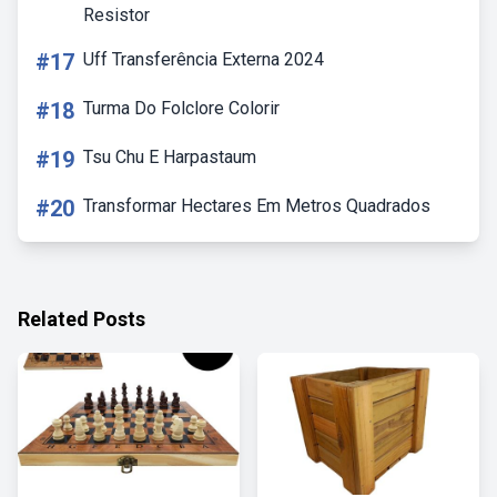
Resistor
#17
Uff Transferência Externa 2024
#18
Turma Do Folclore Colorir
#19
Tsu Chu E Harpastaum
#20
Transformar Hectares Em Metros Quadrados
Related Posts