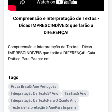
Compreensão e Interpretação de Textos -
Dicas IMPRESCINDÍVEIS que farão a
DIFERENÇA!
Compreensão e Interpretação de Textos - Dicas
IMPRESCINDÍVEIS que farão a DIFERENÇA! ‍ Guia
Prático Para Passar em ...
Tags
Prova Brasil5 Ano Português
Interpretação De Texto5º Ano
Tirinhas5 Ano
Interpretação De TextoPara O Quinto Ano
Texto E Interpretação 5 AnoPara Imprimir