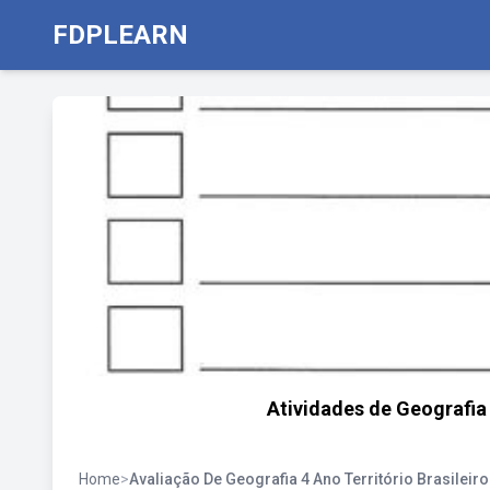
FDPLEARN
Atividades de Geografia 
Home
>
Avaliação De Geografia 4 Ano Território Brasileiro