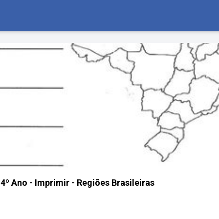
4º Ano - Imprimir - Regiões Brasileiras