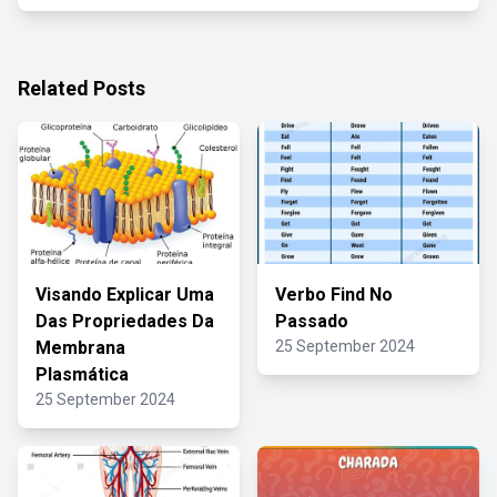
Related Posts
Visando Explicar Uma
Verbo Find No
Das Propriedades Da
Passado
Membrana
25 September 2024
Plasmática
25 September 2024