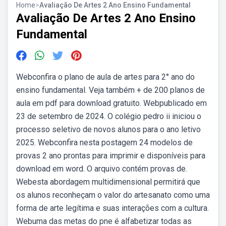
Home
>
Avaliação De Artes 2 Ano Ensino Fundamental
Avaliação De Artes 2 Ano Ensino
Fundamental
Webconfira o plano de aula de artes para 2° ano do
ensino fundamental. Veja também + de 200 planos de
aula em pdf para download gratuito. Webpublicado em
23 de setembro de 2024. O colégio pedro ii iniciou o
processo seletivo de novos alunos para o ano letivo
2025. Webconfira nesta postagem 24 modelos de
provas 2 ano prontas para imprimir e disponíveis para
download em word. O arquivo contém provas de.
Webesta abordagem multidimensional permitirá que
os alunos reconheçam o valor do artesanato como uma
forma de arte legítima e suas interações com a cultura.
Webuma das metas do pne é alfabetizar todas as