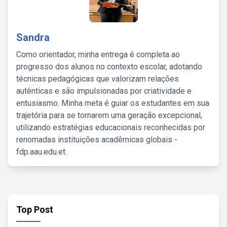
Sandra
Como orientador, minha entrega é completa ao
progresso dos alunos no contexto escolar, adotando
técnicas pedagógicas que valorizam relações
autênticas e são impulsionadas por criatividade e
entusiasmo. Minha meta é guiar os estudantes em sua
trajetória para se tornarem uma geração excepcional,
utilizando estratégias educacionais reconhecidas por
renomadas instituições acadêmicas globais -
fdp.aau.edu.et.
Top Post