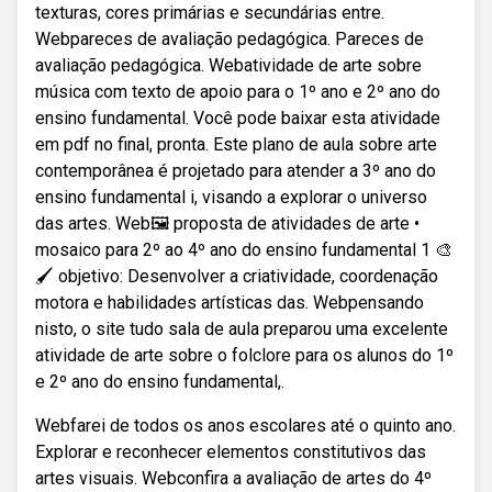
texturas, cores primárias e secundárias entre.
Webpareces de avaliação pedagógica. Pareces de
avaliação pedagógica. Webatividade de arte sobre
música com texto de apoio para o 1º ano e 2º ano do
ensino fundamental. Você pode baixar esta atividade
em pdf no final, pronta. Este plano de aula sobre arte
contemporânea é projetado para atender a 3º ano do
ensino fundamental i, visando a explorar o universo
das artes. Web🖼️ proposta de atividades de arte •
mosaico para 2º ao 4º ano do ensino fundamental 1 🎨
🖌️ objetivo: Desenvolver a criatividade, coordenação
motora e habilidades artísticas das. Webpensando
nisto, o site tudo sala de aula preparou uma excelente
atividade de arte sobre o folclore para os alunos do 1º
e 2º ano do ensino fundamental,.
Webfarei de todos os anos escolares até o quinto ano.
Explorar e reconhecer elementos constitutivos das
artes visuais. Webconfira a avaliação de artes do 4º