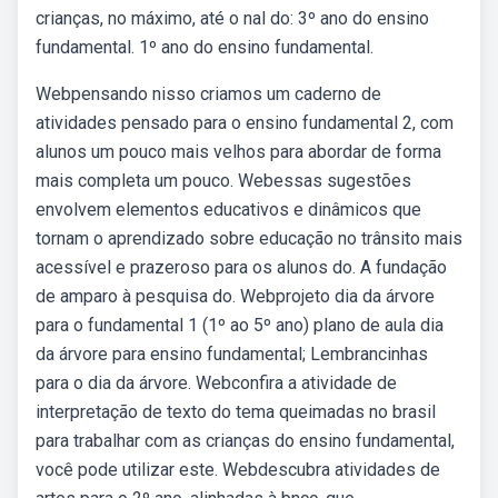
crianças, no máximo, até o nal do: 3º ano do ensino
fundamental. 1º ano do ensino fundamental.
Webpensando nisso criamos um caderno de
atividades pensado para o ensino fundamental 2, com
alunos um pouco mais velhos para abordar de forma
mais completa um pouco. Webessas sugestões
envolvem elementos educativos e dinâmicos que
tornam o aprendizado sobre educação no trânsito mais
acessível e prazeroso para os alunos do. A fundação
de amparo à pesquisa do. Webprojeto dia da árvore
para o fundamental 1 (1º ao 5º ano) plano de aula dia
da árvore para ensino fundamental; Lembrancinhas
para o dia da árvore. Webconfira a atividade de
interpretação de texto do tema queimadas no brasil
para trabalhar com as crianças do ensino fundamental,
você pode utilizar este. Webdescubra atividades de