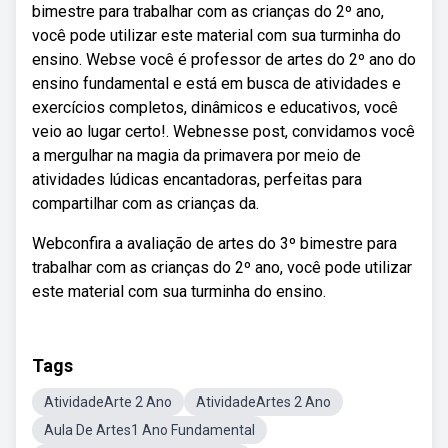
bimestre para trabalhar com as crianças do 2º ano,
você pode utilizar este material com sua turminha do
ensino. Webse você é professor de artes do 2º ano do
ensino fundamental e está em busca de atividades e
exercícios completos, dinâmicos e educativos, você
veio ao lugar certo!. Webnesse post, convidamos você
a mergulhar na magia da primavera por meio de
atividades lúdicas encantadoras, perfeitas para
compartilhar com as crianças da.
Webconfira a avaliação de artes do 3º bimestre para
trabalhar com as crianças do 2º ano, você pode utilizar
este material com sua turminha do ensino.
Tags
AtividadeArte 2 Ano
AtividadeArtes 2 Ano
Aula De Artes1 Ano Fundamental