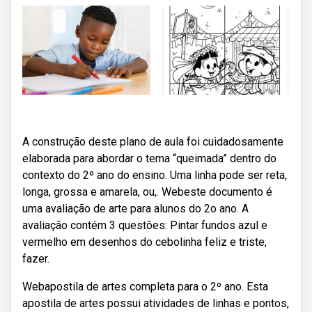
A construção deste plano de aula foi cuidadosamente
elaborada para abordar o tema “queimada” dentro do
contexto do 2º ano do ensino. Uma linha pode ser reta,
longa, grossa e amarela, ou,. Webeste documento é
uma avaliação de arte para alunos do 2o ano. A
avaliação contém 3 questões: Pintar fundos azul e
vermelho em desenhos do cebolinha feliz e triste,
fazer.
Webapostila de artes completa para o 2º ano. Esta
apostila de artes possui atividades de linhas e pontos,