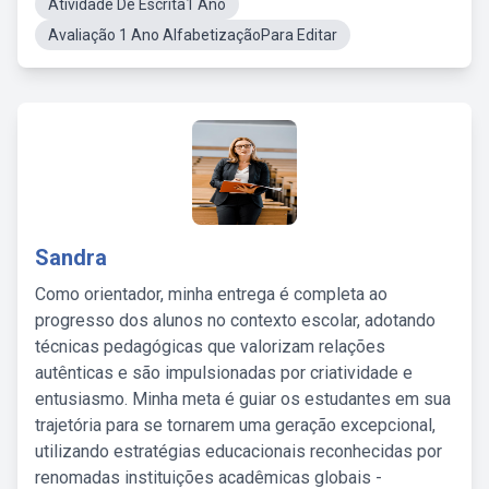
Atividade De Escrita1 Ano
Avaliação 1 Ano AlfabetizaçãoPara Editar
Sandra
Como orientador, minha entrega é completa ao
progresso dos alunos no contexto escolar, adotando
técnicas pedagógicas que valorizam relações
autênticas e são impulsionadas por criatividade e
entusiasmo. Minha meta é guiar os estudantes em sua
trajetória para se tornarem uma geração excepcional,
utilizando estratégias educacionais reconhecidas por
renomadas instituições acadêmicas globais -