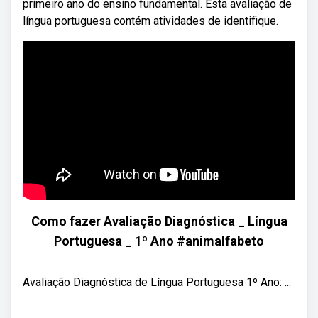
primeiro ano do ensino fundamental. Esta avaliação de
língua portuguesa contém atividades de identifique.
Como fazer Avaliação Diagnóstica _ Língua
Portuguesa _ 1º Ano #animalfabeto
Avaliação Diagnóstica de Língua Portuguesa 1º Ano: ...