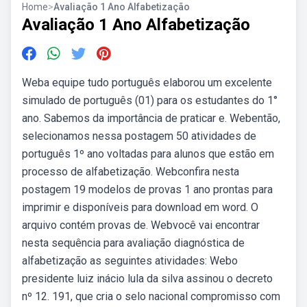
Home
>
Avaliação 1 Ano Alfabetização
Avaliação 1 Ano Alfabetização
Weba equipe tudo português elaborou um excelente
simulado de português (01) para os estudantes do 1°
ano. Sabemos da importância de praticar e. Webentão,
selecionamos nessa postagem 50 atividades de
português 1º ano voltadas para alunos que estão em
processo de alfabetização. Webconfira nesta
postagem 19 modelos de provas 1 ano prontas para
imprimir e disponíveis para download em word. O
arquivo contém provas de. Webvocê vai encontrar
nesta sequência para avaliação diagnóstica de
alfabetização as seguintes atividades: Webo
presidente luiz inácio lula da silva assinou o decreto
nº 12. 191, que cria o selo nacional compromisso com