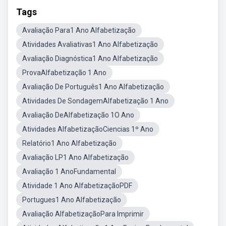
Tags
Avaliação Para1 Ano Alfabetização
Atividades Avaliativas1 Ano Alfabetização
Avaliação Diagnóstica1 Ano Alfabetização
ProvaAlfabetização 1 Ano
Avaliação De Português1 Ano Alfabetização
Atividades De SondagemAlfabetização 1 Ano
Avaliação DeAlfabetização 1O Ano
Atividades AlfabetizaçãoCiencias 1º Ano
Relatório1 Ano Alfabetização
Avaliação LP1 Ano Alfabetização
Avaliação 1 AnoFundamental
Atividade 1 Ano AlfabetizaçãoPDF
Portugues1 Ano Alfabetização
Avaliação AlfabetizaçãoPara Imprimir