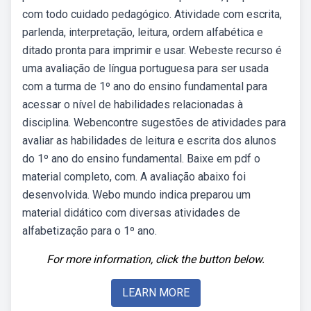
com todo cuidado pedagógico. Atividade com escrita,
parlenda, interpretação, leitura, ordem alfabética e
ditado pronta para imprimir e usar. Webeste recurso é
uma avaliação de língua portuguesa para ser usada
com a turma de 1º ano do ensino fundamental para
acessar o nível de habilidades relacionadas à
disciplina. Webencontre sugestões de atividades para
avaliar as habilidades de leitura e escrita dos alunos
do 1º ano do ensino fundamental. Baixe em pdf o
material completo, com. A avaliação abaixo foi
desenvolvida. Webo mundo indica preparou um
material didático com diversas atividades de
alfabetização para o 1º ano.
For more information, click the button below.
LEARN MORE