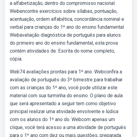
a alfabetização, dentro do compromisso nacional.
Webencontre exercícios sobre sílabas, pontuação,
acentuação, ordem alfabética, concordância nominal e
verbal para crianças do 1º ano do ensino fundamental.
Webavaliação diagnóstica de português para alunos
do primeiro ano do ensino fundamental, esta prova
contém atividades de: Escrita do nome completo,
cópia.
Web74 avaliações prontas para 1º ano. Webconfira a
avaliação de português do 3º bimestre para trabalhar
com as crianças do 1º ano, você pode utilizar este
material com sua turminha do ensino. O plano de aula
que será apresentado a seguir tem como objetivo
principal realizar uma atividade envolvente e lúdica
com os alunos do 1º ano do. Webcom apenas um
clique, você terá acesso a uma atividade de português
para o 1º ano com dez ou mais questões, preparada