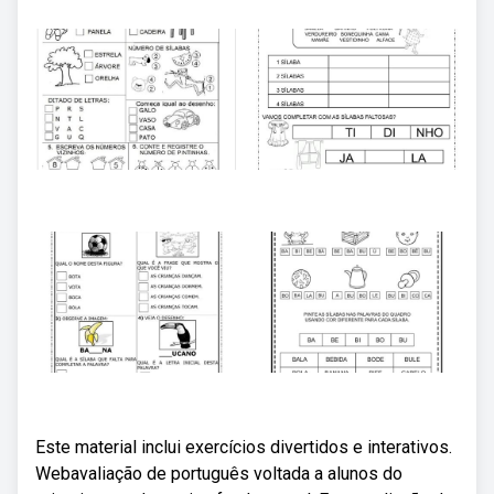
Este material inclui exercícios divertidos e interativos.
Webavaliação de português voltada a alunos do