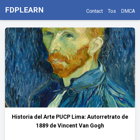
FDPLEARN
Contact
Tos
DMCA
Historia del Arte PUCP Lima: Autorretrato de
1889 de Vincent Van Gogh