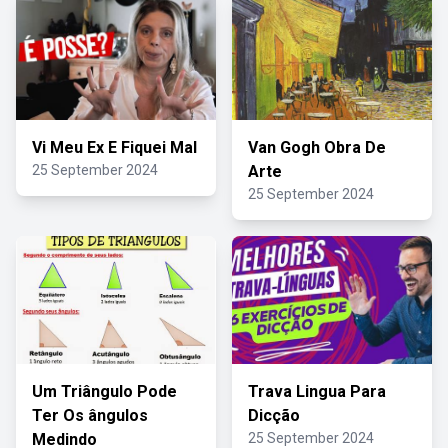
Vi Meu Ex E Fiquei Mal
Van Gogh Obra De
25 September 2024
Arte
25 September 2024
Um Triângulo Pode
Trava Lingua Para
Ter Os ângulos
Dicção
Medindo
25 September 2024