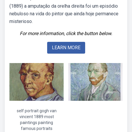
(1889) a amputação da orelha direita foi um episódio
nebuloso na vida do pintor que ainda hoje permanece
misterioso.
For more information, click the button below.
LEARN MORE
self portrait gogh van
vincent 1889 most
paintings painting
famous portraits