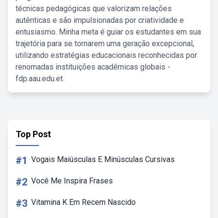
técnicas pedagógicas que valorizam relações
autênticas e são impulsionadas por criatividade e
entusiasmo. Minha meta é guiar os estudantes em sua
trajetória para se tornarem uma geração excepcional,
utilizando estratégias educacionais reconhecidas por
renomadas instituições acadêmicas globais -
fdp.aau.edu.et.
Top Post
#1
Vogais Maiúsculas E Minúsculas Cursivas
#2
Você Me Inspira Frases
#3
Vitamina K Em Recem Nascido