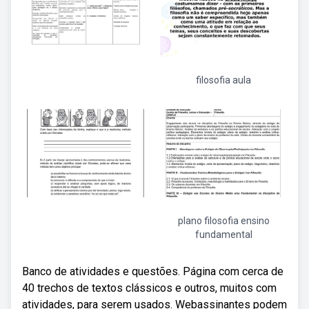
filosofia aula
plano filosofia ensino
fundamental
Banco de atividades e questões. Página com cerca de
40 trechos de textos clássicos e outros, muitos com
atividades, para serem usados. Webassinantes podem