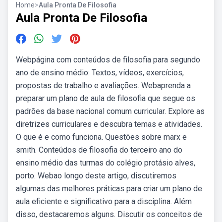
Home
>
Aula Pronta De Filosofia
Aula Pronta De Filosofia
Webpágina com conteúdos de filosofia para segundo
ano de ensino médio: Textos, vídeos, exercícios,
propostas de trabalho e avaliações. Webaprenda a
preparar um plano de aula de filosofia que segue os
padrões da base nacional comum curricular. Explore as
diretrizes curriculares e descubra temas e atividades.
O que é e como funciona. Questões sobre marx e
smith. Conteúdos de filosofia do terceiro ano do
ensino médio das turmas do colégio protásio alves,
porto. Webao longo deste artigo, discutiremos
algumas das melhores práticas para criar um plano de
aula eficiente e significativo para a disciplina. Além
disso, destacaremos alguns. Discutir os conceitos de