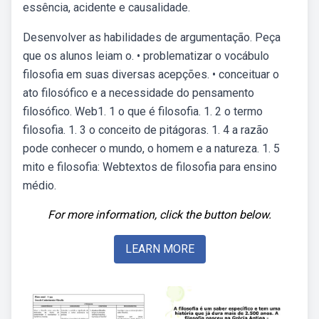
essência, acidente e causalidade.
Desenvolver as habilidades de argumentação. Peça
que os alunos leiam o. • problematizar o vocábulo
filosofia em suas diversas acepções. • conceituar o
ato filosófico e a necessidade do pensamento
filosófico. Web1. 1 o que é filosofia. 1. 2 o termo
filosofia. 1. 3 o conceito de pitágoras. 1. 4 a razão
pode conhecer o mundo, o homem e a natureza. 1. 5
mito e filosofia: Webtextos de filosofia para ensino
médio.
For more information, click the button below.
LEARN MORE