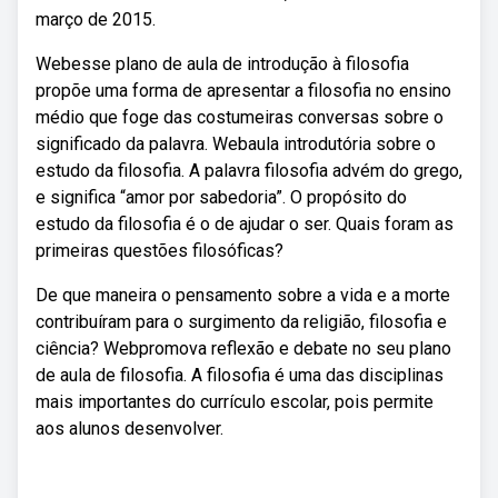
março de 2015.
Webesse plano de aula de introdução à filosofia
propõe uma forma de apresentar a filosofia no ensino
médio que foge das costumeiras conversas sobre o
significado da palavra. Webaula introdutória sobre o
estudo da filosofia. A palavra filosofia advém do grego,
e significa “amor por sabedoria”. O propósito do
estudo da filosofia é o de ajudar o ser. Quais foram as
primeiras questões filosóficas?
De que maneira o pensamento sobre a vida e a morte
contribuíram para o surgimento da religião, filosofia e
ciência? Webpromova reflexão e debate no seu plano
de aula de filosofia. A filosofia é uma das disciplinas
mais importantes do currículo escolar, pois permite
aos alunos desenvolver.