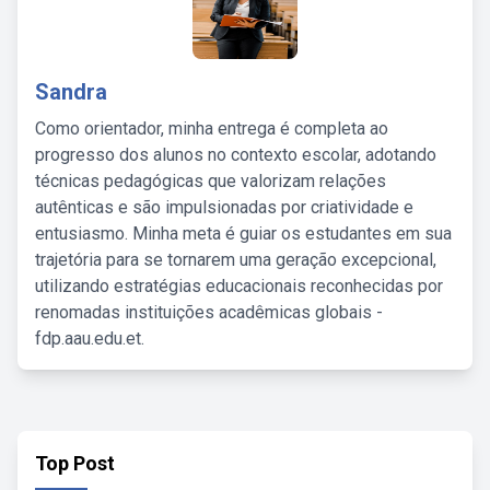
Sandra
Como orientador, minha entrega é completa ao
progresso dos alunos no contexto escolar, adotando
técnicas pedagógicas que valorizam relações
autênticas e são impulsionadas por criatividade e
entusiasmo. Minha meta é guiar os estudantes em sua
trajetória para se tornarem uma geração excepcional,
utilizando estratégias educacionais reconhecidas por
renomadas instituições acadêmicas globais -
fdp.aau.edu.et.
Top Post