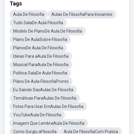
Tags
Aula De Filosofia
Aulas De FilosofiaPara Iniciantes
Tudo SalaDe Aula Filosofia
Modelo De PlanoDe Aula De Filosofia
Plano De AulaSobre Filosofia
PlanosDe Aula De Filosofia
Ideias Para aAula De Filosofia
Musical ParaAula De Filosofia
Política SalaDe Aula Filosofia
Plano De Aula FilosofiaPronto
Eu Saindo DasAulas De Filosofia
Temáticas ParaAulas De Filosofia
Fotos Para Usar EmAulas De Filosofia
YouTubeAula De Filosofia
Imagem Que LembraAula De Filosofia
Como Surgiu aFilosofia
Aula De FilosofiaCom Pratica