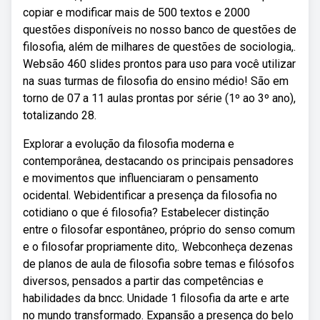
copiar e modificar mais de 500 textos e 2000
questões disponíveis no nosso banco de questões de
filosofia, além de milhares de questões de sociologia,.
Websão 460 slides prontos para uso para você utilizar
na suas turmas de filosofia do ensino médio! São em
torno de 07 a 11 aulas prontas por série (1º ao 3º ano),
totalizando 28.
Explorar a evolução da filosofia moderna e
contemporânea, destacando os principais pensadores
e movimentos que influenciaram o pensamento
ocidental. Webidentificar a presença da filosofia no
cotidiano o que é filosofia? Estabelecer distinção
entre o filosofar espontâneo, próprio do senso comum
e o filosofar propriamente dito,. Webconheça dezenas
de planos de aula de filosofia sobre temas e filósofos
diversos, pensados a partir das competências e
habilidades da bncc. Unidade 1 filosofia da arte e arte
no mundo transformado. Expansão a presença do belo