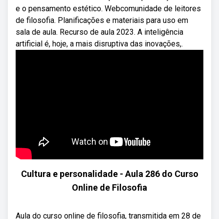
e o pensamento estético. Webcomunidade de leitores
de filosofia. Planificações e materiais para uso em
sala de aula. Recurso de aula 2023. A inteligência
artificial é, hoje, a mais disruptiva das inovações,.
Cultura e personalidade - Aula 286 do Curso
Online de Filosofia
Aula do curso online de filosofia, transmitida em 28 de