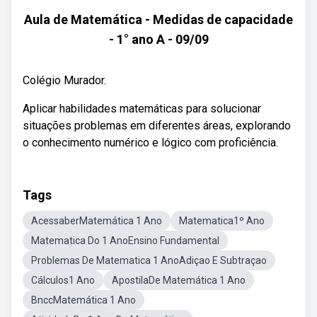
Aula de Matemática - Medidas de capacidade
- 1° ano A - 09/09
Colégio Murador.
Aplicar habilidades matemáticas para solucionar
situações problemas em diferentes áreas, explorando
o conhecimento numérico e lógico com proficiência.
Tags
AcessaberMatemática 1 Ano
Matematica1º Ano
Matematica Do 1 AnoEnsino Fundamental
Problemas De Matematica 1 AnoAdiçao E Subtraçao
Cálculos1 Ano
ApostilaDe Matemática 1 Ano
BnccMatemática 1 Ano