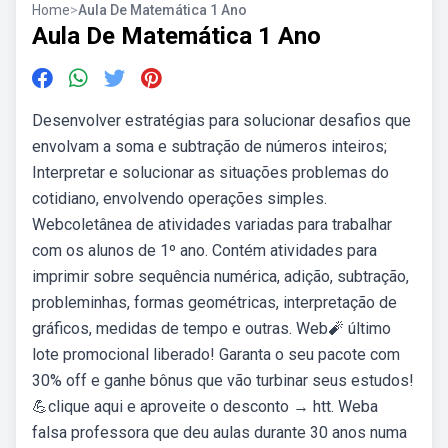
Home
>
Aula De Matemática 1 Ano
Aula De Matemática 1 Ano
Desenvolver estratégias para solucionar desafios que
envolvam a soma e subtração de números inteiros;
Interpretar e solucionar as situações problemas do
cotidiano, envolvendo operações simples.
Webcoletânea de atividades variadas para trabalhar
com os alunos de 1º ano. Contém atividades para
imprimir sobre sequência numérica, adição, subtração,
probleminhas, formas geométricas, interpretação de
gráficos, medidas de tempo e outras. Web🧨 último
lote promocional liberado! Garanta o seu pacote com
30% off e ganhe bônus que vão turbinar seus estudos!
💪clique aqui e aproveite o desconto → htt. Weba
falsa professora que deu aulas durante 30 anos numa