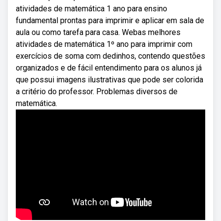
atividades de matemática 1 ano para ensino
fundamental prontas para imprimir e aplicar em sala de
aula ou como tarefa para casa. Webas melhores
atividades de matemática 1º ano para imprimir com
exercícios de soma com dedinhos, contendo questões
organizados e de fácil entendimento para os alunos já
que possui imagens ilustrativas que pode ser colorida
a critério do professor. Problemas diversos de
matemática.