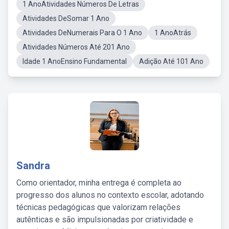
1 AnoAtividades Números De Letras
Atividades DeSomar 1 Ano
Atividades DeNumerais Para O 1 Ano
1 AnoAtrás
Atividades Números Até 201 Ano
Idade 1 AnoEnsino Fundamental
Adição Até 101 Ano
Sandra
Como orientador, minha entrega é completa ao
progresso dos alunos no contexto escolar, adotando
técnicas pedagógicas que valorizam relações
autênticas e são impulsionadas por criatividade e