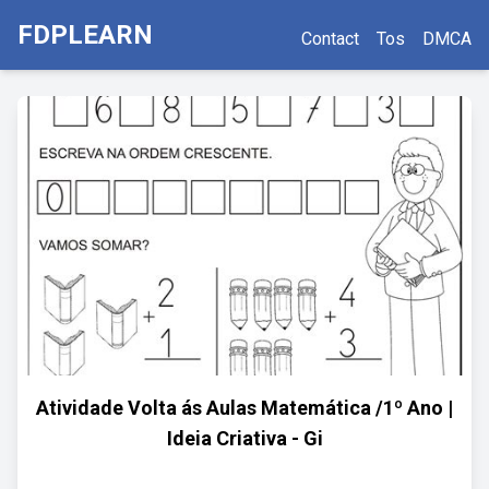
FDPLEARN
Contact
Tos
DMCA
Atividade Volta ás Aulas Matemática /1º Ano |
Ideia Criativa - Gi