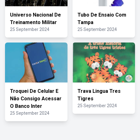
Universo Nacional De
Tubo De Ensaio Com
Treinamento Militar
Tampa
25 September 2024
25 September 2024
Troquei De Celular E
Trava Lingua Tres
Não Consigo Acessar
Tigres
O Banco Inter
25 September 2024
25 September 2024