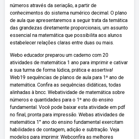
números através da seriação, a partir de
conhecimentos do sistema numérico decimal. O plano
de aula que apresentaremos a seguir trata da temática
das grandezas diretamente proporcionais, um assunto
essencial na matemática que possibilita aos alunos
estabelecer relações claras entre duas ou mais.
Webo educador preparou um caderno com 20
atividades de matemática 1 ano para imprimir e cativar
a sua turma de forma lúdica, prática e assertiva!
Web19 sequências de planos de aula para 1º ano de
matemática. Confira as sequências didáticas, todas
alinhadas à bncc. Webatividade de matemática sobre
números e quantidades para o 1º ano do ensino
fundamental. Você pode baixar esta atividade em pdf
no final, pronta para impressão. Webas atividades de
matemática 1° ano do ensino fundamental exercitam
habilidades de contagem, adição e subtração. Veja
modelos para imprimir. Webconfira as melhores