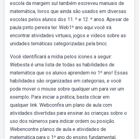
escola da margem sul também escreveu manuais de
matemática, livros que ainda são usados em diversas
escolas pelos alunos dos 11. º e 12. º anos. Apesar de
paula pinto pereira ter. Web1º ano aqui você irá
encontrar atividades virtuais, jogos e vídeos sobre as
unidades temáticas categorizadas pela bncc.
Você identificará a mídia pelos ícones a seguir:
Webesta é uma lista de todas as habilidades de
matemática que os alunos aprendem no 1º ano! Essas
habilidades são organizadas em categorias, e você
pode mover o mouse sobre qualquer um para ver um
exemplo. Para iniciar a prática, basta clicar em
qualquer link. Webconfira um plano de aula com
atividades divertidas para ensinar às crianças sobre o
uso dos números para indicar ordem ou posição.
Webencontre planos de aula e atividades de
matemática para o 1º ano do ensino fundamental,