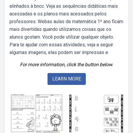
alinhados à bncc. Veja as sequências didáticas mais
acessadas e os planos mais acessados pelos
professores. Webas aulas de matemática 1º ano ficam
mais divertidas quando utilizamos coisas que os
alunos gostam. Você pode utilizar qualquer objeto.
Para te ajudar com essas atividades, veja a seguir
algumas imagens, elas podem ser impressas e.
For more information, click the button below.
LEARN MORE