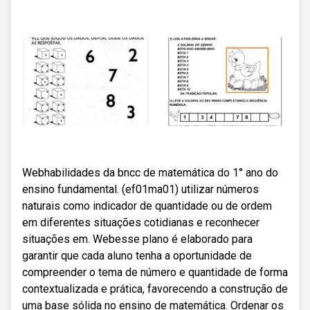
Webhabilidades da bncc de matemática do 1° ano do
ensino fundamental. (ef01ma01) utilizar números
naturais como indicador de quantidade ou de ordem
em diferentes situações cotidianas e reconhecer
situações em. Webesse plano é elaborado para
garantir que cada aluno tenha a oportunidade de
compreender o tema de número e quantidade de forma
contextualizada e prática, favorecendo a construção de
uma base sólida no ensino de matemática. Ordenar os