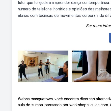
tutor que te ajudará a aprender dança contemporânea.
número do telefone, horários e opiniões das melhore
alunos com técnicas de movimentos corporais de dife
For more infor
Webna manguetown, você encontra diversas alternativa
aula de zumba, passando por workshops, aulas com. 