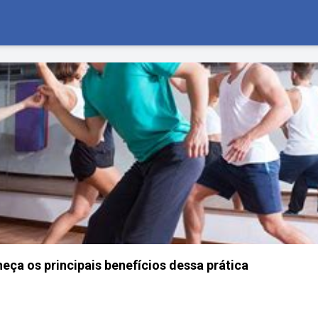
eça os principais benefícios dessa prática