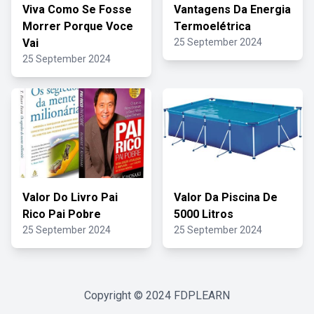
Viva Como Se Fosse
Vantagens Da Energia
Morrer Porque Voce
Termoelétrica
Vai
25 September 2024
25 September 2024
Valor Do Livro Pai
Valor Da Piscina De
Rico Pai Pobre
5000 Litros
25 September 2024
25 September 2024
Copyright © 2024
FDPLEARN