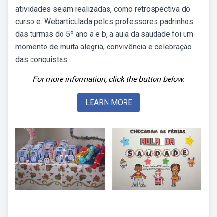
atividades sejam realizadas, como retrospectiva do
curso e. Webarticulada pelos professores padrinhos
das turmas do 5º ano a e b, a aula da saudade foi um
momento de muita alegria, convivência e celebração
das conquistas.
For more information, click the button below.
LEARN MORE