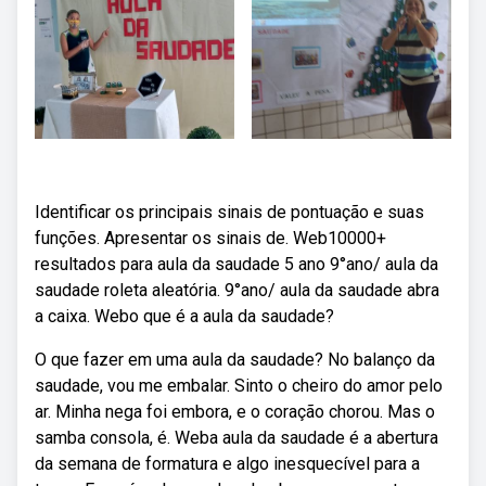
Identificar os principais sinais de pontuação e suas
funções. Apresentar os sinais de. Web10000+
resultados para aula da saudade 5 ano 9°ano/ aula da
saudade roleta aleatória. 9°ano/ aula da saudade abra
a caixa. Webo que é a aula da saudade?
O que fazer em uma aula da saudade? No balanço da
saudade, vou me embalar. Sinto o cheiro do amor pelo
ar. Minha nega foi embora, e o coração chorou. Mas o
samba consola, é. Weba aula da saudade é a abertura
da semana de formatura e algo inesquecível para a