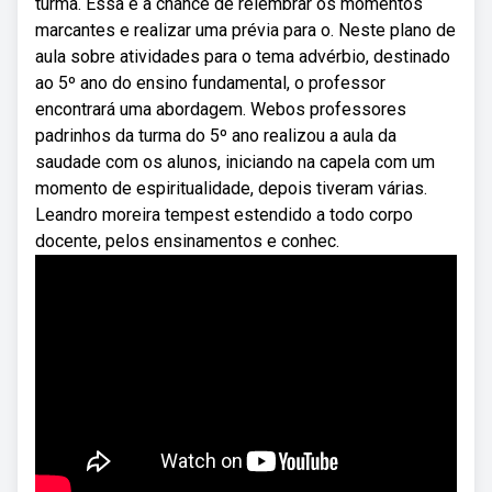
turma. Essa é a chance de relembrar os momentos
marcantes e realizar uma prévia para o. Neste plano de
aula sobre atividades para o tema advérbio, destinado
ao 5º ano do ensino fundamental, o professor
encontrará uma abordagem. Webos professores
padrinhos da turma do 5º ano realizou a aula da
saudade com os alunos, iniciando na capela com um
momento de espiritualidade, depois tiveram várias.
Leandro moreira tempest estendido a todo corpo
docente, pelos ensinamentos e conhec.