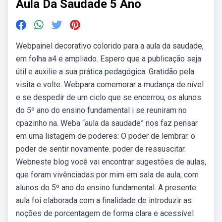
Aula Da Saudade 5 Ano
Webpainel decorativo colorido para a aula da saudade,
em folha a4 e ampliado. Espero que a publicação seja
útil e auxilie a sua prática pedagógica. Gratidão pela
visita e volte. Webpara comemorar a mudança de nível
e se despedir de um ciclo que se encerrou, os alunos
do 5º ano do ensino fundamental i se reuniram no
cpazinho na. Weba “aula da saudade” nos faz pensar
em uma listagem de poderes: O poder de lembrar. o
poder de sentir novamente. poder de ressuscitar.
Webneste blog você vai encontrar sugestões de aulas,
que foram vivênciadas por mim em sala de aula, com
alunos do 5º ano do ensino fundamental. A presente
aula foi elaborada com a finalidade de introduzir as
noções de porcentagem de forma clara e acessível