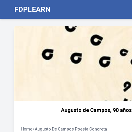
FDPLEARN
Augusto de Campos, 90 años 
Home
>
Augusto De Campos Poesia Concreta