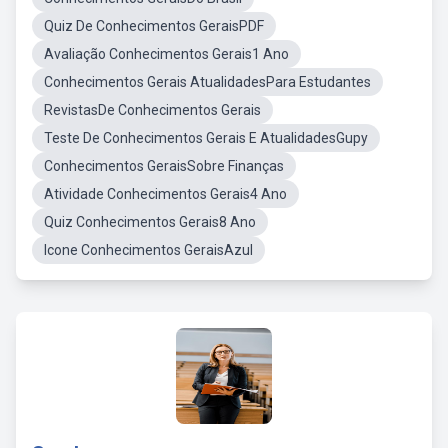
Quiz De Conhecimentos GeraisPDF
Avaliação Conhecimentos Gerais1 Ano
Conhecimentos Gerais AtualidadesPara Estudantes
RevistasDe Conhecimentos Gerais
Teste De Conhecimentos Gerais E AtualidadesGupy
Conhecimentos GeraisSobre Finanças
Atividade Conhecimentos Gerais4 Ano
Quiz Conhecimentos Gerais8 Ano
Icone Conhecimentos GeraisAzul