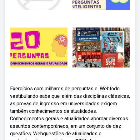
Exercícios com milhares de perguntas e. Webtodo
vestibulando sabe que, além das disciplinas clássicas,
as provas de ingresso em universidades exigem
também conhecimentos de atualidades.
Conhecimentos gerais e atualidades abordar diversos
assuntos contemporâneos, em um conjunto de dez
questões. Webquestões de atualidades e