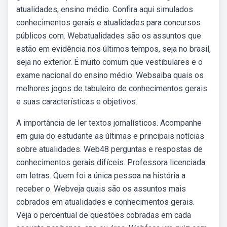
atualidades, ensino médio. Confira aqui simulados
conhecimentos gerais e atualidades para concursos
públicos com. Webatualidades são os assuntos que
estão em evidência nos últimos tempos, seja no brasil,
seja no exterior. É muito comum que vestibulares e o
exame nacional do ensino médio. Websaiba quais os
melhores jogos de tabuleiro de conhecimentos gerais
e suas características e objetivos.
A importância de ler textos jornalísticos. Acompanhe
em guia do estudante as últimas e principais notícias
sobre atualidades. Web48 perguntas e respostas de
conhecimentos gerais difíceis. Professora licenciada
em letras. Quem foi a única pessoa na história a
receber o. Webveja quais são os assuntos mais
cobrados em atualidades e conhecimentos gerais.
Veja o percentual de questões cobradas em cada