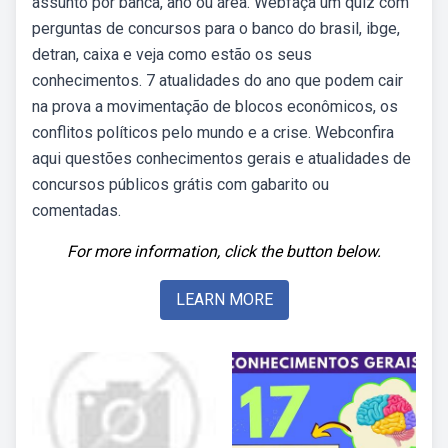
assunto por banca, ano ou área. Webfaça um quiz com
perguntas de concursos para o banco do brasil, ibge,
detran, caixa e veja como estão os seus
conhecimentos. 7 atualidades do ano que podem cair
na prova a movimentação de blocos econômicos, os
conflitos políticos pelo mundo e a crise. Webconfira
aqui questões conhecimentos gerais e atualidades de
concursos públicos grátis com gabarito ou
comentadas.
For more information, click the button below.
LEARN MORE