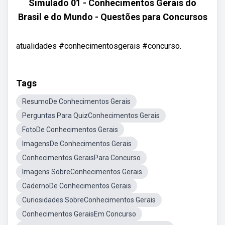
Simulado 01 - Conhecimentos Gerais do
Brasil e do Mundo - Questões para Concursos
atualidades #conhecimentosgerais #concurso.
Tags
ResumoDe Conhecimentos Gerais
Perguntas Para QuizConhecimentos Gerais
FotoDe Conhecimentos Gerais
ImagensDe Conhecimentos Gerais
Conhecimentos GeraisPara Concurso
Imagens SobreConhecimentos Gerais
CadernoDe Conhecimentos Gerais
Curiosidades SobreConhecimentos Gerais
Conhecimentos GeraisEm Concurso