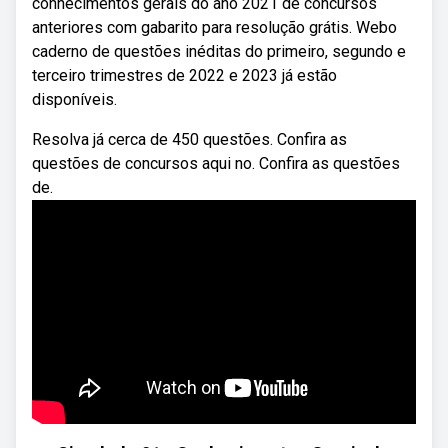
conhecimentos gerais do ano 2021 de concursos
anteriores com gabarito para resolução grátis. Webo
caderno de questões inéditas do primeiro, segundo e
terceiro trimestres de 2022 e 2023 já estão
disponíveis.
Resolva já cerca de 450 questões. Confira as
questões de concursos aqui no. Confira as questões
de.