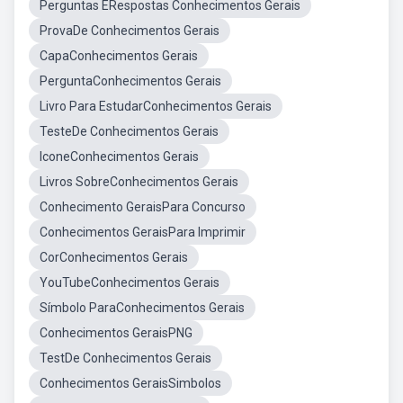
Perguntas ERespostas Conhecimentos Gerais
ProvaDe Conhecimentos Gerais
CapaConhecimentos Gerais
PerguntaConhecimentos Gerais
Livro Para EstudarConhecimentos Gerais
TesteDe Conhecimentos Gerais
IconeConhecimentos Gerais
Livros SobreConhecimentos Gerais
Conhecimento GeraisPara Concurso
Conhecimentos GeraisPara Imprimir
CorConhecimentos Gerais
YouTubeConhecimentos Gerais
Símbolo ParaConhecimentos Gerais
Conhecimentos GeraisPNG
TestDe Conhecimentos Gerais
Conhecimentos GeraisSimbolos