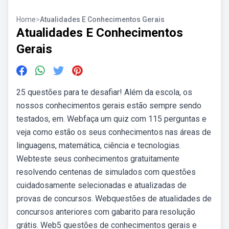
Home
>
Atualidades E Conhecimentos Gerais
Atualidades E Conhecimentos
Gerais
25 questões para te desafiar! Além da escola, os
nossos conhecimentos gerais estão sempre sendo
testados, em. Webfaça um quiz com 115 perguntas e
veja como estão os seus conhecimentos nas áreas de
linguagens, matemática, ciência e tecnologias.
Webteste seus conhecimentos gratuitamente
resolvendo centenas de simulados com questões
cuidadosamente selecionadas e atualizadas de
provas de concursos. Webquestões de atualidades de
concursos anteriores com gabarito para resolução
grátis. Web5 questões de conhecimentos gerais e