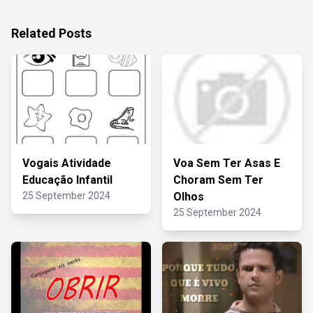
Related Posts
Vogais Atividade
Voa Sem Ter Asas E
Educação Infantil
Choram Sem Ter
25 September 2024
Olhos
25 September 2024