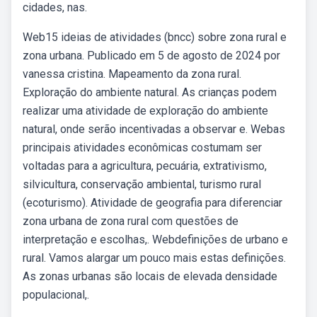
cidades, nas.
Web15 ideias de atividades (bncc) sobre zona rural e
zona urbana. Publicado em 5 de agosto de 2024 por
vanessa cristina. Mapeamento da zona rural.
Exploração do ambiente natural. As crianças podem
realizar uma atividade de exploração do ambiente
natural, onde serão incentivadas a observar e. Webas
principais atividades econômicas costumam ser
voltadas para a agricultura, pecuária, extrativismo,
silvicultura, conservação ambiental, turismo rural
(ecoturismo). Atividade de geografia para diferenciar
zona urbana de zona rural com questões de
interpretação e escolhas,. Webdefinições de urbano e
rural. Vamos alargar um pouco mais estas definições.
As zonas urbanas são locais de elevada densidade
populacional,.