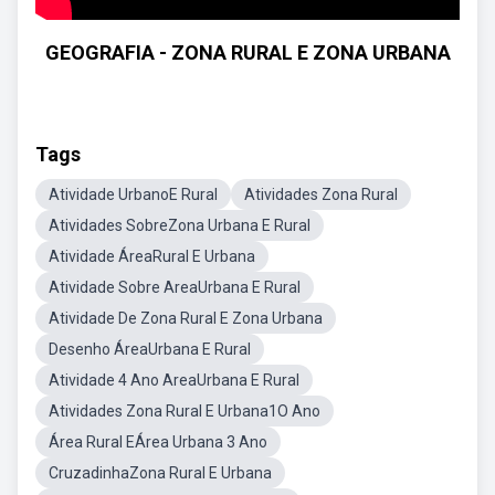
GEOGRAFIA - ZONA RURAL E ZONA URBANA
Tags
Atividade UrbanoE Rural
Atividades Zona Rural
Atividades SobreZona Urbana E Rural
Atividade ÁreaRural E Urbana
Atividade Sobre AreaUrbana E Rural
Atividade De Zona Rural E Zona Urbana
Desenho ÁreaUrbana E Rural
Atividade 4 Ano AreaUrbana E Rural
Atividades Zona Rural E Urbana1O Ano
Área Rural EÁrea Urbana 3 Ano
CruzadinhaZona Rural E Urbana