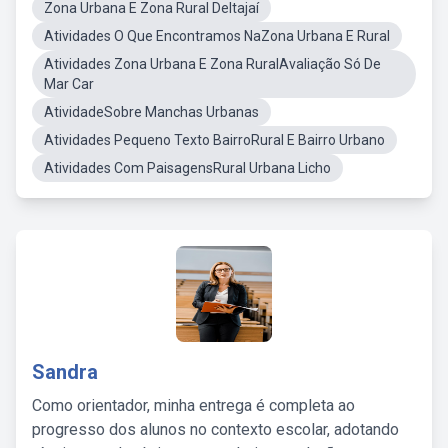
Zona Urbana E Zona Rural DeItajaí
Atividades O Que Encontramos NaZona Urbana E Rural
Atividades Zona Urbana E Zona RuralAvaliação Só De
Mar Car
AtividadeSobre Manchas Urbanas
Atividades Pequeno Texto BairroRural E Bairro Urbano
Atividades Com PaisagensRural Urbana Licho
Sandra
Como orientador, minha entrega é completa ao
progresso dos alunos no contexto escolar, adotando