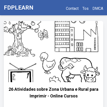
FDPLEARN
Contact
Tos
DMCA
26 Atividades sobre Zona Urbana e Rural para
Imprimir - Online Cursos