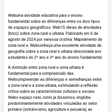
Webuma atividade educativa para o ensino
fundamental sobre as diferenças entre os dois tipos
de espaços geográficos. Web15 ideias de atividades
(bncc) sobre zona rural e urbana. Publicado em 6 de
agosto de 2024 por vanessa cristina. Mapeamento da
zona rural e. Webconheça uma excelente atividade de
geografia sobre a zona rural e urbana direcionada aos
estudantes do 2º ano e 3º ano do ensino fundamental.
A distinção entre zona rural e zona urbana é
fundamental para a compreensão das.
Webcompreender as diferenças e semelhanças entre
a zona rural e a zona urbana, estimulando a reflexão
crítica sobre as características culturais e sociais.
Webo espaço rural, como já dissemos, engloba
predominantemente atividades vinculadas ao setor
primário (extrativismo, agricultura e pecuária), ao