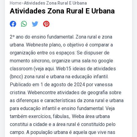
Home
>
Atividades Zona Rural E Urbana
Atividades Zona Rural E Urbana
2º ano do ensino fundamental. Zona rural e zona
urbana. Webneste plano, o objetivo é comparar a
organização entre os espaços: Se dispuser de
momento síncrono, organize uma sala no google
classroom (veja aqui. Web15 ideias de atividades
(bncc) zona rural e urbana na educação infantil.
Publicado em 1 de agosto de 2024 por vanessa
cristina. Webencontre atividades de geografia sobre
as diferenças e características da zona rural e urbana
para educação infantil e ensino fundamental. Veja
também exercícios, fábulas,. Weba área urbana
constitui a cidade e a área rural é constituído pelo
campo. A população urbana é aquela que vive nas