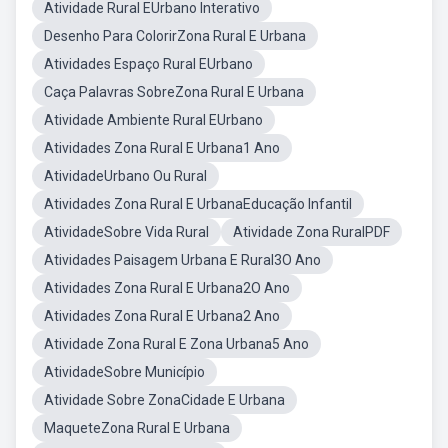
Atividade Rural EUrbano Interativo
Desenho Para ColorirZona Rural E Urbana
Atividades Espaço Rural EUrbano
Caça Palavras SobreZona Rural E Urbana
Atividade Ambiente Rural EUrbano
Atividades Zona Rural E Urbana1 Ano
AtividadeUrbano Ou Rural
Atividades Zona Rural E UrbanaEducação Infantil
AtividadeSobre Vida Rural
Atividade Zona RuralPDF
Atividades Paisagem Urbana E Rural3O Ano
Atividades Zona Rural E Urbana2O Ano
Atividades Zona Rural E Urbana2 Ano
Atividade Zona Rural E Zona Urbana5 Ano
AtividadeSobre Município
Atividade Sobre ZonaCidade E Urbana
MaqueteZona Rural E Urbana