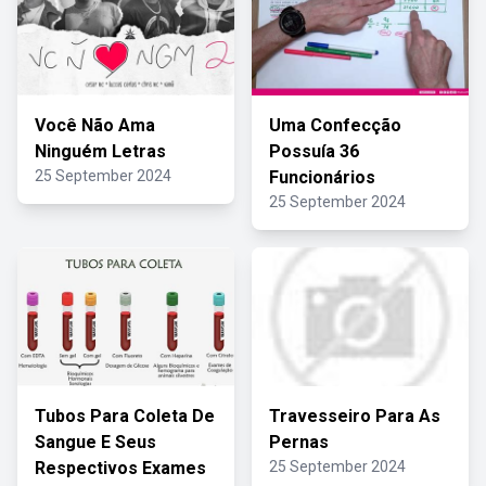
Você Não Ama
Uma Confecção
Ninguém Letras
Possuía 36
25 September 2024
Funcionários
25 September 2024
Tubos Para Coleta De
Travesseiro Para As
Sangue E Seus
Pernas
Respectivos Exames
25 September 2024