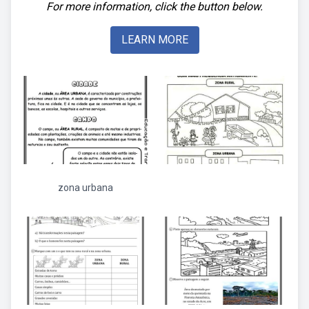
For more information, click the button below.
LEARN MORE
zona urbana