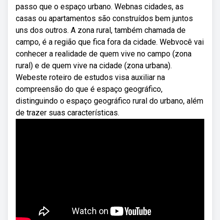
passo que o espaço urbano. Webnas cidades, as
casas ou apartamentos são construídos bem juntos
uns dos outros. A zona rural, também chamada de
campo, é a região que fica fora da cidade. Webvocê vai
conhecer a realidade de quem vive no campo (zona
rural) e de quem vive na cidade (zona urbana).
Webeste roteiro de estudos visa auxiliar na
compreensão do que é espaço geográfico,
distinguindo o espaço geográfico rural do urbano, além
de trazer suas características.