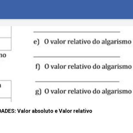
ES: Valor absoluto e Valor relativo