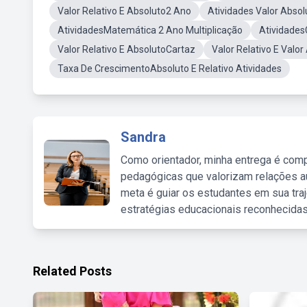
Valor Relativo E Absoluto2 Ano
Atividades Valor Absol
AtividadesMatemática 2 Ano Multiplicação
Atividade
Valor Relativo E AbsolutoCartaz
Valor Relativo E Valo
Taxa De CrescimentoAbsoluto E Relativo Atividades
Sandra
Como orientador, minha entrega é comp
pedagógicas que valorizam relações au
meta é guiar os estudantes em sua traj
estratégias educacionais reconhecidas
Related Posts