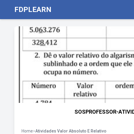
FDPLEARN
SOSPROFESSOR-ATIVIDAD
Home
>
Atividades Valor Absoluto E Relativo