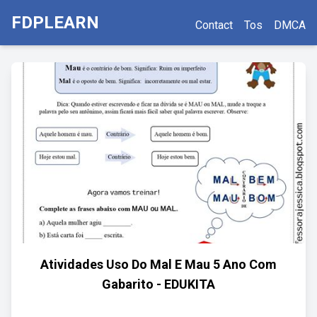
FDPLEARN
Contact
Tos
DMCA
Atividades Uso Do Mal E Mau 5 Ano Com
Gabarito - EDUKITA