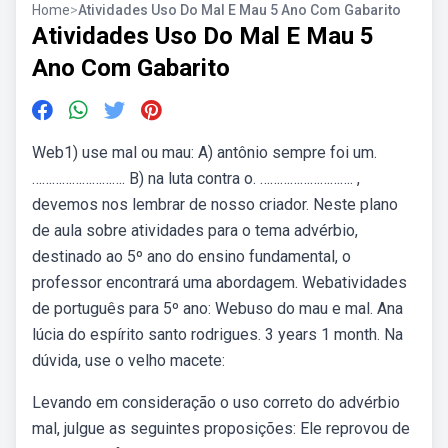
Home
>
Atividades Uso Do Mal E Mau 5 Ano Com Gabarito
Atividades Uso Do Mal E Mau 5
Ano Com Gabarito
Web1) use mal ou mau: A) antônio sempre foi um.
………………………. B) na luta contra o. ………………………. ,
devemos nos lembrar de nosso criador. Neste plano
de aula sobre atividades para o tema advérbio,
destinado ao 5º ano do ensino fundamental, o
professor encontrará uma abordagem. Webatividades
de português para 5º ano: Webuso do mau e mal. Ana
lúcia do espírito santo rodrigues. 3 years 1 month. Na
dúvida, use o velho macete:
Levando em consideração o uso correto do advérbio
mal, julgue as seguintes proposições: Ele reprovou de