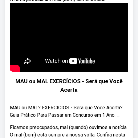
MAU ou MAL EXERCÍCIOS - Será que Você
Acerta
MAU ou MAL? EXERCÍCIOS - Será que Você Acerta? ‍
Guia Prático Para Passar em Concurso em 1 Ano: ...
Ficamos preocupados, mal (quando) ouvimos a notícia.
O mal (bem) está sempre à nossa volta. Confira nesta