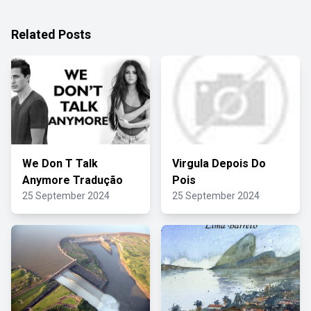
Related Posts
We Don T Talk
Virgula Depois Do
Anymore Tradução
Pois
25 September 2024
25 September 2024