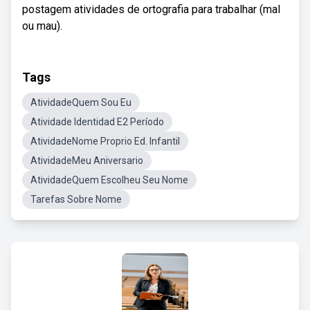
postagem atividades de ortografia para trabalhar (mal
ou mau).
Tags
AtividadeQuem Sou Eu
Atividade Identidad E2 Período
AtividadeNome Proprio Ed. Infantil
AtividadeMeu Aniversario
AtividadeQuem Escolheu Seu Nome
Tarefas Sobre Nome