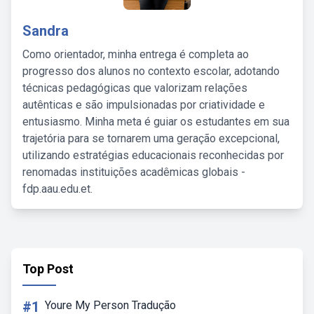
Sandra
Como orientador, minha entrega é completa ao
progresso dos alunos no contexto escolar, adotando
técnicas pedagógicas que valorizam relações
autênticas e são impulsionadas por criatividade e
entusiasmo. Minha meta é guiar os estudantes em sua
trajetória para se tornarem uma geração excepcional,
utilizando estratégias educacionais reconhecidas por
renomadas instituições acadêmicas globais -
fdp.aau.edu.et.
Top Post
#1
Youre My Person Tradução