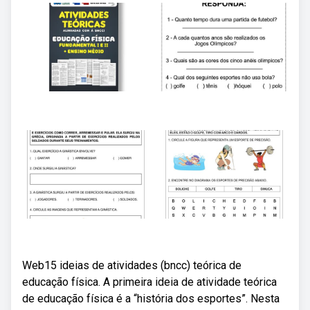
Web15 ideias de atividades (bncc) teórica de
educação física. A primeira ideia de atividade teórica
de educação física é a “história dos esportes”. Nesta