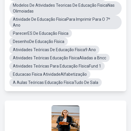
Modelos De Atividades Teoricas De Educação FisicaNas
Olimoiadas
Atividade De Educação FísicaPara Imprimir Para O 7º
Ano
ParecerES De Educação Física
DesenhoDe Educação Física
Atividades Teóricas De Educação Física9 Ano
Atividades Teóricas Educação FísicaAliadas a Bncc
Atividades Teóricas Para Educação FísicaFund 1
Educacao Fisica AtividadeAlfabetização
A Aulas Teóricas Educação FísicaTudo De Sala