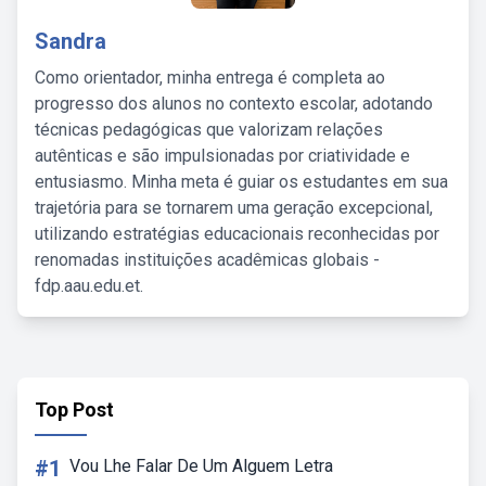
Sandra
Como orientador, minha entrega é completa ao
progresso dos alunos no contexto escolar, adotando
técnicas pedagógicas que valorizam relações
autênticas e são impulsionadas por criatividade e
entusiasmo. Minha meta é guiar os estudantes em sua
trajetória para se tornarem uma geração excepcional,
utilizando estratégias educacionais reconhecidas por
renomadas instituições acadêmicas globais -
fdp.aau.edu.et.
Top Post
#1
Vou Lhe Falar De Um Alguem Letra