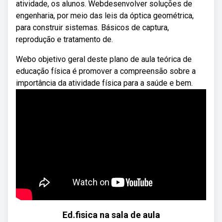
atividade, os alunos. Webdesenvolver soluções de
engenharia, por meio das leis da óptica geométrica,
para construir sistemas. Básicos de captura,
reprodução e tratamento de.
Webo objetivo geral deste plano de aula teórica de
educação física é promover a compreensão sobre a
importância da atividade física para a saúde e bem.
Ed.fisica na sala de aula