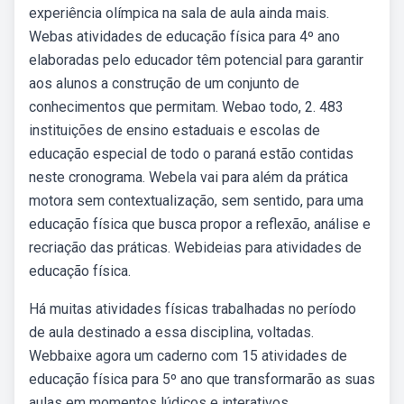
experiência olímpica na sala de aula ainda mais.
Webas atividades de educação física para 4º ano
elaboradas pelo educador têm potencial para garantir
aos alunos a construção de um conjunto de
conhecimentos que permitam. Webao todo, 2. 483
instituições de ensino estaduais e escolas de
educação especial de todo o paraná estão contidas
neste cronograma. Webela vai para além da prática
motora sem contextualização, sem sentido, para uma
educação física que busca propor a reflexão, análise e
recriação das práticas. Webideias para atividades de
educação física.
Há muitas atividades físicas trabalhadas no período
de aula destinado a essa disciplina, voltadas.
Webbaixe agora um caderno com 15 atividades de
educação física para 5º ano que transformarão as suas
aulas em momentos lúdicos e interativos.