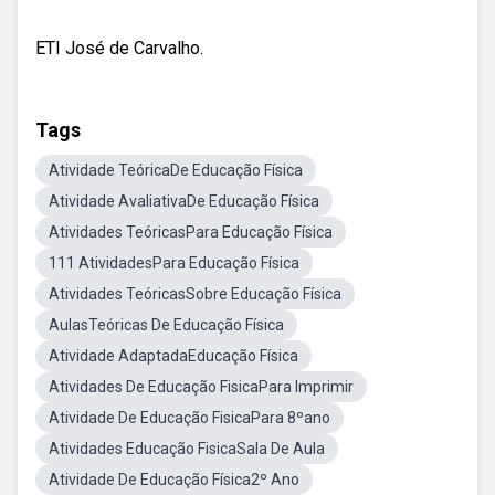
ETI José de Carvalho.
Tags
Atividade TeóricaDe Educação Física
Atividade AvaliativaDe Educação Física
Atividades TeóricasPara Educação Física
111 AtividadesPara Educação Física
Atividades TeóricasSobre Educação Física
AulasTeóricas De Educação Física
Atividade AdaptadaEducação Física
Atividades De Educação FisicaPara Imprimir
Atividade De Educação FisicaPara 8ºano
Atividades Educação FisicaSala De Aula
Atividade De Educação Física2º Ano