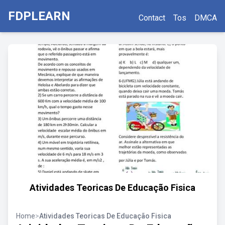
FDPLEARN
Contact
Tos
DMCA
Atividades Teoricas De Educação Fisica
Home
>
Atividades Teoricas De Educação Fisica