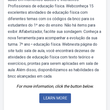
Profissionais de educação física. Webconheça 15
excelentes atividades de educação física com
diferentes temas com os códigos da bncc para os
estudantes do 1º ano do ensino. Não há items para
exibir. Alfabetizador, facilite sua sondagem. Conheça a
nova ferramenta para acompanhar a evolução da sua
turma. 7º ano • educação física. Webnesta página do
site tudo sala de aula, você encontrará dezenas de
atividades de educação física com texto teórico e
exercícios, prontas para serem aplicadas em sala de
aula. Além disso, disponibilizamos as habilidades da
bncc alcançadas em cada.
For more information, click the button below.
LEARN MORE