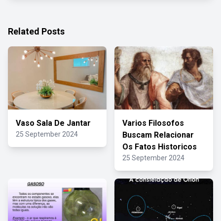
Related Posts
Vaso Sala De Jantar
Varios Filosofos
25 September 2024
Buscam Relacionar
Os Fatos Historicos
25 September 2024