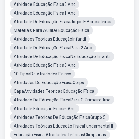
Atividade Educação Física5 Ano
Atividade Educação Física1 Ano
Atividade De Educação FísicaJogos E Brincadeiras
Materiais Para AulaDe Educação Física
Atividades Teóricas EducaçãoInfantil
Atividade De Educação FísicaPara 2 Ano
Atividade De Educação FísicaNa Educação Infantil
Atividade Educação Física3 Ano
10 TiposDe Atividades Físicas
Atividades De Educação FísicaCorpo
CapaAtividades Teóricas Educação Física
Atividade De Educação FísicaPara O Primeiro Ano
Atividade Educação Física6 Ano
Atividades Teoricas De Educação FisicaGrupo 5
Atividades Teóricas Educação FísicaFundamental II
Educação Física Atividades TeóricasOlimpíadas