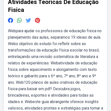
Atividades Teoricas De Educação
Fisica
Webpara ajudar os professores de educação física no
planejamento das aulas, separamos 19 ideias de aula.
Webo objetivo do estudo foi refletir sobre as
transformações da educação física escolar no brasil,
entrelaçando uma revisão sistemática de literatura a
relatos de experiências. Webatividade de educação
física sobre aquecimento e alongamento com texto
teórico e gabarito para o 6º ano, 7º ano, 8º ano e 9º
ano. Web120 planos de aulas criativas de educação
física para baixar em pdf! Descubra jogos,
brincadeiras, esportes e atividades para todas as
idades e. Webeste guia abrangente oferece insights
valiosos, atividades prontas e estratégias para tornar a