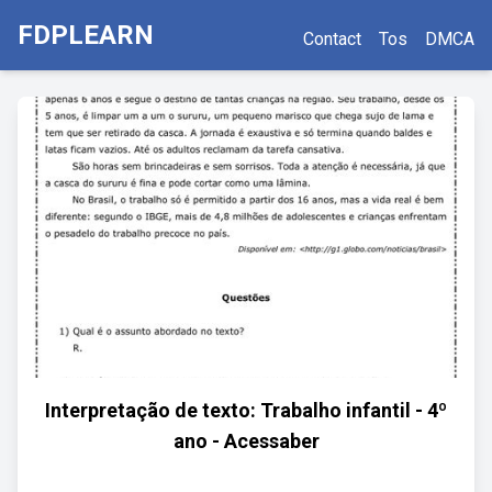
FDPLEARN
Contact
Tos
DMCA
Interpretação de texto: Trabalho infantil - 4º
ano - Acessaber