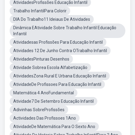
AtividadesProfissões Educação Infantil
Trabalho InfantilPara Colorir
DIA Do Trabalho11 Ideiaus De Atividades
Dinâmica EAtividade Sobre Trabalho Infantil Educação
Infantil
Atividadesas Profissões Para Educação Infantil
Atividades 12 De Junho Contra OTrabalho Infantil
AtividadesPinturas Desenhos
Atividade Sobrea Escola Alfabetização
AtividadesZona Rural E Urbana Educação Infantil
AtividadeDe Profissoes Para Educação Infantil
Matemática 4 AnoFundamental
Atividade7 De Setembro Educação Infantil
Adivinhas SobreProfissões
Actividades Das Profissoes 1Ano
AtividadeDe Matemática Para O Sexto Ano