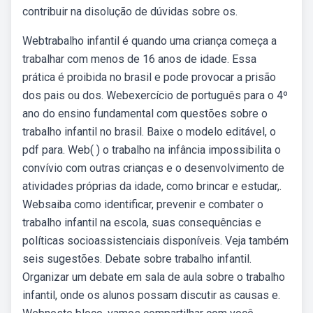
contribuir na disolução de dúvidas sobre os.
Webtrabalho infantil é quando uma criança começa a
trabalhar com menos de 16 anos de idade. Essa
prática é proibida no brasil e pode provocar a prisão
dos pais ou dos. Webexercício de português para o 4º
ano do ensino fundamental com questões sobre o
trabalho infantil no brasil. Baixe o modelo editável, o
pdf para. Web( ) o trabalho na infância impossibilita o
convívio com outras crianças e o desenvolvimento de
atividades próprias da idade, como brincar e estudar,.
Websaiba como identificar, prevenir e combater o
trabalho infantil na escola, suas consequências e
políticas socioassistenciais disponíveis. Veja também
seis sugestões. Debate sobre trabalho infantil.
Organizar um debate em sala de aula sobre o trabalho
infantil, onde os alunos possam discutir as causas e.