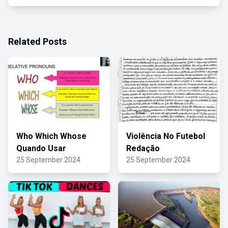
Related Posts
Who Which Whose
Violência No Futebol
Quando Usar
Redação
25 September 2024
25 September 2024