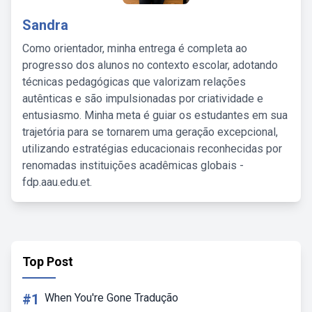
Sandra
Como orientador, minha entrega é completa ao
progresso dos alunos no contexto escolar, adotando
técnicas pedagógicas que valorizam relações
autênticas e são impulsionadas por criatividade e
entusiasmo. Minha meta é guiar os estudantes em sua
trajetória para se tornarem uma geração excepcional,
utilizando estratégias educacionais reconhecidas por
renomadas instituições acadêmicas globais -
fdp.aau.edu.et.
Top Post
#1
When You're Gone Tradução