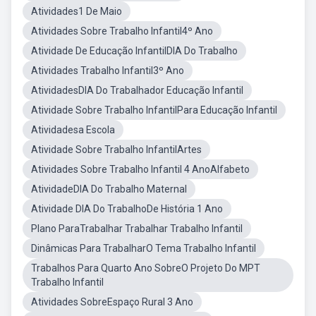
Atividades1 De Maio
Atividades Sobre Trabalho Infantil4º Ano
Atividade De Educação InfantilDIA Do Trabalho
Atividades Trabalho Infantil3º Ano
AtividadesDIA Do Trabalhador Educação Infantil
Atividade Sobre Trabalho InfantilPara Educação Infantil
Atividadesa Escola
Atividade Sobre Trabalho InfantilArtes
Atividades Sobre Trabalho Infantil 4 AnoAlfabeto
AtividadeDIA Do Trabalho Maternal
Atividade DIA Do TrabalhoDe História 1 Ano
Plano ParaTrabalhar Trabalhar Trabalho Infantil
Dinâmicas Para TrabalharO Tema Trabalho Infantil
Trabalhos Para Quarto Ano SobreO Projeto Do MPT
Trabalho Infantil
Atividades SobreEspaço Rural 3 Ano