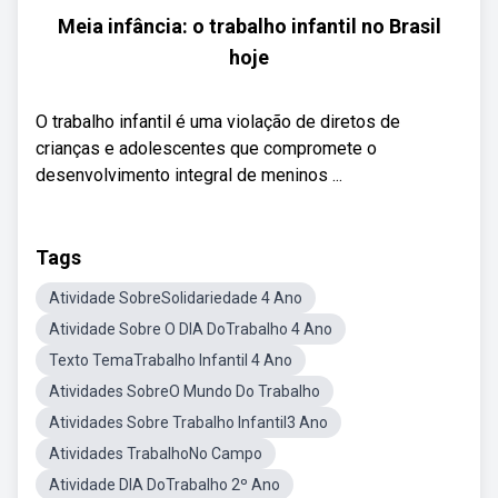
Meia infância: o trabalho infantil no Brasil
hoje
O trabalho infantil é uma violação de diretos de
crianças e adolescentes que compromete o
desenvolvimento integral de meninos ...
Tags
Atividade SobreSolidariedade 4 Ano
Atividade Sobre O DIA DoTrabalho 4 Ano
Texto TemaTrabalho Infantil 4 Ano
Atividades SobreO Mundo Do Trabalho
Atividades Sobre Trabalho Infantil3 Ano
Atividades TrabalhoNo Campo
Atividade DIA DoTrabalho 2º Ano