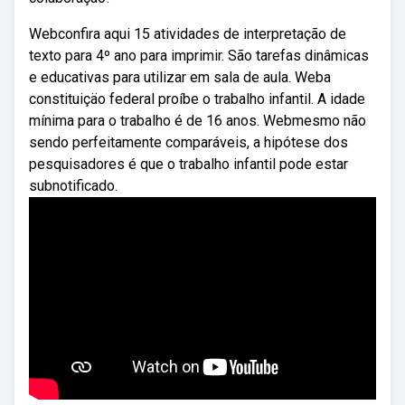
Webconfira aqui 15 atividades de interpretação de
texto para 4º ano para imprimir. São tarefas dinâmicas
e educativas para utilizar em sala de aula. Weba
constituiçäo federal proíbe o trabalho infantil. A idade
mínima para o trabalho é de 16 anos. Webmesmo não
sendo perfeitamente comparáveis, a hipótese dos
pesquisadores é que o trabalho infantil pode estar
subnotificado.