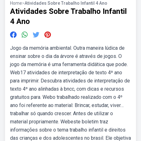
Home
>
Atividades Sobre Trabalho Infantil 4 Ano
Atividades Sobre Trabalho Infantil
4 Ano
Jogo da memória ambiental. Outra maneira lúdica de
ensinar sobre o dia da árvore é através de jogos. O
jogo da memória é uma ferramenta didática que pode.
Web17 atividades de interpretação de texto 4º ano
para imprimir. Descubra atividades de interpretação de
texto 4º ano alinhadas à bncc, com dicas e recursos
gratuitos para. Webo trabalhado realizado com o 4º
ano foi referente ao material: Brincar, estudar, viver…
trabalhar só quando crescer. Antes de utilizar o
material propriamente. Webeste boletim traz
informações sobre o tema trabalho infantil e direitos
das crianças e dos adolescentes no brasil. Ele objetiva