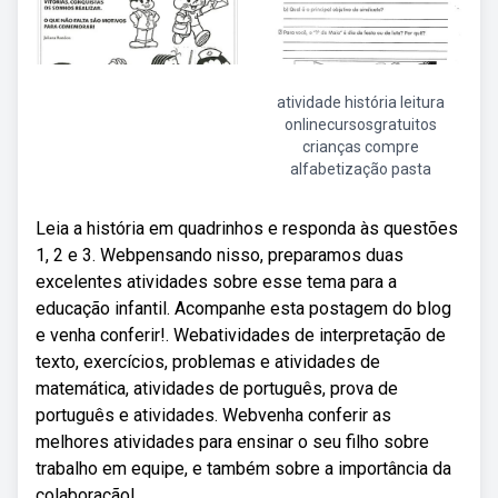
atividade história leitura
onlinecursosgratuitos
crianças compre
alfabetização pasta
Leia a história em quadrinhos e responda às questões
1, 2 e 3. Webpensando nisso, preparamos duas
excelentes atividades sobre esse tema para a
educação infantil. Acompanhe esta postagem do blog
e venha conferir!. Webatividades de interpretação de
texto, exercícios, problemas e atividades de
matemática, atividades de português, prova de
português e atividades. Webvenha conferir as
melhores atividades para ensinar o seu filho sobre
trabalho em equipe, e também sobre a importância da
colaboração!