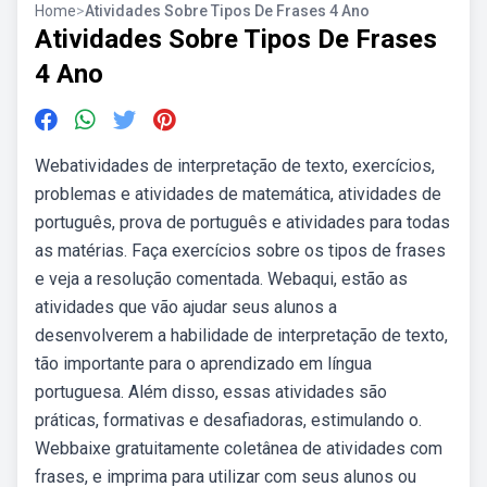
Home
>
Atividades Sobre Tipos De Frases 4 Ano
Atividades Sobre Tipos De Frases
4 Ano
Webatividades de interpretação de texto, exercícios,
problemas e atividades de matemática, atividades de
português, prova de português e atividades para todas
as matérias. Faça exercícios sobre os tipos de frases
e veja a resolução comentada. Webaqui, estão as
atividades que vão ajudar seus alunos a
desenvolverem a habilidade de interpretação de texto,
tão importante para o aprendizado em língua
portuguesa. Além disso, essas atividades são
práticas, formativas e desafiadoras, estimulando o.
Webbaixe gratuitamente coletânea de atividades com
frases, e imprima para utilizar com seus alunos ou