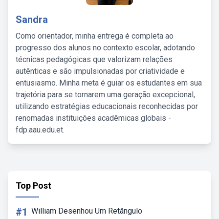
Sandra
Como orientador, minha entrega é completa ao
progresso dos alunos no contexto escolar, adotando
técnicas pedagógicas que valorizam relações
autênticas e são impulsionadas por criatividade e
entusiasmo. Minha meta é guiar os estudantes em sua
trajetória para se tornarem uma geração excepcional,
utilizando estratégias educacionais reconhecidas por
renomadas instituições acadêmicas globais -
fdp.aau.edu.et.
Top Post
#1
William Desenhou Um Retângulo