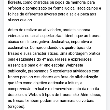
floresta, como charadas ou jogos da memória, para
reforçar o aprendizado de forma lúdica. Traga galhos e
folhas de diferentes árvores para a sala e peça aos
alunos que os.
Antes de realizar as atividades, assista a nossa
videoaula no canal supertarefas! Identifique as frases
abaixo em: Interrogativa, declarativa, imperativa e
exclamativa. Compreendendo os quatro tipos de
frases e suas características. Uma abordagem prática
para estudantes do 4º ano. Frases e expressões
essenciais para o 4º ano escolar. Webnesta
publicação, preparamos 5 excelentes atividades com
frases para os estudantes em fase de alfabetização
que têm como objetivo estimular a leitura, a
compreensão textual e o desenvolvimento da escrita
dos alunos. Webos 5 tipos de frases são: Além disso,
as frases também podem ser nominais ou verbais
(orações).