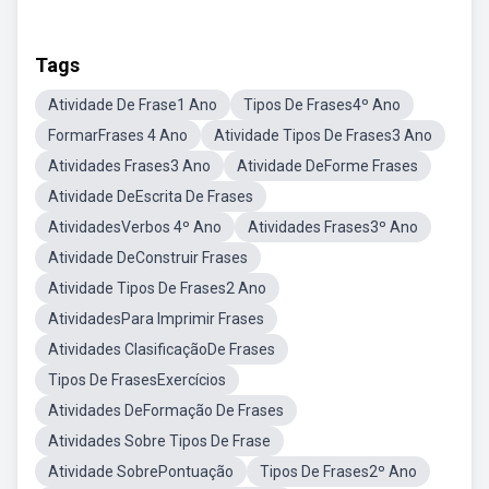
Tags
Atividade De Frase1 Ano
Tipos De Frases4º Ano
FormarFrases 4 Ano
Atividade Tipos De Frases3 Ano
Atividades Frases3 Ano
Atividade DeForme Frases
Atividade DeEscrita De Frases
AtividadesVerbos 4º Ano
Atividades Frases3º Ano
Atividade DeConstruir Frases
Atividade Tipos De Frases2 Ano
AtividadesPara Imprimir Frases
Atividades ClasificaçãoDe Frases
Tipos De FrasesExercícios
Atividades DeFormação De Frases
Atividades Sobre Tipos De Frase
Atividade SobrePontuação
Tipos De Frases2º Ano