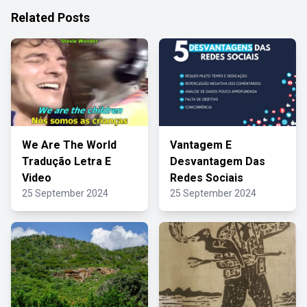
Related Posts
We Are The World
Vantagem E
Tradução Letra E
Desvantagem Das
Video
Redes Sociais
25 September 2024
25 September 2024