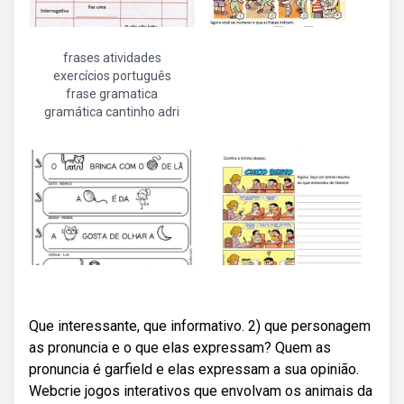
frases atividades
exercícios português
frase gramatica
gramática cantinho adri
Que interessante, que informativo. 2) que personagem
as pronuncia e o que elas expressam? Quem as
pronuncia é garfield e elas expressam a sua opinião.
Webcrie jogos interativos que envolvam os animais da