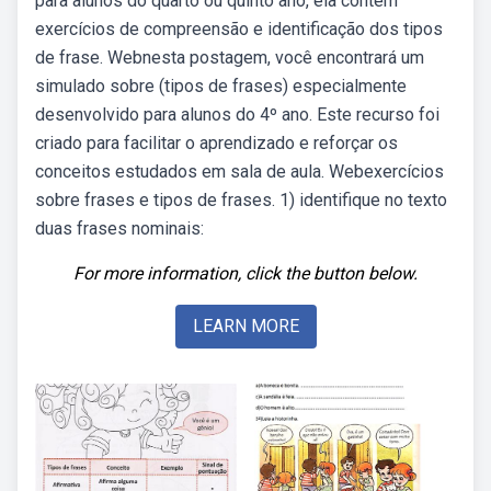
para alunos do quarto ou quinto ano, ela contém
exercícios de compreensão e identificação dos tipos
de frase. Webnesta postagem, você encontrará um
simulado sobre (tipos de frases) especialmente
desenvolvido para alunos do 4º ano. Este recurso foi
criado para facilitar o aprendizado e reforçar os
conceitos estudados em sala de aula. Webexercícios
sobre frases e tipos de frases. 1) identifique no texto
duas frases nominais:
For more information, click the button below.
LEARN MORE