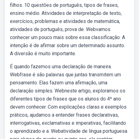
filhos. 10 questões de português, tipos de frases,
ensino médio. Atividades de interpretação de texto,
exercícios, problemas e atividades de matemática,
atividades de português, prova de. Webvamos
conhecer um pouco mais sobre essa classificação: A
intenção é de afirmar sobre um determinado assunto.
A diversão é muito importante.
É quando fazemos uma declaração de maneira.
Webfrase é são palavras que juntas transmitem um
pensamento. Elas fazem uma afirmação, uma
declaração simples. Webneste artigo, exploramos os
diferentes tipos de frases que os alunos do 4º ano
devem conhecer. Com explicações claras e exemplos
práticos, ajudamos a entender frases declarativas,
interrogativas, exclamativas e imperativas, facilitando
o aprendizado e a. Webatividade de língua portuguesa