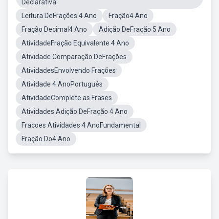
Declarativa
Leitura DeFrações 4 Ano
Fração4 Ano
Fração Decimal4 Ano
Adição DeFração 5 Ano
AtividadeFração Equivalente 4 Ano
Atividade Comparação DeFrações
AtividadesEnvolvendo Frações
Atividade 4 AnoPortuguês
AtividadeComplete as Frases
Atividades Adição DeFração 4 Ano
Fracoes Atividades 4 AnoFundamental
Fração Do4 Ano