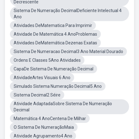
Decrescente
Sistema De Numeração DecimalDeficiente Intelectual 4
Ano
Atividades DeMatematica Para Imprimir
Atividade De Matemática 4 AnoProblemas
Atividades DeMatemática Dezenas Exatas
Sistema De Numeracao Decimal3 Ano Material Dourado
Ordens E Classes 5Ano Atividades
CapaDe Sistema De Numeração Decimal
AtividadeArtes Visuais 6 Ano
Simulado Sistema Numeração Decimal5 Ano
Sistema Decimal2 Séire
Atividade AdaptadaSobre Sistema De Numeração
Decimal
Matemática 4 AnoCentena De Milhar
O Sistema De NumeraçãoMaia
Atividade Agrupamento4 Ano