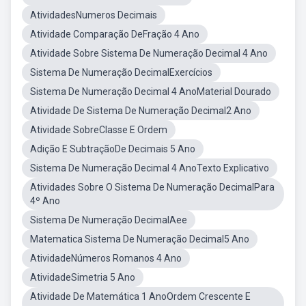
AtividadesNumeros Decimais
Atividade Comparação DeFração 4 Ano
Atividade Sobre Sistema De Numeração Decimal 4 Ano
Sistema De Numeração DecimalExercícios
Sistema De Numeração Decimal 4 AnoMaterial Dourado
Atividade De Sistema De Numeração Decimal2 Ano
Atividade SobreClasse E Ordem
Adição E SubtraçãoDe Decimais 5 Ano
Sistema De Numeração Decimal 4 AnoTexto Explicativo
Atividades Sobre O Sistema De Numeração DecimalPara
4º Ano
Sistema De Numeração DecimalAee
Matematica Sistema De Numeração Decimal5 Ano
AtividadeNúmeros Romanos 4 Ano
AtividadeSimetria 5 Ano
Atividade De Matemática 1 AnoOrdem Crescente E