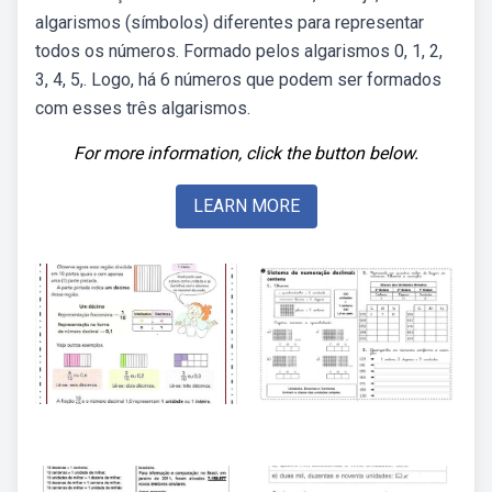
algarismos (símbolos) diferentes para representar
todos os números. Formado pelos algarismos 0, 1, 2,
3, 4, 5,. Logo, há 6 números que podem ser formados
com esses três algarismos.
For more information, click the button below.
LEARN MORE