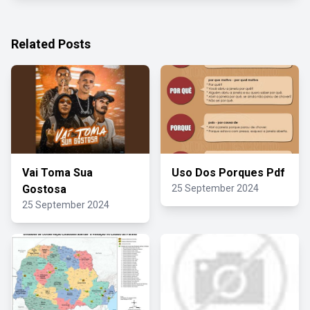
Related Posts
Vai Toma Sua
Uso Dos Porques Pdf
Gostosa
25 September 2024
25 September 2024