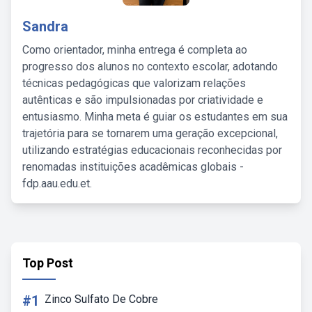
Sandra
Como orientador, minha entrega é completa ao
progresso dos alunos no contexto escolar, adotando
técnicas pedagógicas que valorizam relações
autênticas e são impulsionadas por criatividade e
entusiasmo. Minha meta é guiar os estudantes em sua
trajetória para se tornarem uma geração excepcional,
utilizando estratégias educacionais reconhecidas por
renomadas instituições acadêmicas globais -
fdp.aau.edu.et.
Top Post
#1
Zinco Sulfato De Cobre