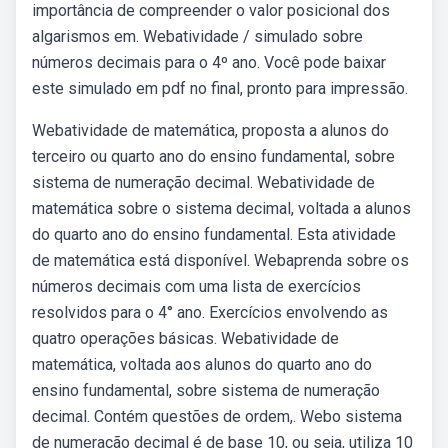
importância de compreender o valor posicional dos
algarismos em. Webatividade / simulado sobre
números decimais para o 4º ano. Você pode baixar
este simulado em pdf no final, pronto para impressão.
Webatividade de matemática, proposta a alunos do
terceiro ou quarto ano do ensino fundamental, sobre
sistema de numeração decimal. Webatividade de
matemática sobre o sistema decimal, voltada a alunos
do quarto ano do ensino fundamental. Esta atividade
de matemática está disponível. Webaprenda sobre os
números decimais com uma lista de exercícios
resolvidos para o 4° ano. Exercícios envolvendo as
quatro operações básicas. Webatividade de
matemática, voltada aos alunos do quarto ano do
ensino fundamental, sobre sistema de numeração
decimal. Contém questões de ordem,. Webo sistema
de numeração decimal é de base 10, ou seja, utiliza 10