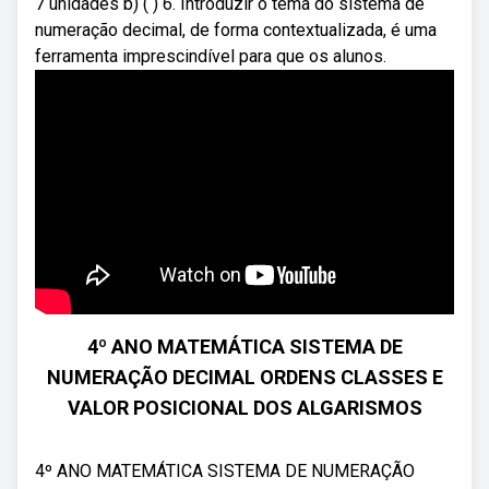
7 unidades b) ( ) 6. Introduzir o tema do sistema de
numeração decimal, de forma contextualizada, é uma
ferramenta imprescindível para que os alunos.
4º ANO MATEMÁTICA SISTEMA DE
NUMERAÇÃO DECIMAL ORDENS CLASSES E
VALOR POSICIONAL DOS ALGARISMOS
4º ANO MATEMÁTICA SISTEMA DE NUMERAÇÃO