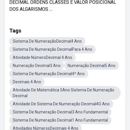
DECIMAL ORDENS CLASSES E VALOR POSICIONAL
DOS ALGARISMOS ...
Tags
Sistema De NumeraçãoDecimal4 Ano
Sistema De Numeração DecimalPara 4 Ano
Atividade NúmeroDecimal 4 Ano
Numeração Decimal3 Ano
Numeração Decimal5 Ano
Sistema De Numeração Decimal4º Ano
Decimais 4 Ano
Atividade De Matemática 5Ano Sistema De Numeração
Decimal
Atividade De Sistema De Numeração Decimal4O Ano
Sistema De Numeração Decimal3 Ano Fundamental
Sistema De Numeração Decimal1 Ano Fundamental
Atividades NúmerosDecimais 4 Ano