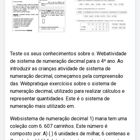
Teste os seus conhecimentos sobre o. Webatividade
de sistema de numeração decimal para o 4º ano. Ao
introduzir as crianças atividade de sistema de
numeração decimal, começamos pela compreensão
das. Webpratique exercícios sobre o sistema de
numeração decimal, utilizado para realizar cálculos e
representar quantidades. Este é o sistema de
numeração mais utilizado em.
Websistema de numeração decimal 1) maria tem uma
coleção com 6. 607 carrinhos. Este número é
composto por: A) ( ) 6 unidades de milhar, 6 centenas e