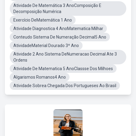
Atividade De Matemática 3 AnoComposição E
Decomposição Numérica
Exercício DeMatemática 1 Ano
Atividade Diagnostica 4 AnoMatematica Milhar
Conteudo Sistema De Numeração Decimal5 Ano
AtividadeMaterial Dourado 3º Ano
Atividade 2 Ano Sistema DeNumeracao Decimal Ate 3
Ordens
Atividade De Matematica 5 AnoClassse Dos Milhoes
Algarismos Romanos4 Ano
Atividade Sobrea Chegada Dos Portugueses Ao Brasil