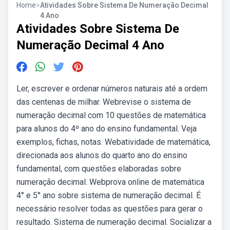
Home
>
Atividades Sobre Sistema De Numeração Decimal
4 Ano
Atividades Sobre Sistema De
Numeração Decimal 4 Ano
Ler, escrever e ordenar números naturais até a ordem
das centenas de milhar. Webrevise o sistema de
numeração decimal com 10 questões de matemática
para alunos do 4º ano do ensino fundamental. Veja
exemplos, fichas, notas. Webatividade de matemática,
direcionada aos alunos do quarto ano do ensino
fundamental, com questões elaboradas sobre
numeração decimal. Webprova online de matemática
4° e 5° ano sobre sistema de numeração decimal. É
necessário resolver todas as questões para gerar o
resultado. Sistema de numeração decimal. Socializar a