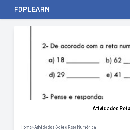
FDPLEARN
Atividades Ret
Home
>
Atividades Sobre Reta Numérica