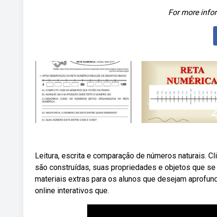
For more infor
Leitura, escrita e comparação de números naturais. C
são construídas, suas propriedades e objetos que se
materiais extras para os alunos que desejam aprofund
online interativos que.