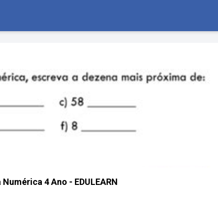
a Numérica 4 Ano - EDULEARN